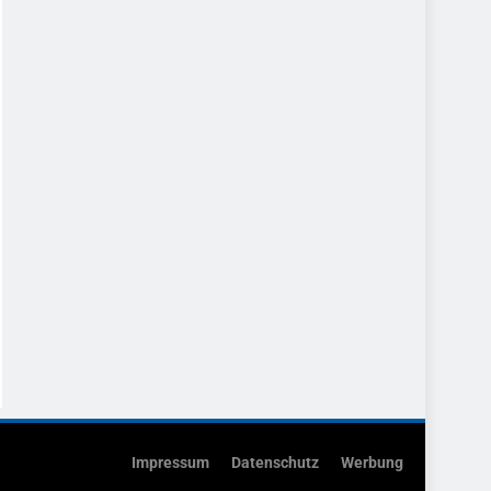
Impressum
Datenschutz
Werbung