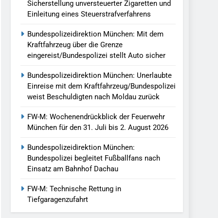
Sicherstellung unversteuerter Zigaretten und
Einleitung eines Steuerstrafverfahrens
Bundespolizeidirektion München: Mit dem
Kraftfahrzeug über die Grenze
eingereist/Bundespolizei stellt Auto sicher
Bundespolizeidirektion München: Unerlaubte
Einreise mit dem Kraftfahrzeug/Bundespolizei
weist Beschuldigten nach Moldau zurück
FW-M: Wochenendrückblick der Feuerwehr
München für den 31. Juli bis 2. August 2026
Bundespolizeidirektion München:
Bundespolizei begleitet Fußballfans nach
Einsatz am Bahnhof Dachau
FW-M: Technische Rettung in
Tiefgaragenzufahrt