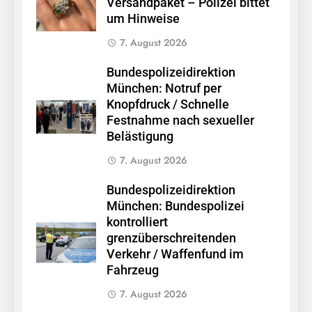
Versandpaket – Polizei bittet
um Hinweise
7. August 2026
Bundespolizeidirektion
München: Notruf per
Knopfdruck / Schnelle
Festnahme nach sexueller
Belästigung
7. August 2026
Bundespolizeidirektion
München: Bundespolizei
kontrolliert
grenzüberschreitenden
Verkehr / Waffenfund im
Fahrzeug
7. August 2026