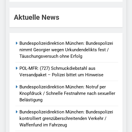
Aktuelle News
Bundespolizeidirektion München: Bundespolizei
nimmt Georgier wegen Urkundendelikts fest /
Täuschungsversuch ohne Erfolg
POL-MFR: (727) Schmuckdiebstahl aus
Versandpaket – Polizei bittet um Hinweise
Bundespolizeidirektion München: Notruf per
Knopfdruck / Schnelle Festnahme nach sexueller
Belästigung
Bundespolizeidirektion München: Bundespolizei
kontrolliert grenzüberschreitenden Verkehr /
Waffenfund im Fahrzeug