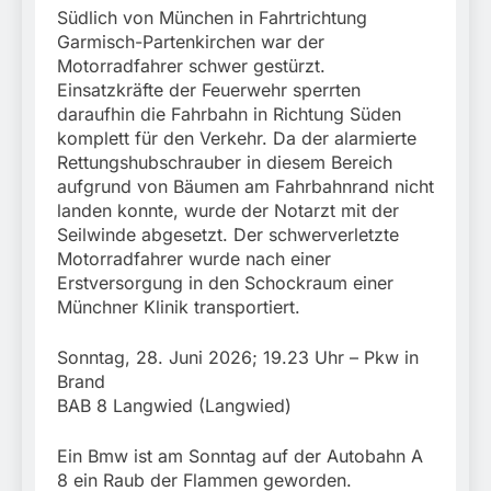
Südlich von München in Fahrtrichtung
Garmisch-Partenkirchen war der
Motorradfahrer schwer gestürzt.
Einsatzkräfte der Feuerwehr sperrten
daraufhin die Fahrbahn in Richtung Süden
komplett für den Verkehr. Da der alarmierte
Rettungshubschrauber in diesem Bereich
aufgrund von Bäumen am Fahrbahnrand nicht
landen konnte, wurde der Notarzt mit der
Seilwinde abgesetzt. Der schwerverletzte
Motorradfahrer wurde nach einer
Erstversorgung in den Schockraum einer
Münchner Klinik transportiert.
Sonntag, 28. Juni 2026; 19.23 Uhr – Pkw in
Brand
BAB 8 Langwied (Langwied)
Ein Bmw ist am Sonntag auf der Autobahn A
8 ein Raub der Flammen geworden.