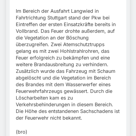
Im Bereich der Ausfahrt Langwied in
Fahrtrichtung Stuttgart stand der Pkw bei
Eintreffen der ersten Einsatzkräfte bereits in
Vollbrand. Das Feuer drohte außerdem, auf
die Vegetation an der Böschung
überzugreifen. Zwei Atemschutztrupps
gelang es mit zwei Hohlstrahlrohren, das
Feuer erfolgreich zu bekämpfen und eine
weitere Brandausbreitung zu verhindern.
Zusätzlich wurde das Fahrzeug mit Schaum
abgelöscht und die Vegetation im Bereich
des Brandes mit dem Wasserwerfer eines
Feuerwehrfahrzeugs gewässert. Durch die
Löscharbeiten kam es zu
Verkehrsbehinderungen in diesem Bereich.
Die Höhe des entstandenen Sachschadens ist
der Feuerwehr nicht bekannt.
(bro)