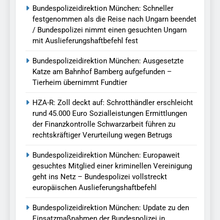
Bundespolizeidirektion München: Schneller
festgenommen als die Reise nach Ungarn beendet
/ Bundespolizei nimmt einen gesuchten Ungarn
mit Auslieferungshaftbefehl fest
Bundespolizeidirektion München: Ausgesetzte
Katze am Bahnhof Bamberg aufgefunden –
Tierheim übernimmt Fundtier
HZA-R: Zoll deckt auf: Schrotthändler erschleicht
rund 45.000 Euro Sozialleistungen Ermittlungen
der Finanzkontrolle Schwarzarbeit führen zu
rechtskräftiger Verurteilung wegen Betrugs
Bundespolizeidirektion München: Europaweit
gesuchtes Mitglied einer kriminellen Vereinigung
geht ins Netz – Bundespolizei vollstreckt
europäischen Auslieferungshaftbefehl
Bundespolizeidirektion München: Update zu den
Einsatzmaßnahmen der Bundespolizei in