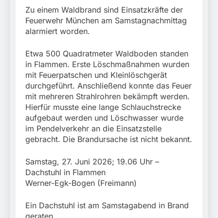
Zu einem Waldbrand sind Einsatzkräfte der
Feuerwehr München am Samstagnachmittag
alarmiert worden.
Etwa 500 Quadratmeter Waldboden standen
in Flammen. Erste Löschmaßnahmen wurden
mit Feuerpatschen und Kleinlöschgerät
durchgeführt. Anschließend konnte das Feuer
mit mehreren Strahlrohren bekämpft werden.
Hierfür musste eine lange Schlauchstrecke
aufgebaut werden und Löschwasser wurde
im Pendelverkehr an die Einsatzstelle
gebracht. Die Brandursache ist nicht bekannt.
Samstag, 27. Juni 2026; 19.06 Uhr –
Dachstuhl in Flammen
Werner-Egk-Bogen (Freimann)
Ein Dachstuhl ist am Samstagabend in Brand
geraten.