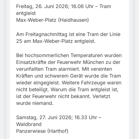
Freitag, 26. Juni 2026; 16.06 Uhr – Tram
entgleist
Max-Weber-Platz (Haidhausen)
Am Freitagnachmittag ist eine Tram der Linie
25 am Max-Weber-Platz entgleist.
Bei hochsommerlichen Temperaturen wurden
Einsatzkräfte der Feuerwehr München zu der
verunfallten Tram alarmiert. Mit vereinten
Kräften und schwerem Gerät wurde die Tram
wieder eingegleist. Weitere Fahrzeuge waren
nicht beteiligt. Warum die Tram entgleist ist,
ist der Feuerwehr nicht bekannt. Verletzt
wurde niemand.
Samstag, 27. Juni 2026; 16.33 Uhr –
Waldbrand
Panzerwiese (Harthof)