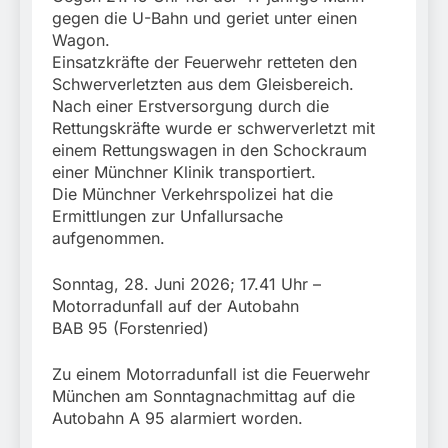
gegen die U-Bahn und geriet unter einen
Wagon.
Einsatzkräfte der Feuerwehr retteten den
Schwerverletzten aus dem Gleisbereich.
Nach einer Erstversorgung durch die
Rettungskräfte wurde er schwerverletzt mit
einem Rettungswagen in den Schockraum
einer Münchner Klinik transportiert.
Die Münchner Verkehrspolizei hat die
Ermittlungen zur Unfallursache
aufgenommen.
Sonntag, 28. Juni 2026; 17.41 Uhr –
Motorradunfall auf der Autobahn
BAB 95 (Forstenried)
Zu einem Motorradunfall ist die Feuerwehr
München am Sonntagnachmittag auf die
Autobahn A 95 alarmiert worden.