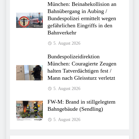
München: Beinahekollision an
Bahnübergang in Aubing /
Bundespolizei ermittelt wegen
gefährlichen Eingriffs in den
Bahnverkehr
5. August 2026
Bundespolizeidirektion
München: Couragierte Zeugen
halten Tatverdächtigen fest /
Mann nach Gleissturz verletzt
5. August 2026
FW-M: Brand in stillgelegtem
Bahngebäude (Sendling)
5. August 2026