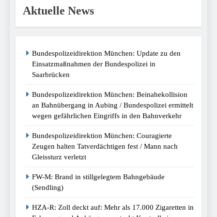
Aktuelle News
Bundespolizeidirektion München: Update zu den
Einsatzmaßnahmen der Bundespolizei in
Saarbrücken
Bundespolizeidirektion München: Beinahekollision
an Bahnübergang in Aubing / Bundespolizei ermittelt
wegen gefährlichen Eingriffs in den Bahnverkehr
Bundespolizeidirektion München: Couragierte
Zeugen halten Tatverdächtigen fest / Mann nach
Gleissturz verletzt
FW-M: Brand in stillgelegtem Bahngebäude
(Sendling)
HZA-R: Zoll deckt auf: Mehr als 17.000 Zigaretten in