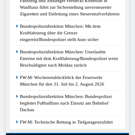
Fahrzeug und Anhänger versteckt Kontrolle in
Waidhaus führt zur Sicherstellung unversteuerter
Zigaretten und Einleitung eines Steuerstrafverfahrens
Bundespolizeidirektion München: Mit dem
Kraftfahrzeug über die Grenze
eingereist/Bundespolizei stellt Auto sicher
Bundespolizeidirektion München: Unerlaubte
Einreise mit dem Kraftfahrzeug/Bundespolizei weist
Beschuldigten nach Moldau zurück
FW-M: Wochenendrückblick der Feuerwehr
München für den 31. Juli bis 2. August 2026
Bundespolizeidirektion München: Bundespolizei
begleitet Fußballfans nach Einsatz am Bahnhof
Dachau
FW-M: Technische Rettung in Tiefgaragenzufahrt