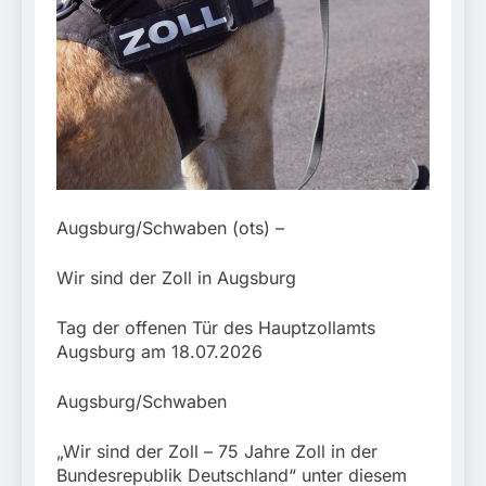
31. Juli 2026
Augsburg/Schwaben (ots) –
Wir sind der Zoll in Augsburg
Tag der offenen Tür des Hauptzollamts
Augsburg am 18.07.2026
Augsburg/Schwaben
„Wir sind der Zoll – 75 Jahre Zoll in der
Bundesrepublik Deutschland“ unter diesem