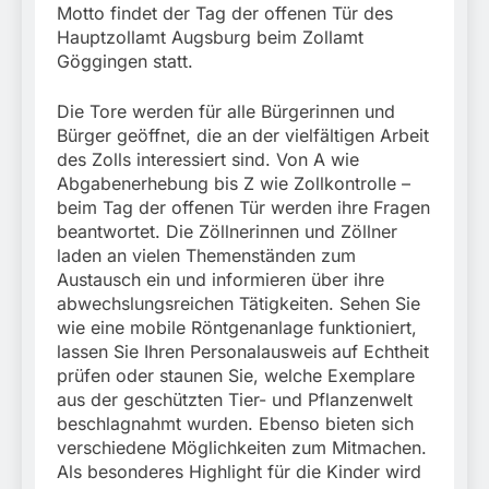
Motto findet der Tag der offenen Tür des
Hauptzollamt Augsburg beim Zollamt
Göggingen statt.
Die Tore werden für alle Bürgerinnen und
Bürger geöffnet, die an der vielfältigen Arbeit
des Zolls interessiert sind. Von A wie
Abgabenerhebung bis Z wie Zollkontrolle –
beim Tag der offenen Tür werden ihre Fragen
beantwortet. Die Zöllnerinnen und Zöllner
laden an vielen Themenständen zum
Austausch ein und informieren über ihre
abwechslungsreichen Tätigkeiten. Sehen Sie
wie eine mobile Röntgenanlage funktioniert,
lassen Sie Ihren Personalausweis auf Echtheit
prüfen oder staunen Sie, welche Exemplare
aus der geschützten Tier- und Pflanzenwelt
beschlagnahmt wurden. Ebenso bieten sich
verschiedene Möglichkeiten zum Mitmachen.
Als besonderes Highlight für die Kinder wird