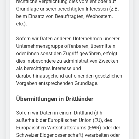
rechtliche Verpflichtung dies vorsieht oder auf
Grundlage unserer berechtigten Interessen (z.B.
beim Einsatz von Beauftragten, Webhostern,
etc.).
Sofern wir Daten anderen Unternehmen unserer
Unternehmensgruppe offenbaren, übermitteln
oder ihnen sonst den Zugriff gewähren, erfolgt
dies insbesondere zu administrativen Zwecken
als berechtigtes Interesse und
darüberhinausgehend auf einer den gesetzlichen
Vorgaben entsprechenden Grundlage.
Übermittlungen in Drittländer
Sofern wir Daten in einem Drittland (d.h.
außerhalb der Europäischen Union (EU), des
Europäischen Wirtschaftsraums (EWR) oder der
Schweizer Eidgenossenschaft) verarbeiten oder