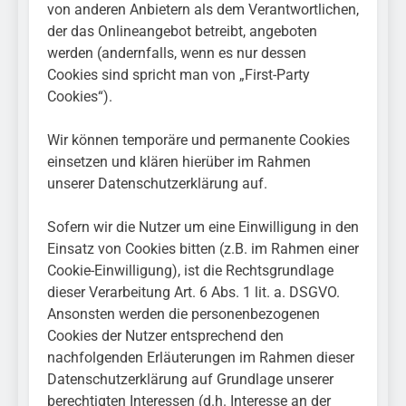
von anderen Anbietern als dem Verantwortlichen,
der das Onlineangebot betreibt, angeboten
werden (andernfalls, wenn es nur dessen
Cookies sind spricht man von „First-Party
Cookies“).
Wir können temporäre und permanente Cookies
einsetzen und klären hierüber im Rahmen
unserer Datenschutzerklärung auf.
Sofern wir die Nutzer um eine Einwilligung in den
Einsatz von Cookies bitten (z.B. im Rahmen einer
Cookie-Einwilligung), ist die Rechtsgrundlage
dieser Verarbeitung Art. 6 Abs. 1 lit. a. DSGVO.
Ansonsten werden die personenbezogenen
Cookies der Nutzer entsprechend den
nachfolgenden Erläuterungen im Rahmen dieser
Datenschutzerklärung auf Grundlage unserer
berechtigten Interessen (d.h. Interesse an der