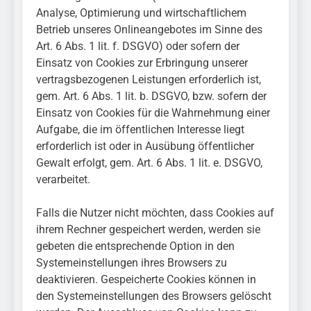
Analyse, Optimierung und wirtschaftlichem
Betrieb unseres Onlineangebotes im Sinne des
Art. 6 Abs. 1 lit. f. DSGVO) oder sofern der
Einsatz von Cookies zur Erbringung unserer
vertragsbezogenen Leistungen erforderlich ist,
gem. Art. 6 Abs. 1 lit. b. DSGVO, bzw. sofern der
Einsatz von Cookies für die Wahrnehmung einer
Aufgabe, die im öffentlichen Interesse liegt
erforderlich ist oder in Ausübung öffentlicher
Gewalt erfolgt, gem. Art. 6 Abs. 1 lit. e. DSGVO,
verarbeitet.
Falls die Nutzer nicht möchten, dass Cookies auf
ihrem Rechner gespeichert werden, werden sie
gebeten die entsprechende Option in den
Systemeinstellungen ihres Browsers zu
deaktivieren. Gespeicherte Cookies können in
den Systemeinstellungen des Browsers gelöscht