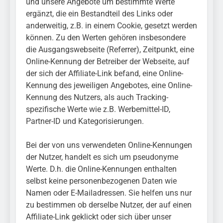
und unsere Angebote um bestimmte Werte
ergänzt, die ein Bestandteil des Links oder
anderweitig, z.B. in einem Cookie, gesetzt werden
können. Zu den Werten gehören insbesondere
die Ausgangswebseite (Referrer), Zeitpunkt, eine
Online-Kennung der Betreiber der Webseite, auf
der sich der Affiliate-Link befand, eine Online-
Kennung des jeweiligen Angebotes, eine Online-
Kennung des Nutzers, als auch Tracking-
spezifische Werte wie z.B. Werbemittel-ID,
Partner-ID und Kategorisierungen.
Bei der von uns verwendeten Online-Kennungen
der Nutzer, handelt es sich um pseudonyme
Werte. D.h. die Online-Kennungen enthalten
selbst keine personenbezogenen Daten wie
Namen oder E-Mailadressen. Sie helfen uns nur
zu bestimmen ob derselbe Nutzer, der auf einen
Affiliate-Link geklickt oder sich über unser