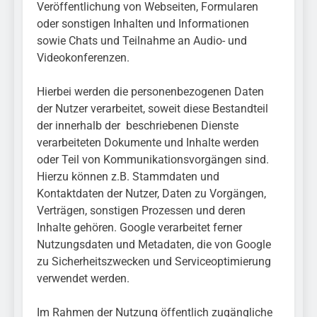
Veröffentlichung von Webseiten, Formularen
oder sonstigen Inhalten und Informationen
sowie Chats und Teilnahme an Audio- und
Videokonferenzen.
Hierbei werden die personenbezogenen Daten
der Nutzer verarbeitet, soweit diese Bestandteil
der innerhalb der beschriebenen Dienste
verarbeiteten Dokumente und Inhalte werden
oder Teil von Kommunikationsvorgängen sind.
Hierzu können z.B. Stammdaten und
Kontaktdaten der Nutzer, Daten zu Vorgängen,
Verträgen, sonstigen Prozessen und deren
Inhalte gehören. Google verarbeitet ferner
Nutzungsdaten und Metadaten, die von Google
zu Sicherheitszwecken und Serviceoptimierung
verwendet werden.
Im Rahmen der Nutzung öffentlich zugängliche