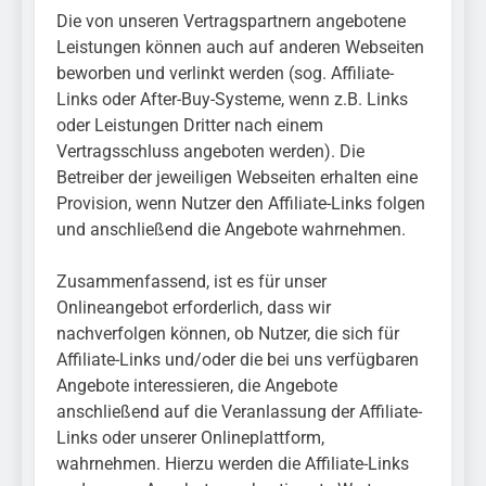
Die von unseren Vertragspartnern angebotene
Leistungen können auch auf anderen Webseiten
beworben und verlinkt werden (sog. Affiliate-
Links oder After-Buy-Systeme, wenn z.B. Links
oder Leistungen Dritter nach einem
Vertragsschluss angeboten werden). Die
Betreiber der jeweiligen Webseiten erhalten eine
Provision, wenn Nutzer den Affiliate-Links folgen
und anschließend die Angebote wahrnehmen.
Zusammenfassend, ist es für unser
Onlineangebot erforderlich, dass wir
nachverfolgen können, ob Nutzer, die sich für
Affiliate-Links und/oder die bei uns verfügbaren
Angebote interessieren, die Angebote
anschließend auf die Veranlassung der Affiliate-
Links oder unserer Onlineplattform,
wahrnehmen. Hierzu werden die Affiliate-Links