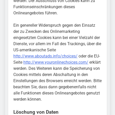
werden. Der Ausschluss von Cookies kann zu
Funktionseinschränkungen dieses
Onlineangebotes führen.
Ein genereller Widerspruch gegen den Einsatz
der zu Zwecken des Onlinemarketing
eingesetzten Cookies kann bei einer Vielzahl der
Dienste, vor allem im Fall des Trackings, über die
US-amerikanische Seite
http://www.aboutads.info/choices/
oder die EU-
Seite
http://www.youronlinechoices.com/
erklärt
werden. Des Weiteren kann die Speicherung von
Cookies mittels deren Abschaltung in den
Einstellungen des Browsers erreicht werden. Bitte
beachten Sie, dass dann gegebenenfalls nicht
alle Funktionen dieses Onlineangebotes genutzt
werden können.
Löschung von Daten