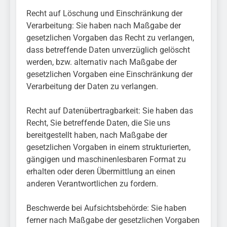
Recht auf Löschung und Einschränkung der
Verarbeitung: Sie haben nach Maßgabe der
gesetzlichen Vorgaben das Recht zu verlangen,
dass betreffende Daten unverzüglich gelöscht
werden, bzw. alternativ nach Maßgabe der
gesetzlichen Vorgaben eine Einschränkung der
Verarbeitung der Daten zu verlangen.
Recht auf Datenübertragbarkeit: Sie haben das
Recht, Sie betreffende Daten, die Sie uns
bereitgestellt haben, nach Maßgabe der
gesetzlichen Vorgaben in einem strukturierten,
gängigen und maschinenlesbaren Format zu
erhalten oder deren Übermittlung an einen
anderen Verantwortlichen zu fordern.
Beschwerde bei Aufsichtsbehörde: Sie haben
ferner nach Maßgabe der gesetzlichen Vorgaben