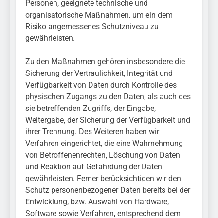
Personen, geeignete technische und
organisatorische Maßnahmen, um ein dem
Risiko angemessenes Schutzniveau zu
gewährleisten.
Zu den Maßnahmen gehören insbesondere die
Sicherung der Vertraulichkeit, Integrität und
Verfügbarkeit von Daten durch Kontrolle des
physischen Zugangs zu den Daten, als auch des
sie betreffenden Zugriffs, der Eingabe,
Weitergabe, der Sicherung der Verfügbarkeit und
ihrer Trennung. Des Weiteren haben wir
Verfahren eingerichtet, die eine Wahrnehmung
von Betroffenenrechten, Löschung von Daten
und Reaktion auf Gefährdung der Daten
gewährleisten. Ferner berücksichtigen wir den
Schutz personenbezogener Daten bereits bei der
Entwicklung, bzw. Auswahl von Hardware,
Software sowie Verfahren, entsprechend dem