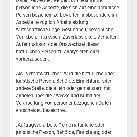
Daten verwendet werden, um bestimmte
persönliche Aspekte, die sich auf eine natürliche
Person beziehen, zu bewerten, insbesondere um
Aspekte bezüglich Arbeitsleistung,
wirtschaftliche Lage, Gesundheit, persönliche
Vorlieben, Interessen, Zuverlässigkeit, Verhalten,
Aufenthaltsort oder Ortswechsel dieser
natürlichen Person zu analysieren oder
vorherzusagen.
Als „Verantwortlicher“ wird die natürliche oder
juristische Person, Behörde, Einrichtung oder
andere Stelle, die allein oder gemeinsam mit
anderen über die Zwecke und Mittel der
Verarbeitung von personenbezogenen Daten
entscheidet, bezeichnet.
„Auftragsverarbeiter“ eine natürliche oder
juristische Person, Behörde, Einrichtung oder