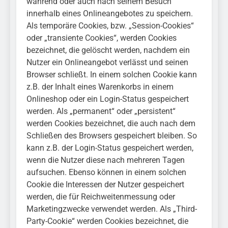
während oder auch nach seinem Besuch
innerhalb eines Onlineangebotes zu speichern.
Als temporäre Cookies, bzw. „Session-Cookies“
oder „transiente Cookies“, werden Cookies
bezeichnet, die gelöscht werden, nachdem ein
Nutzer ein Onlineangebot verlässt und seinen
Browser schließt. In einem solchen Cookie kann
z.B. der Inhalt eines Warenkorbs in einem
Onlineshop oder ein Login-Status gespeichert
werden. Als „permanent“ oder „persistent“
werden Cookies bezeichnet, die auch nach dem
Schließen des Browsers gespeichert bleiben. So
kann z.B. der Login-Status gespeichert werden,
wenn die Nutzer diese nach mehreren Tagen
aufsuchen. Ebenso können in einem solchen
Cookie die Interessen der Nutzer gespeichert
werden, die für Reichweitenmessung oder
Marketingzwecke verwendet werden. Als „Third-
Party-Cookie“ werden Cookies bezeichnet, die