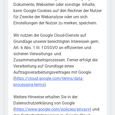
Dokumente, Webseiten oder sonstige Inhalte,
kann Google Cookies auf den Rechner der Nutzer
für Zwecke der Webanalyse oder um sich
Einstellungen der Nutzer zu merken, speichern.
Wir nutzen die Google Cloud-Dienste auf
Grundlage unserer berechtigten Interessen gem.
Art. 6 Abs. 1 lit. f DSGVO an effizienten und
sicheren Verwaltungs- und
Zusammenarbeitsprozessen. Ferner erfolgt die
Verarbeitung auf Grundlage eines
Auftragsverarbeitungsvertrages mit Google
(
https://cloud.google.com/terms/data-
processing-terms
).
Weitere Hinweise erhalten Sie in der
Datenschutzerklärung von Google
(
https://www.google.com/policies/privacy
) und