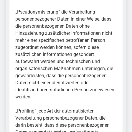
„Pseudonymisierung“ die Verarbeitung
personenbezogener Daten in einer Weise, dass
die personenbezogenen Daten ohne
Hinzuziehung zusätzlicher Informationen nicht
mehr einer spezifischen betroffenen Person
zugeordnet werden können, sofern diese
zusätzlichen Informationen gesondert
aufbewahrt werden und technischen und
organisatorischen Maßnahmen unterliegen, die
gewährleisten, dass die personenbezogenen
Daten nicht einer identifizierten oder
identifizierbaren natürlichen Person zugewiesen
werden.
„Profiling“ jede Art der automatisierten
Verarbeitung personenbezogener Daten, die
darin besteht, dass diese personenbezogenen