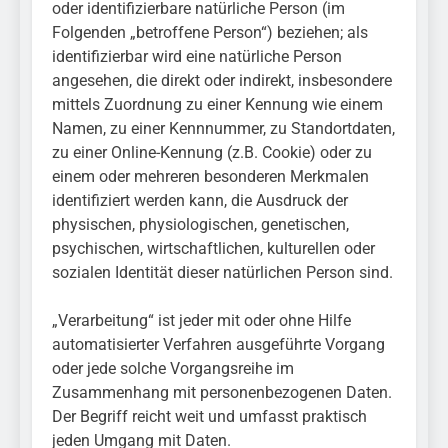
oder identifizierbare natürliche Person (im
Folgenden „betroffene Person“) beziehen; als
identifizierbar wird eine natürliche Person
angesehen, die direkt oder indirekt, insbesondere
mittels Zuordnung zu einer Kennung wie einem
Namen, zu einer Kennnummer, zu Standortdaten,
zu einer Online-Kennung (z.B. Cookie) oder zu
einem oder mehreren besonderen Merkmalen
identifiziert werden kann, die Ausdruck der
physischen, physiologischen, genetischen,
psychischen, wirtschaftlichen, kulturellen oder
sozialen Identität dieser natürlichen Person sind.
„Verarbeitung“ ist jeder mit oder ohne Hilfe
automatisierter Verfahren ausgeführte Vorgang
oder jede solche Vorgangsreihe im
Zusammenhang mit personenbezogenen Daten.
Der Begriff reicht weit und umfasst praktisch
jeden Umgang mit Daten.