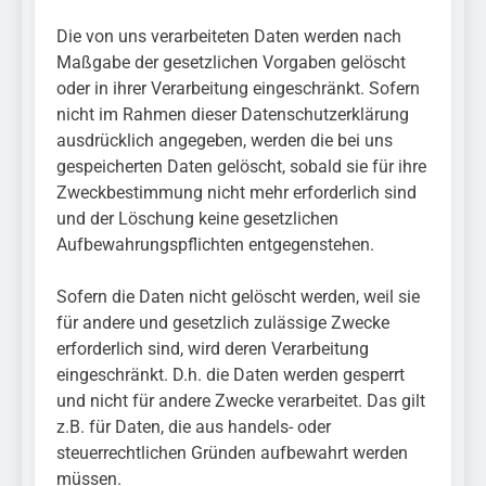
Die von uns verarbeiteten Daten werden nach
Maßgabe der gesetzlichen Vorgaben gelöscht
oder in ihrer Verarbeitung eingeschränkt. Sofern
nicht im Rahmen dieser Datenschutzerklärung
ausdrücklich angegeben, werden die bei uns
gespeicherten Daten gelöscht, sobald sie für ihre
Zweckbestimmung nicht mehr erforderlich sind
und der Löschung keine gesetzlichen
Aufbewahrungspflichten entgegenstehen.
Sofern die Daten nicht gelöscht werden, weil sie
für andere und gesetzlich zulässige Zwecke
erforderlich sind, wird deren Verarbeitung
eingeschränkt. D.h. die Daten werden gesperrt
und nicht für andere Zwecke verarbeitet. Das gilt
z.B. für Daten, die aus handels- oder
steuerrechtlichen Gründen aufbewahrt werden
müssen.