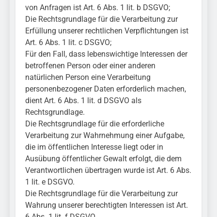
von Anfragen ist Art. 6 Abs. 1 lit. b DSGVO;
Die Rechtsgrundlage für die Verarbeitung zur
Erfüllung unserer rechtlichen Verpflichtungen ist
Art. 6 Abs. 1 lit. c DSGVO;
Für den Fall, dass lebenswichtige Interessen der
betroffenen Person oder einer anderen
natürlichen Person eine Verarbeitung
personenbezogener Daten erforderlich machen,
dient Art. 6 Abs. 1 lit. d DSGVO als
Rechtsgrundlage.
Die Rechtsgrundlage für die erforderliche
Verarbeitung zur Wahrnehmung einer Aufgabe,
die im öffentlichen Interesse liegt oder in
Ausübung öffentlicher Gewalt erfolgt, die dem
Verantwortlichen übertragen wurde ist Art. 6 Abs.
1 lit. e DSGVO.
Die Rechtsgrundlage für die Verarbeitung zur
Wahrung unserer berechtigten Interessen ist Art.
6 Abs. 1 lit. f DSGVO.