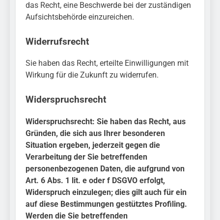
das Recht, eine Beschwerde bei der zuständigen
Aufsichtsbehörde einzureichen.
Widerrufsrecht
Sie haben das Recht, erteilte Einwilligungen mit
Wirkung für die Zukunft zu widerrufen.
Widerspruchsrecht
Widerspruchsrecht: Sie haben das Recht, aus
Gründen, die sich aus Ihrer besonderen
Situation ergeben, jederzeit gegen die
Verarbeitung der Sie betreffenden
personenbezogenen Daten, die aufgrund von
Art. 6 Abs. 1 lit. e oder f DSGVO erfolgt,
Widerspruch einzulegen; dies gilt auch für ein
auf diese Bestimmungen gestütztes Profiling.
Werden die Sie betreffenden