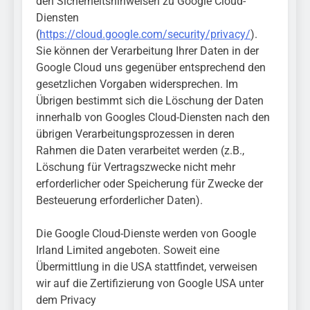
den Sicherheitshinweisen zu Google Cloud-
Diensten
(
https://cloud.google.com/security/privacy/
).
Sie können der Verarbeitung Ihrer Daten in der
Google Cloud uns gegenüber entsprechend den
gesetzlichen Vorgaben widersprechen. Im
Übrigen bestimmt sich die Löschung der Daten
innerhalb von Googles Cloud-Diensten nach den
übrigen Verarbeitungsprozessen in deren
Rahmen die Daten verarbeitet werden (z.B.,
Löschung für Vertragszwecke nicht mehr
erforderlicher oder Speicherung für Zwecke der
Besteuerung erforderlicher Daten).
Die Google Cloud-Dienste werden von Google
Irland Limited angeboten. Soweit eine
Übermittlung in die USA stattfindet, verweisen
wir auf die Zertifizierung von Google USA unter
dem Privacy