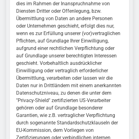
dies im Rahmen der Inanspruchnahme von
Diensten Dritter oder Offenlegung, bzw.
Übermittlung von Daten an andere Personen
oder Unternehmen geschieht, erfolgt dies nur,
wenn es zur Erfüllung unserer (vor)vertraglichen
Pflichten, auf Grundlage Ihrer Einwilligung,
aufgrund einer rechtlichen Verpflichtung oder
auf Grundlage unserer berechtigten Interessen
geschieht. Vorbehaltlich ausdrücklicher
Einwilligung oder vertraglich erforderlicher
Übermittlung, verarbeiten oder lassen wir die
Daten nur in Drittländern mit einem anerkannten
Datenschutzniveau, zu denen die unter dem
"Privacy-Shield" zertifizierten US-Verarbeiter
gehören oder auf Grundlage besonderer
Garantien, wie z.B. vertraglicher Verpflichtung
durch sogenannte Standardschutzklauseln der
EU-Kommission, dem Vorliegen von
Zertifizierungen oder verbindlichen internen