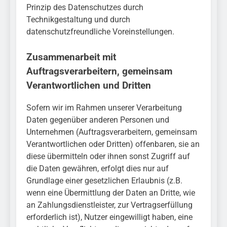
Prinzip des Datenschutzes durch
Technikgestaltung und durch
datenschutzfreundliche Voreinstellungen.
Zusammenarbeit mit
Auftragsverarbeitern, gemeinsam
Verantwortlichen und Dritten
Sofern wir im Rahmen unserer Verarbeitung
Daten gegenüber anderen Personen und
Unternehmen (Auftragsverarbeitern, gemeinsam
Verantwortlichen oder Dritten) offenbaren, sie an
diese übermitteln oder ihnen sonst Zugriff auf
die Daten gewähren, erfolgt dies nur auf
Grundlage einer gesetzlichen Erlaubnis (z.B.
wenn eine Übermittlung der Daten an Dritte, wie
an Zahlungsdienstleister, zur Vertragserfüllung
erforderlich ist), Nutzer eingewilligt haben, eine