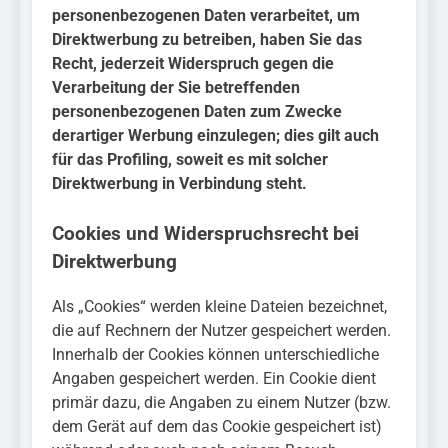
personenbezogenen Daten verarbeitet, um
Direktwerbung zu betreiben, haben Sie das
Recht, jederzeit Widerspruch gegen die
Verarbeitung der Sie betreffenden
personenbezogenen Daten zum Zwecke
derartiger Werbung einzulegen; dies gilt auch
für das Profiling, soweit es mit solcher
Direktwerbung in Verbindung steht.
Cookies und Widerspruchsrecht bei
Direktwerbung
Als „Cookies“ werden kleine Dateien bezeichnet,
die auf Rechnern der Nutzer gespeichert werden.
Innerhalb der Cookies können unterschiedliche
Angaben gespeichert werden. Ein Cookie dient
primär dazu, die Angaben zu einem Nutzer (bzw.
dem Gerät auf dem das Cookie gespeichert ist)