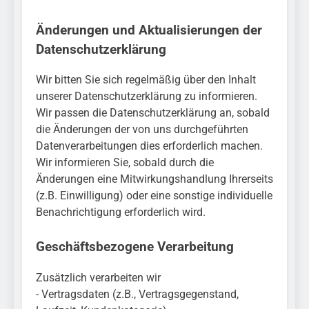
Änderungen und Aktualisierungen der
Datenschutzerklärung
Wir bitten Sie sich regelmäßig über den Inhalt
unserer Datenschutzerklärung zu informieren.
Wir passen die Datenschutzerklärung an, sobald
die Änderungen der von uns durchgeführten
Datenverarbeitungen dies erforderlich machen.
Wir informieren Sie, sobald durch die
Änderungen eine Mitwirkungshandlung Ihrerseits
(z.B. Einwilligung) oder eine sonstige individuelle
Benachrichtigung erforderlich wird.
Geschäftsbezogene Verarbeitung
Zusätzlich verarbeiten wir
- Vertragsdaten (z.B., Vertragsgegenstand,