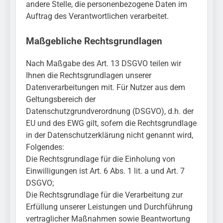
andere Stelle, die personenbezogene Daten im
Auftrag des Verantwortlichen verarbeitet.
Maßgebliche Rechtsgrundlagen
Nach Maßgabe des Art. 13 DSGVO teilen wir
Ihnen die Rechtsgrundlagen unserer
Datenverarbeitungen mit. Für Nutzer aus dem
Geltungsbereich der
Datenschutzgrundverordnung (DSGVO), d.h. der
EU und des EWG gilt, sofern die Rechtsgrundlage
in der Datenschutzerklärung nicht genannt wird,
Folgendes:
Die Rechtsgrundlage für die Einholung von
Einwilligungen ist Art. 6 Abs. 1 lit. a und Art. 7
DSGVO;
Die Rechtsgrundlage für die Verarbeitung zur
Erfüllung unserer Leistungen und Durchführung
vertraglicher Maßnahmen sowie Beantwortung