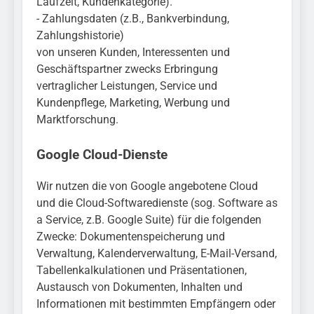
Laufzeit, Kundenkategorie).
- Zahlungsdaten (z.B., Bankverbindung,
Zahlungshistorie)
von unseren Kunden, Interessenten und
Geschäftspartner zwecks Erbringung
vertraglicher Leistungen, Service und
Kundenpflege, Marketing, Werbung und
Marktforschung.
Google Cloud-Dienste
Wir nutzen die von Google angebotene Cloud
und die Cloud-Softwaredienste (sog. Software as
a Service, z.B. Google Suite) für die folgenden
Zwecke: Dokumentenspeicherung und
Verwaltung, Kalenderverwaltung, E-Mail-Versand,
Tabellenkalkulationen und Präsentationen,
Austausch von Dokumenten, Inhalten und
Informationen mit bestimmten Empfängern oder