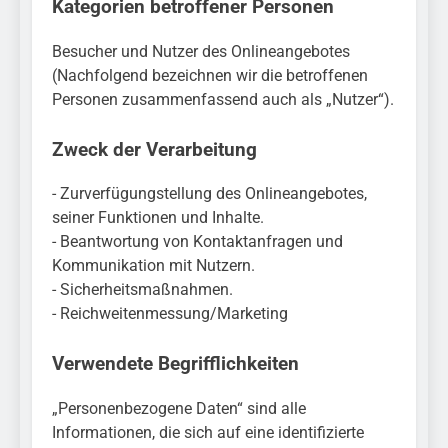
Kategorien betroffener Personen
Besucher und Nutzer des Onlineangebotes
(Nachfolgend bezeichnen wir die betroffenen
Personen zusammenfassend auch als „Nutzer“).
Zweck der Verarbeitung
- Zurverfügungstellung des Onlineangebotes,
seiner Funktionen und Inhalte.
- Beantwortung von Kontaktanfragen und
Kommunikation mit Nutzern.
- Sicherheitsmaßnahmen.
- Reichweitenmessung/Marketing
Verwendete Begrifflichkeiten
„Personenbezogene Daten“ sind alle
Informationen, die sich auf eine identifizierte