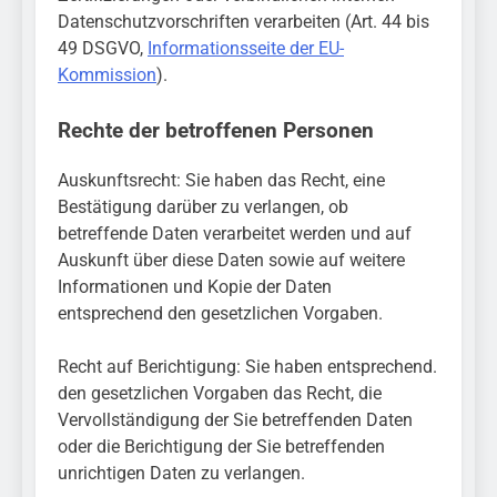
Datenschutzvorschriften verarbeiten (Art. 44 bis
49 DSGVO,
Informationsseite der EU-
Kommission
).
Rechte der betroffenen Personen
Auskunftsrecht: Sie haben das Recht, eine
Bestätigung darüber zu verlangen, ob
betreffende Daten verarbeitet werden und auf
Auskunft über diese Daten sowie auf weitere
Informationen und Kopie der Daten
entsprechend den gesetzlichen Vorgaben.
Recht auf Berichtigung: Sie haben entsprechend.
den gesetzlichen Vorgaben das Recht, die
Vervollständigung der Sie betreffenden Daten
oder die Berichtigung der Sie betreffenden
unrichtigen Daten zu verlangen.