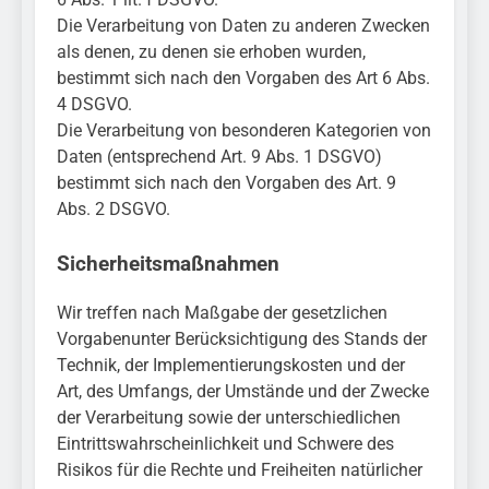
Die Verarbeitung von Daten zu anderen Zwecken
als denen, zu denen sie erhoben wurden,
bestimmt sich nach den Vorgaben des Art 6 Abs.
4 DSGVO.
Die Verarbeitung von besonderen Kategorien von
Daten (entsprechend Art. 9 Abs. 1 DSGVO)
bestimmt sich nach den Vorgaben des Art. 9
Abs. 2 DSGVO.
Sicherheitsmaßnahmen
Wir treffen nach Maßgabe der gesetzlichen
Vorgabenunter Berücksichtigung des Stands der
Technik, der Implementierungskosten und der
Art, des Umfangs, der Umstände und der Zwecke
der Verarbeitung sowie der unterschiedlichen
Eintrittswahrscheinlichkeit und Schwere des
Risikos für die Rechte und Freiheiten natürlicher