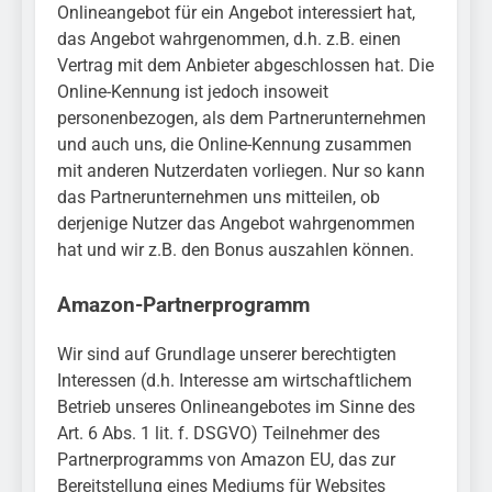
Onlineangebot für ein Angebot interessiert hat,
das Angebot wahrgenommen, d.h. z.B. einen
Vertrag mit dem Anbieter abgeschlossen hat. Die
Online-Kennung ist jedoch insoweit
personenbezogen, als dem Partnerunternehmen
und auch uns, die Online-Kennung zusammen
mit anderen Nutzerdaten vorliegen. Nur so kann
das Partnerunternehmen uns mitteilen, ob
derjenige Nutzer das Angebot wahrgenommen
hat und wir z.B. den Bonus auszahlen können.
Amazon-Partnerprogramm
Wir sind auf Grundlage unserer berechtigten
Interessen (d.h. Interesse am wirtschaftlichem
Betrieb unseres Onlineangebotes im Sinne des
Art. 6 Abs. 1 lit. f. DSGVO) Teilnehmer des
Partnerprogramms von Amazon EU, das zur
Bereitstellung eines Mediums für Websites