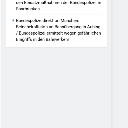
den Einsatzmaßnahmen der Bundespolizei in
Saarbrücken
Bundespolizeidirektion München:
Beinahekollision an Bahnübergang in Aubing
/ Bundespolizei ermittelt wegen gefährlichen
Eingriffs in den Bahnverkehr