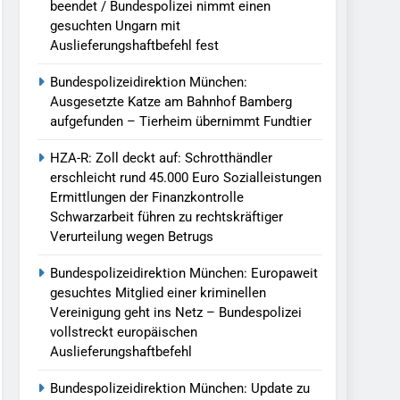
beendet / Bundespolizei nimmt einen
gesuchten Ungarn mit
Auslieferungshaftbefehl fest
Bundespolizeidirektion München:
Ausgesetzte Katze am Bahnhof Bamberg
aufgefunden – Tierheim übernimmt Fundtier
HZA-R: Zoll deckt auf: Schrotthändler
erschleicht rund 45.000 Euro Sozialleistungen
Ermittlungen der Finanzkontrolle
Schwarzarbeit führen zu rechtskräftiger
Verurteilung wegen Betrugs
Bundespolizeidirektion München: Europaweit
gesuchtes Mitglied einer kriminellen
Vereinigung geht ins Netz – Bundespolizei
vollstreckt europäischen
Auslieferungshaftbefehl
Bundespolizeidirektion München: Update zu