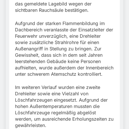
das gemeldete Lagebild wegen der
sichtbaren Rauchsäule bestätigen.
Aufgrund der starken Flammenbildung im
Dachbereich veranlasste der Einsatzleiter der
Feuerwehr unverzüglich, eine Drehleiter
sowie zusätzliche Strahlrohre für einen
Außenangriff in Stellung zu bringen. Zur
Gewissheit, dass sich in dem seit Jahren
leerstehenden Gebäude keine Personen
aufhielten, wurde außerdem der Innenbereich
unter schwerem Atemschutz kontrolliert.
Im weiteren Verlauf wurden eine zweite
Drehleiter sowie eine Vielzahl von
Löschfahrzeugen eingesetzt. Aufgrund der
hohen Außentemperaturen mussten die
Löschfahrzeuge regelmäßig abgelöst
werden, um ausreichende Erholungszeiten zu
gewährleisten.