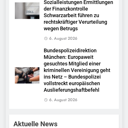
Sozialleistungen Ermittlungen
der Finanzkontrolle
Schwarzarbeit führen zu
rechtskräftiger Verurteilung
wegen Betrugs
6. August 2026
Bundespolizeidirektion
München: Europaweit
gesuchtes Mitglied einer
kriminellen Vereinigung geht
ins Netz – Bundespolizei
vollstreckt europäischen
Auslieferungshaftbefehl
6. August 2026
Aktuelle News