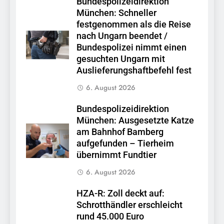
Bundespolizeidirektion
München: Schneller
festgenommen als die Reise
nach Ungarn beendet /
Bundespolizei nimmt einen
gesuchten Ungarn mit
Auslieferungshaftbefehl fest
6. August 2026
Bundespolizeidirektion
München: Ausgesetzte Katze
am Bahnhof Bamberg
aufgefunden – Tierheim
übernimmt Fundtier
6. August 2026
HZA-R: Zoll deckt auf:
Schrotthändler erschleicht
rund 45.000 Euro