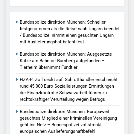
Bundespolizeidirektion München: Schneller
festgenommen als die Reise nach Ungarn beendet
/ Bundespolizei nimmt einen gesuchten Ungarn
mit Auslieferungshaftbefehl fest
Bundespolizeidirektion München: Ausgesetzte
Katze am Bahnhof Bamberg aufgefunden –
Tierheim übernimmt Fundtier
HZA-R: Zoll deckt auf: Schrotthändler erschleicht
rund 45.000 Euro Sozialleistungen Ermittlungen
der Finanzkontrolle Schwarzarbeit führen zu
rechtskräftiger Verurteilung wegen Betrugs
Bundespolizeidirektion München: Europaweit
gesuchtes Mitglied einer kriminellen Vereinigung
geht ins Netz – Bundespolizei vollstreckt
europäischen Auslieferungshaftbefehl