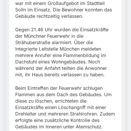
war mit einem Großaufgebot im Stadtteil
Solln im Einsatz. Die Bewohner konnten das
Gebäude rechtzeitig verlassen.
Gegen 21.46 Uhr wurden die Einsatzkräfte
der Münchner Feuerwehr in die
Strähuberstraße alarmiert. Über die
Integrierte Leitstelle München meldeten
mehrere Anrufer eine Flammenbildung im
Dachstuhl eines Wohngebäudes. Noch
während der Anfahrt teilten die Anwohner
mit, ihr Haus bereits verlassen zu haben.
Beim Eintreffen der Feuerwehr schlugen
Flammen aus dem Dach des Gebäudes. Um
diese zu löschen, errichteten die
Einsatzkräfte einen Löschangriff mit einer
Drehleiter und mehreren Strahlrohren. Zudem
erfolgte eine zusätzliche Kontrolle des
Gebäudes im Inneren unter Atemschutz.