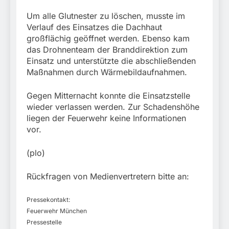
Um alle Glutnester zu löschen, musste im
Verlauf des Einsatzes die Dachhaut
großflächig geöffnet werden. Ebenso kam
das Drohnenteam der Branddirektion zum
Einsatz und unterstützte die abschließenden
Maßnahmen durch Wärmebildaufnahmen.
Gegen Mitternacht konnte die Einsatzstelle
wieder verlassen werden. Zur Schadenshöhe
liegen der Feuerwehr keine Informationen
vor.
(plo)
Rückfragen von Medienvertretern bitte an:
Pressekontakt:
Feuerwehr München
Pressestelle