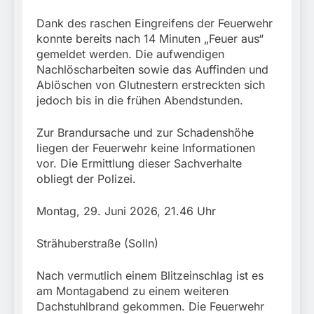
Dank des raschen Eingreifens der Feuerwehr
konnte bereits nach 14 Minuten „Feuer aus“
gemeldet werden. Die aufwendigen
Nachlöscharbeiten sowie das Auffinden und
Ablöschen von Glutnestern erstreckten sich
jedoch bis in die frühen Abendstunden.
Zur Brandursache und zur Schadenshöhe
liegen der Feuerwehr keine Informationen
vor. Die Ermittlung dieser Sachverhalte
obliegt der Polizei.
Montag, 29. Juni 2026, 21.46 Uhr
Strähuberstraße (Solln)
Nach vermutlich einem Blitzeinschlag ist es
am Montagabend zu einem weiteren
Dachstuhlbrand gekommen. Die Feuerwehr