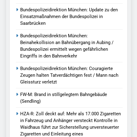
Bundespolizeidirektion München: Update zu den
Einsatzmaßnahmen der Bundespolizei in
Saarbrücken
Bundespolizeidirektion München:
Beinahekollision an Bahnübergang in Aubing /
Bundespolizei ermittelt wegen gefährlichen
Eingriffs in den Bahnverkehr
Bundespolizeidirektion München: Couragierte
Zeugen halten Tatverdächtigen fest / Mann nach
Gleissturz verletzt
FW-M: Brand in stillgelegtem Bahngebäude
(Sendling)
HZA-R: Zoll deckt auf: Mehr als 17.000 Zigaretten
in Fahrzeug und Anhänger versteckt Kontrolle in
Waidhaus führt zur Sicherstellung unversteuerter
Zigaretten und Einleitung eines