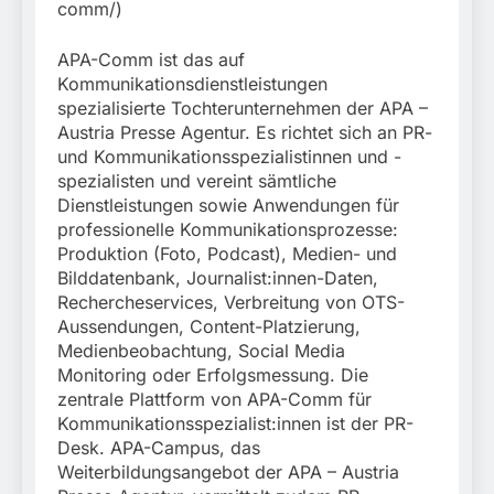
comm/)
APA-Comm ist das auf
Kommunikationsdienstleistungen
spezialisierte Tochterunternehmen der APA –
Austria Presse Agentur. Es richtet sich an PR-
und Kommunikationsspezialistinnen und -
spezialisten und vereint sämtliche
Dienstleistungen sowie Anwendungen für
professionelle Kommunikationsprozesse:
Produktion (Foto, Podcast), Medien- und
Bilddatenbank, Journalist:innen-Daten,
Rechercheservices, Verbreitung von OTS-
Aussendungen, Content-Platzierung,
Medienbeobachtung, Social Media
Monitoring oder Erfolgsmessung. Die
zentrale Plattform von APA-Comm für
Kommunikationsspezialist:innen ist der PR-
Desk. APA-Campus, das
Weiterbildungsangebot der APA – Austria