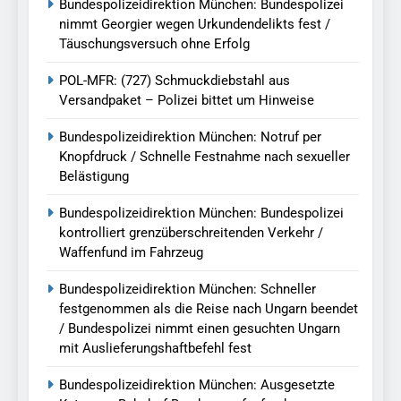
Bundespolizeidirektion München: Bundespolizei
nimmt Georgier wegen Urkundendelikts fest /
Täuschungsversuch ohne Erfolg
POL-MFR: (727) Schmuckdiebstahl aus
Versandpaket – Polizei bittet um Hinweise
Bundespolizeidirektion München: Notruf per
Knopfdruck / Schnelle Festnahme nach sexueller
Belästigung
Bundespolizeidirektion München: Bundespolizei
kontrolliert grenzüberschreitenden Verkehr /
Waffenfund im Fahrzeug
Bundespolizeidirektion München: Schneller
festgenommen als die Reise nach Ungarn beendet
/ Bundespolizei nimmt einen gesuchten Ungarn
mit Auslieferungshaftbefehl fest
Bundespolizeidirektion München: Ausgesetzte