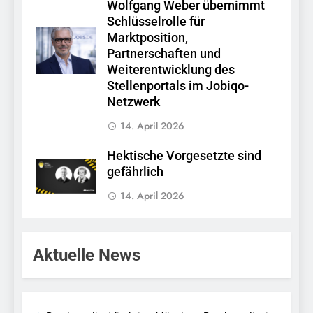
Wolfgang Weber übernimmt
Schlüsselrolle für
Marktposition,
Partnerschaften und
Weiterentwicklung des
Stellenportals im Jobiqo-
Netzwerk
14. April 2026
Hektische Vorgesetzte sind
gefährlich
14. April 2026
Aktuelle News