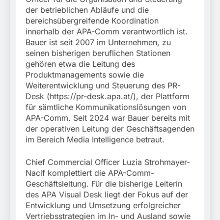
der betrieblichen Abläufe und die
bereichsübergreifende Koordination
innerhalb der APA-Comm verantwortlich ist.
Bauer ist seit 2007 im Unternehmen, zu
seinen bisherigen beruflichen Stationen
gehören etwa die Leitung des
Produktmanagements sowie die
Weiterentwicklung und Steuerung des PR-
Desk (https://pr-desk.apa.at/), der Plattform
für sämtliche Kommunikationslösungen von
APA-Comm. Seit 2024 war Bauer bereits mit
der operativen Leitung der Geschäftsagenden
im Bereich Media Intelligence betraut.
Chief Commercial Officer Luzia Strohmayer-
Nacif komplettiert die APA-Comm-
Geschäftsleitung. Für die bisherige Leiterin
des APA Visual Desk liegt der Fokus auf der
Entwicklung und Umsetzung erfolgreicher
Vertriebsstrategien im In- und Ausland sowie