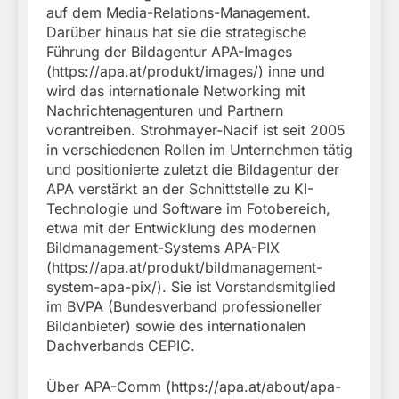
auf dem Media-Relations-Management.
Darüber hinaus hat sie die strategische
Führung der Bildagentur APA-Images
(https://apa.at/produkt/images/) inne und
wird das internationale Networking mit
Nachrichtenagenturen und Partnern
vorantreiben. Strohmayer-Nacif ist seit 2005
in verschiedenen Rollen im Unternehmen tätig
und positionierte zuletzt die Bildagentur der
APA verstärkt an der Schnittstelle zu KI-
Technologie und Software im Fotobereich,
etwa mit der Entwicklung des modernen
Bildmanagement-Systems APA-PIX
(https://apa.at/produkt/bildmanagement-
system-apa-pix/). Sie ist Vorstandsmitglied
im BVPA (Bundesverband professioneller
Bildanbieter) sowie des internationalen
Dachverbands CEPIC.
Über APA-Comm (https://apa.at/about/apa-