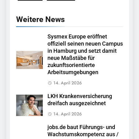
Weitere News
Sysmex Europe eröffnet
offiziell seinen neuen Campus
in Hamburg und setzt damit
neue Maßstäbe für
zukunftsorientierte
Arbeitsumgebungen
14. April 2026
LKH Krankenversicherung
dreifach ausgezeichnet
14. April 2026
jobs.de baut Führungs- und
Wachstumskompetenz aus /