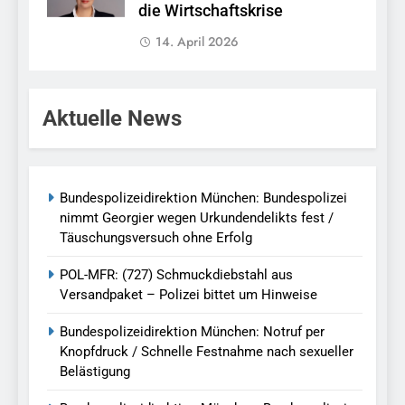
die Wirtschaftskrise
14. April 2026
Aktuelle News
Bundespolizeidirektion München: Bundespolizei
nimmt Georgier wegen Urkundendelikts fest /
Täuschungsversuch ohne Erfolg
POL-MFR: (727) Schmuckdiebstahl aus
Versandpaket – Polizei bittet um Hinweise
Bundespolizeidirektion München: Notruf per
Knopfdruck / Schnelle Festnahme nach sexueller
Belästigung