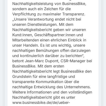
Nachhaltigkeitsleistung von BusinessBike,
sondern auch ein Zeichen für die
Verpflichtung zu maximaler Transparenz.
„Unsere Verantwortung endet nicht bei
unseren Dienstleistungen. Mit dem
Nachhaltigkeitsbericht geben wir unseren
Kund:innen, Geschäftspartner:innen und
Mitarbeitenden einen ehrlichen Einblick in
unser Handeln. Es ist uns wichtig, unsere
nachhaltigen Bemühungen offen darzulegen
und kontinuierlich darüber zu berichten“,
betont Jean-Marc Dupont, CSR-Manager bei
BusinessBike. Mit dem ersten
Nachhaltigkeitsbericht legt BusinessBike den
Grundstein für eine langfristige und
transparente Kommunikation über die
nachhaltige Entwicklung des Unternehmens.
Weitere Informationen und den vollständigen
Nachhaltigkeitsbericht gibt es unter
www.businessbike.de/de/ueber-