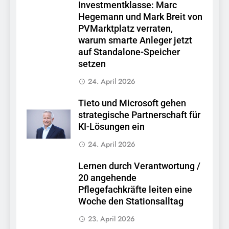
Investmentklasse: Marc
Hegemann und Mark Breit von
PVMarktplatz verraten,
warum smarte Anleger jetzt
auf Standalone-Speicher
setzen
24. April 2026
Tieto und Microsoft gehen
strategische Partnerschaft für
KI-Lösungen ein
24. April 2026
Lernen durch Verantwortung /
20 angehende
Pflegefachkräfte leiten eine
Woche den Stationsalltag
23. April 2026