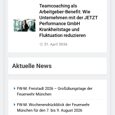
Teamcoaching als
Arbeitgeber-Benefit: Wie
Unternehmen mit der JETZT
Performance GmbH
Krankheitstage und
Fluktuation reduzieren
21. April 2026
Aktuelle News
FW-M: Freistadt 2026 – Großübungstage der
Feuerwehr München
FW-M: Wochenendrückblick der Feuerwehr
München für den 7. bis 9. August 2026