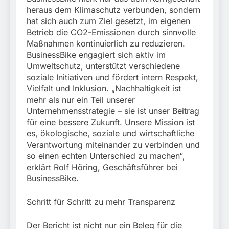
heraus dem Klimaschutz verbunden, sondern
hat sich auch zum Ziel gesetzt, im eigenen
Betrieb die CO2-Emissionen durch sinnvolle
Maßnahmen kontinuierlich zu reduzieren.
BusinessBike engagiert sich aktiv im
Umweltschutz, unterstützt verschiedene
soziale Initiativen und fördert intern Respekt,
Vielfalt und Inklusion. „Nachhaltigkeit ist
mehr als nur ein Teil unserer
Unternehmensstrategie – sie ist unser Beitrag
für eine bessere Zukunft. Unsere Mission ist
es, ökologische, soziale und wirtschaftliche
Verantwortung miteinander zu verbinden und
so einen echten Unterschied zu machen“,
erklärt Rolf Höring, Geschäftsführer bei
BusinessBike.
Schritt für Schritt zu mehr Transparenz
Der Bericht ist nicht nur ein Beleg für die