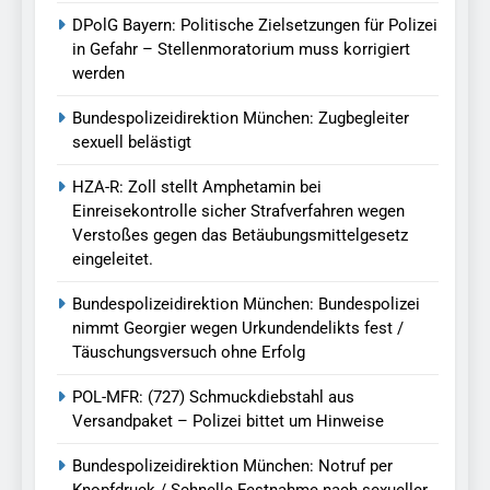
DPolG Bayern: Politische Zielsetzungen für Polizei
in Gefahr – Stellenmoratorium muss korrigiert
werden
Bundespolizeidirektion München: Zugbegleiter
sexuell belästigt
HZA-R: Zoll stellt Amphetamin bei
Einreisekontrolle sicher Strafverfahren wegen
Verstoßes gegen das Betäubungsmittelgesetz
eingeleitet.
Bundespolizeidirektion München: Bundespolizei
nimmt Georgier wegen Urkundendelikts fest /
Täuschungsversuch ohne Erfolg
POL-MFR: (727) Schmuckdiebstahl aus
Versandpaket – Polizei bittet um Hinweise
Bundespolizeidirektion München: Notruf per