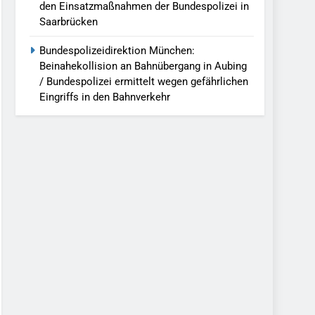
den Einsatzmaßnahmen der Bundespolizei in
Saarbrücken
Bundespolizeidirektion München:
Beinahekollision an Bahnübergang in Aubing
/ Bundespolizei ermittelt wegen gefährlichen
Eingriffs in den Bahnverkehr