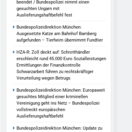
beendet / Bundespolizei nimmt einen
gesuchten Ungarn mit
Auslieferungshaftbefehl fest
Bundespolizeidirektion München:
Ausgesetzte Katze am Bahnhof Bamberg
aufgefunden – Tierheim übernimmt Fundtier
HZA-R: Zoll deckt auf: Schrotthändler
erschleicht rund 45.000 Euro Sozialleistungen
Ermittlungen der Finanzkontrolle
Schwarzarbeit führen zu rechtskräftiger
Verurteilung wegen Betrugs
Bundespolizeidirektion München: Europaweit
gesuchtes Mitglied einer kriminellen
Vereinigung geht ins Netz – Bundespolizei
vollstreckt europäischen
Auslieferungshaftbefehl
Bundespolizeidirektion München: Update zu