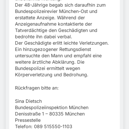
Der 48-Jährige begab sich daraufhin zum
Bundespolizeirevier München-Ost und
erstattete Anzeige. Während der
Anzeigenaufnahme kontaktierte der
Tatverdächtige den Geschädigten und
bedrohte ihn dabei verbal.
Der Geschädigte erlitt leichte Verletzungen.
Ein hinzugezogener Rettungsdienst
untersuchte den Mann und empfahl eine
weitere ärztliche Abklärung. Die
Bundespolizei ermittelt wegen
Körperverletzung und Bedrohung.
Rückfragen bitte an:
Sina Dietsch
Bundespolizeiinspektion München
Denisstraße 1 – 80335 München
Pressestelle
Telefon: 089 515550-1103