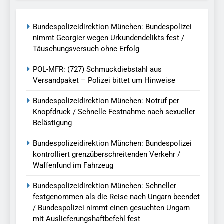
Bundespolizeidirektion München: Bundespolizei
nimmt Georgier wegen Urkundendelikts fest /
Täuschungsversuch ohne Erfolg
POL-MFR: (727) Schmuckdiebstahl aus
Versandpaket – Polizei bittet um Hinweise
Bundespolizeidirektion München: Notruf per
Knopfdruck / Schnelle Festnahme nach sexueller
Belästigung
Bundespolizeidirektion München: Bundespolizei
kontrolliert grenzüberschreitenden Verkehr /
Waffenfund im Fahrzeug
Bundespolizeidirektion München: Schneller
festgenommen als die Reise nach Ungarn beendet
/ Bundespolizei nimmt einen gesuchten Ungarn
mit Auslieferungshaftbefehl fest