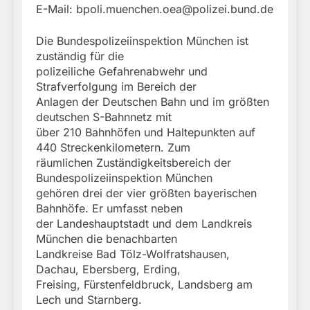
E-Mail:
bpoli.muenchen.oea@polizei.bund.de
Die Bundespolizeiinspektion München ist
zuständig für die
polizeiliche Gefahrenabwehr und
Strafverfolgung im Bereich der
Anlagen der Deutschen Bahn und im größten
deutschen S-Bahnnetz mit
über 210 Bahnhöfen und Haltepunkten auf
440 Streckenkilometern. Zum
räumlichen Zuständigkeitsbereich der
Bundespolizeiinspektion München
gehören drei der vier größten bayerischen
Bahnhöfe. Er umfasst neben
der Landeshauptstadt und dem Landkreis
München die benachbarten
Landkreise Bad Tölz-Wolfratshausen,
Dachau, Ebersberg, Erding,
Freising, Fürstenfeldbruck, Landsberg am
Lech und Starnberg.