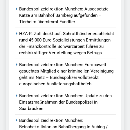
Bundespolizeidirektion München: Ausgesetzte
Katze am Bahnhof Bamberg aufgefunden –
Tierheim übernimmt Fundtier
HZA-R: Zoll deckt auf: Schrotthändler erschleicht
rund 45.000 Euro Sozialleistungen Ermittlungen
der Finanzkontrolle Schwarzarbeit führen zu
rechtskräftiger Verurteilung wegen Betrugs
Bundespolizeidirektion München: Europaweit
gesuchtes Mitglied einer kriminellen Vereinigung
geht ins Netz – Bundespolizei vollstreckt
europäischen Auslieferungshaftbefehl
Bundespolizeidirektion München: Update zu den
Einsatzmaßnahmen der Bundespolizei in
Saarbrücken
Bundespolizeidirektion München:
Beinahekollision an Bahnübergang in Aubing /