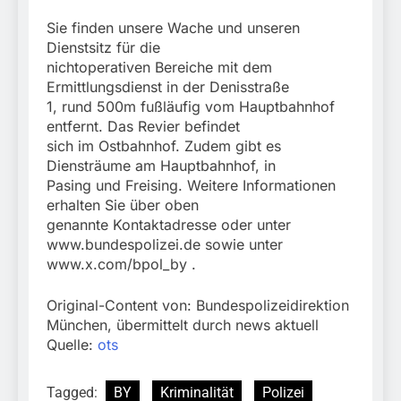
Sie finden unsere Wache und unseren
Dienstsitz für die
nichtoperativen Bereiche mit dem
Ermittlungsdienst in der Denisstraße
1, rund 500m fußläufig vom Hauptbahnhof
entfernt. Das Revier befindet
sich im Ostbahnhof. Zudem gibt es
Diensträume am Hauptbahnhof, in
Pasing und Freising. Weitere Informationen
erhalten Sie über oben
genannte Kontaktadresse oder unter
www.bundespolizei.de sowie unter
www.x.com/bpol_by .
Original-Content von: Bundespolizeidirektion
München, übermittelt durch news aktuell
Quelle:
ots
Tagged:
BY
Kriminalität
Polizei