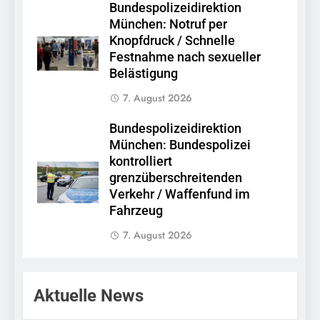
Bundespolizeidirektion
München: Notruf per
Knopfdruck / Schnelle
Festnahme nach sexueller
Belästigung
7. August 2026
Bundespolizeidirektion
München: Bundespolizei
kontrolliert
grenzüberschreitenden
Verkehr / Waffenfund im
Fahrzeug
7. August 2026
Aktuelle News