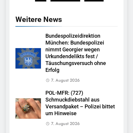
Weitere News
Bundespolizeidirektion
München: Bundespolizei
nimmt Georgier wegen
Urkundendelikts fest /
Täuschungsversuch ohne
Erfolg
7. August 2026
POL-MFR: (727)
Schmuckdiebstahl aus
Versandpaket – Polizei bittet
um Hinweise
7. August 2026