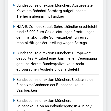
Bundespolizeidirektion München: Ausgesetzte
Katze am Bahnhof Bamberg aufgefunden –
Tierheim übernimmt Fundtier
HZA-R: Zoll deckt auf: Schrotthändler erschleicht
rund 45.000 Euro Sozialleistungen Ermittlungen
der Finanzkontrolle Schwarzarbeit führen zu
rechtskräftiger Verurteilung wegen Betrugs
Bundespolizeidirektion München: Europaweit
gesuchtes Mitglied einer kriminellen Vereinigung
geht ins Netz – Bundespolizei vollstreckt
europäischen Auslieferungshaftbefehl
Bundespolizeidirektion München: Update zu den
Einsatzmaßnahmen der Bundespolizei in
Saarbrücken
Bundespolizeidirektion München:
Beinahekollision an Bahnübergang in Aubing /