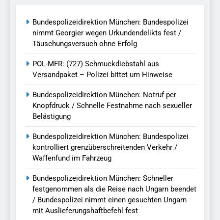
Bundespolizeidirektion München: Bundespolizei
nimmt Georgier wegen Urkundendelikts fest /
Täuschungsversuch ohne Erfolg
POL-MFR: (727) Schmuckdiebstahl aus
Versandpaket – Polizei bittet um Hinweise
Bundespolizeidirektion München: Notruf per
Knopfdruck / Schnelle Festnahme nach sexueller
Belästigung
Bundespolizeidirektion München: Bundespolizei
kontrolliert grenzüberschreitenden Verkehr /
Waffenfund im Fahrzeug
Bundespolizeidirektion München: Schneller
festgenommen als die Reise nach Ungarn beendet
/ Bundespolizei nimmt einen gesuchten Ungarn
mit Auslieferungshaftbefehl fest