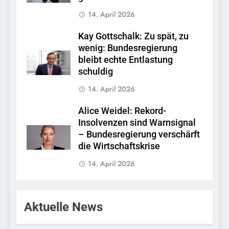
14. April 2026
Kay Gottschalk: Zu spät, zu
wenig: Bundesregierung
bleibt echte Entlastung
schuldig
14. April 2026
Alice Weidel: Rekord-
Insolvenzen sind Warnsignal
– Bundesregierung verschärft
die Wirtschaftskrise
14. April 2026
Aktuelle News