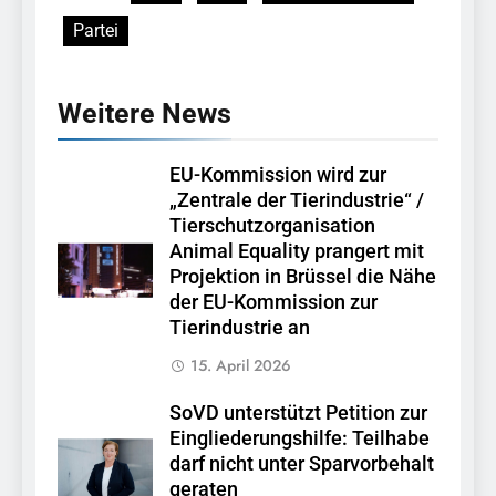
Partei
Weitere News
EU-Kommission wird zur
„Zentrale der Tierindustrie“ /
Tierschutzorganisation
Animal Equality prangert mit
Projektion in Brüssel die Nähe
der EU-Kommission zur
Tierindustrie an
15. April 2026
SoVD unterstützt Petition zur
Eingliederungshilfe: Teilhabe
darf nicht unter Sparvorbehalt
geraten