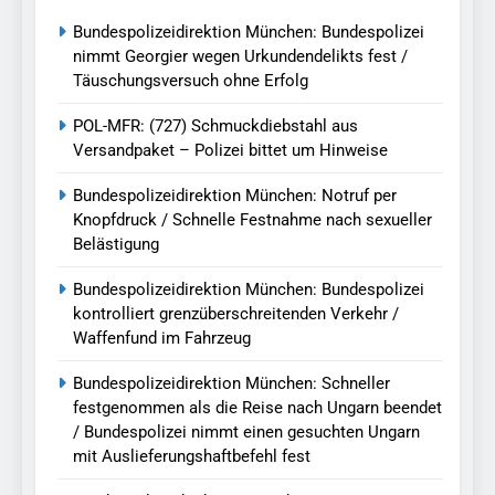
Bundespolizeidirektion München: Bundespolizei
nimmt Georgier wegen Urkundendelikts fest /
Täuschungsversuch ohne Erfolg
POL-MFR: (727) Schmuckdiebstahl aus
Versandpaket – Polizei bittet um Hinweise
Bundespolizeidirektion München: Notruf per
Knopfdruck / Schnelle Festnahme nach sexueller
Belästigung
Bundespolizeidirektion München: Bundespolizei
kontrolliert grenzüberschreitenden Verkehr /
Waffenfund im Fahrzeug
Bundespolizeidirektion München: Schneller
festgenommen als die Reise nach Ungarn beendet
/ Bundespolizei nimmt einen gesuchten Ungarn
mit Auslieferungshaftbefehl fest