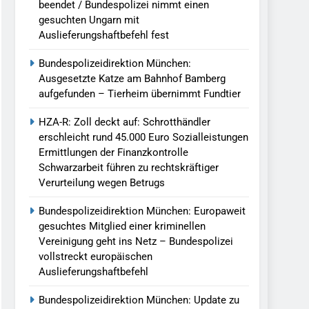
beendet / Bundespolizei nimmt einen
gesuchten Ungarn mit
Auslieferungshaftbefehl fest
Bundespolizeidirektion München:
Ausgesetzte Katze am Bahnhof Bamberg
aufgefunden – Tierheim übernimmt Fundtier
HZA-R: Zoll deckt auf: Schrotthändler
erschleicht rund 45.000 Euro Sozialleistungen
Ermittlungen der Finanzkontrolle
Schwarzarbeit führen zu rechtskräftiger
Verurteilung wegen Betrugs
Bundespolizeidirektion München: Europaweit
gesuchtes Mitglied einer kriminellen
Vereinigung geht ins Netz – Bundespolizei
vollstreckt europäischen
Auslieferungshaftbefehl
Bundespolizeidirektion München: Update zu