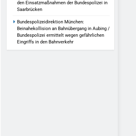
den Einsatzmaßnahmen der Bundespolizei in
Saarbrücken
Bundespolizeidirektion München:
Beinahekollision an Bahnübergang in Aubing /
Bundespolizei ermittelt wegen gefährlichen
Eingriffs in den Bahnverkehr