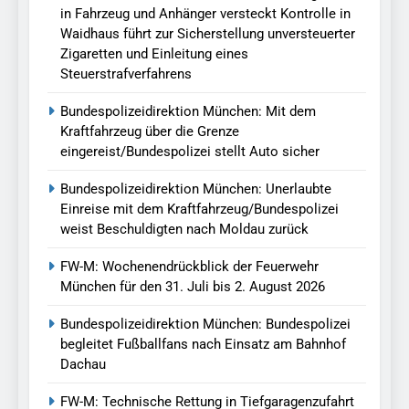
in Fahrzeug und Anhänger versteckt Kontrolle in
Waidhaus führt zur Sicherstellung unversteuerter
Zigaretten und Einleitung eines
Steuerstrafverfahrens
Bundespolizeidirektion München: Mit dem
Kraftfahrzeug über die Grenze
eingereist/Bundespolizei stellt Auto sicher
Bundespolizeidirektion München: Unerlaubte
Einreise mit dem Kraftfahrzeug/Bundespolizei
weist Beschuldigten nach Moldau zurück
FW-M: Wochenendrückblick der Feuerwehr
München für den 31. Juli bis 2. August 2026
Bundespolizeidirektion München: Bundespolizei
begleitet Fußballfans nach Einsatz am Bahnhof
Dachau
FW-M: Technische Rettung in Tiefgaragenzufahrt