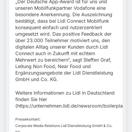
„Der Deutsche App-Award ist für uns und
unseren Mobilfunkpartner Vodafone eine
besondere Anerkennung. Die Auszeichnung
bestätigt, dass bei Lidl Connect Mobilfunk
konsequent einfach und nutzerzentriert
umgesetzt wird. Das positive Feedback der
über 23.000 Teilnehmer motiviert uns, den
digitalen Alltag unserer Kunden durch Lidl
Connect auch in Zukunft mit echtem
Mehrwert zu bereichern“, sagt Steffen Graf,
Leitung Non Food, Near Food und
Ergänzungsangebote der Lidl Dienstleistung
GmbH und Co. KG.
Weitere Informationen zu Lidl in Deutschland
finden Sie hier
(https://unternehmen.lidl.de/newsroom/boilerplate).
Pressekontakt:
Corporate Media Relations Lidl Dienstleistung GmbH & Co.