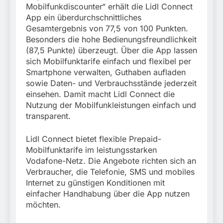
Mobilfunkdiscounter“ erhält die Lidl Connect
App ein überdurchschnittliches
Gesamtergebnis von 77,5 von 100 Punkten.
Besonders die hohe Bedienungsfreundlichkeit
(87,5 Punkte) überzeugt. Über die App lassen
sich Mobilfunktarife einfach und flexibel per
Smartphone verwalten, Guthaben aufladen
sowie Daten- und Verbrauchsstände jederzeit
einsehen. Damit macht Lidl Connect die
Nutzung der Mobilfunkleistungen einfach und
transparent.
Lidl Connect bietet flexible Prepaid-
Mobilfunktarife im leistungsstarken
Vodafone-Netz. Die Angebote richten sich an
Verbraucher, die Telefonie, SMS und mobiles
Internet zu günstigen Konditionen mit
einfacher Handhabung über die App nutzen
möchten.