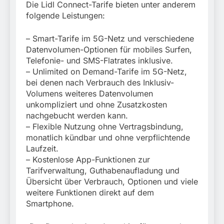
Die Lidl Connect-Tarife bieten unter anderem
folgende Leistungen:
– Smart-Tarife im 5G-Netz und verschiedene
Datenvolumen-Optionen für mobiles Surfen,
Telefonie- und SMS-Flatrates inklusive.
– Unlimited on Demand-Tarife im 5G-Netz,
bei denen nach Verbrauch des Inklusiv-
Volumens weiteres Datenvolumen
unkompliziert und ohne Zusatzkosten
nachgebucht werden kann.
– Flexible Nutzung ohne Vertragsbindung,
monatlich kündbar und ohne verpflichtende
Laufzeit.
– Kostenlose App-Funktionen zur
Tarifverwaltung, Guthabenaufladung und
Übersicht über Verbrauch, Optionen und viele
weitere Funktionen direkt auf dem
Smartphone.