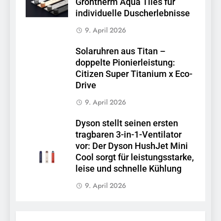
Grohtherm Aqua Tiles für
individuelle Duscherlebnisse
9. April 2026
Solaruhren aus Titan –
doppelte Pionierleistung:
Citizen Super Titanium x Eco-
Drive
9. April 2026
Dyson stellt seinen ersten
tragbaren 3-in-1-Ventilator
vor: Der Dyson HushJet Mini
Cool sorgt für leistungsstarke,
leise und schnelle Kühlung
9. April 2026