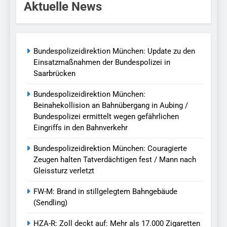
Aktuelle News
Bundespolizeidirektion München: Update zu den
Einsatzmaßnahmen der Bundespolizei in
Saarbrücken
Bundespolizeidirektion München:
Beinahekollision an Bahnübergang in Aubing /
Bundespolizei ermittelt wegen gefährlichen
Eingriffs in den Bahnverkehr
Bundespolizeidirektion München: Couragierte
Zeugen halten Tatverdächtigen fest / Mann nach
Gleissturz verletzt
FW-M: Brand in stillgelegtem Bahngebäude
(Sendling)
HZA-R: Zoll deckt auf: Mehr als 17.000 Zigaretten