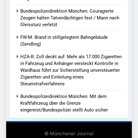
Bundespolizeidirektion München: Couragierte
Zeugen halten Tatverdächtigen fest / Mann nach
Gleissturz verletzt
FW-M: Brand in stillgelegtem Bahngebäude
(Sendling)
HZA-R: Zoll deckt auf: Mehr als 17.000 Zigaretten
in Fahrzeug und Anhänger versteckt Kontrolle in
Waidhaus führt zur Sicherstellung unversteuerter
Zigaretten und Einleitung eines
Steuerstrafverfahrens
Bundespolizeidirektion München: Mit dem
Kraftfahrzeug über die Grenze
eingereist/Bundespolizei stellt Auto sicher
© Münchener Journal