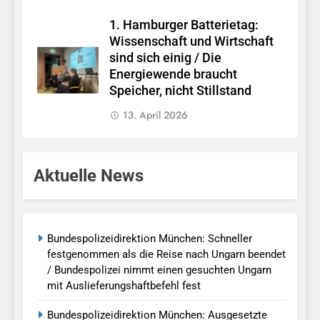
1. Hamburger Batterietag:
Wissenschaft und Wirtschaft
sind sich einig / Die
Energiewende braucht
Speicher, nicht Stillstand
13. April 2026
Aktuelle News
Bundespolizeidirektion München: Schneller
festgenommen als die Reise nach Ungarn beendet
/ Bundespolizei nimmt einen gesuchten Ungarn
mit Auslieferungshaftbefehl fest
Bundespolizeidirektion München: Ausgesetzte