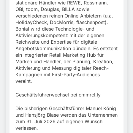
stationäre Händler wie REWE, Rossmann,
OBI, toom, Douglas, BILLA sowie
verschiedenen reinen Online-Anbietern (u.a.
HolidayCheck, DocMorris, flaschenpost).
Bonial wird diese Technologie- und
Aktivierungskompetenz mit der eigenen
Reichweite und Expertise für digitale
Angebotskommunikation bündeln. Es entsteht
ein integrierter Retail Marketing Hub für
Marken und Händler, der Planung, Kreation,
Aktivierung und Messung digitaler Reach-
Kampagnen mit First-Party-Audiences
vereint.
Geschäftsführerwechsel bei cmmrcl.ly
Die bisherigen Geschäftsführer Manuel König
und Hansjörg Blase werden das Unternehmen
zum 31. Juli 2026 auf eigenen Wunsch
verlassen.