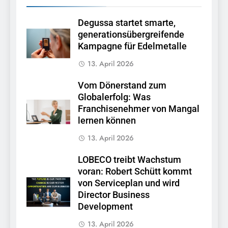
Degussa startet smarte,
generationsübergreifende
Kampagne für Edelmetalle
13. April 2026
Vom Dönerstand zum
Globalerfolg: Was
Franchisenehmer von Mangal
lernen können
13. April 2026
LOBECO treibt Wachstum
voran: Robert Schütt kommt
von Serviceplan und wird
Director Business
Development
13. April 2026