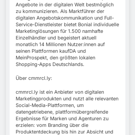
Angebote in der digitalen Welt bestmöglich
zu kommunizieren. Als Marktführer der
digitalen Angebotskommunikation und Full-
Service-Dienstleister bietet Bonial individuelle
Marketinglösungen für 1.500 namhafte
Einzelhändler und begeistert aktuell
monatlich 14 Millionen Nutzer:innen auf
seinen Plattformen kaufDA und
MeinProspekt, den größten lokalen
Shopping-Apps Deutschlands.
Über cmmrcl.ly:
cmmrcl.ly ist ein Anbieter von digitalen
Marketingprodukten und nutzt alle relevanten
Social-Media-Plattformen, um
datengetriebene, plattformübergreifende
Ergebnisse für Marken und Agenturen zu
erzielen: vom Branding über die
Produktentdeckung bis hin zur Absicht und