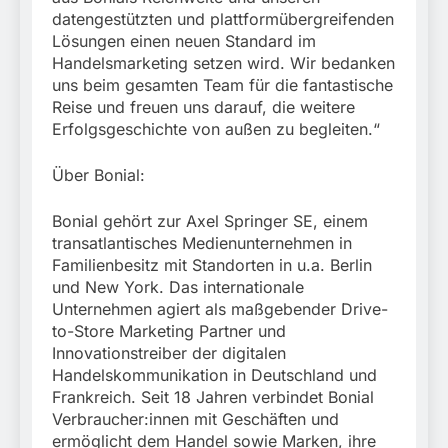
datengestützten und plattformübergreifenden
Lösungen einen neuen Standard im
Handelsmarketing setzen wird. Wir bedanken
uns beim gesamten Team für die fantastische
Reise und freuen uns darauf, die weitere
Erfolgsgeschichte von außen zu begleiten.“
Über Bonial:
Bonial gehört zur Axel Springer SE, einem
transatlantisches Medienunternehmen in
Familienbesitz mit Standorten in u.a. Berlin
und New York. Das internationale
Unternehmen agiert als maßgebender Drive-
to-Store Marketing Partner und
Innovationstreiber der digitalen
Handelskommunikation in Deutschland und
Frankreich. Seit 18 Jahren verbindet Bonial
Verbraucher:innen mit Geschäften und
ermöglicht dem Handel sowie Marken, ihre