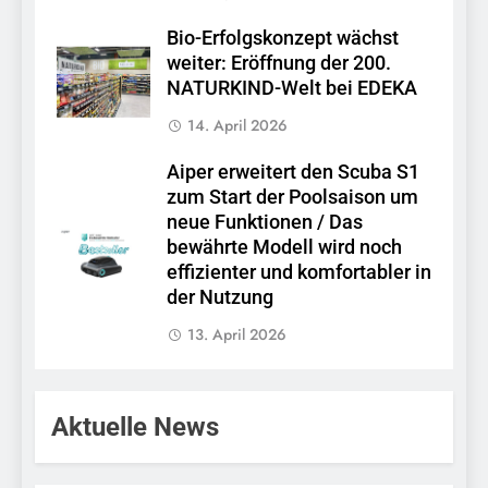
Bio-Erfolgskonzept wächst
weiter: Eröffnung der 200.
NATURKIND-Welt bei EDEKA
14. April 2026
Aiper erweitert den Scuba S1
zum Start der Poolsaison um
neue Funktionen / Das
bewährte Modell wird noch
effizienter und komfortabler in
der Nutzung
13. April 2026
Aktuelle News