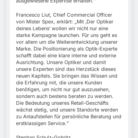
ausgewiesene Expertise erhalten.“
Francesco Liut, Chief Commercial Officer
von Mister Spex, erklärt: „Mit ‚Der Optiker
deines Lebens‘ wollen wir nicht nur eine
starke Kampagne launchen. Für uns geht es
vor allem um die Weiterentwicklung unserer
Marke. Die Positionierung als Optik-Experte
schafft dabei eine klare interne und externe
Ausrichtung. Unsere Optiker und damit
unsere Experten sind das Herzstück dieses
neuen Kapitels. Sie bringen das Wissen und
die Erfahrung mit, die unsere Kunden
benötigen, um nicht nur gut auszusehen,
sondern auch bestens beraten zu werden.
Die Bedeutung unseres Retail-Geschäfts
wächst stetig, und unsere Standorte werden
zu Anlaufstellen für persönliche Beratung und
erstklassigen Service.“
Stephan Schulz-Gohritz,