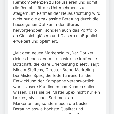
Kernkompetenzen zu fokussieren und somit
die Rentabilität des Unternehmens zu
steigern. Im Rahmen der Neuausrichtung wird
nicht nur die erstklassige Beratung durch die
hauseigenen Optiker in den Stores
hervorgehoben, sondern auch das Portfolio
an Gleitsichtgläsern und Gläsern maßgeblich
erweitert und optimiert.
„Mit dem neuen Markenclaim ‚Der Optiker
deines Lebens‘ vermitteln wir eine kraftvolle
Botschaft, die klare Orientierung bietet“, sagt
Miriam Steffens, Director Brand Marketing
bei Mister Spex, die federführend für die
Entwicklung der Kampagne verantwortlich
war. „Unsere Kundinnen und Kunden sollen
wissen, dass sie bei Mister Spex nicht nur ein
breites, stylisches Sortiment an
Markenbrillen, sondern auch die beste
Beratung sowie höchste Qualität und