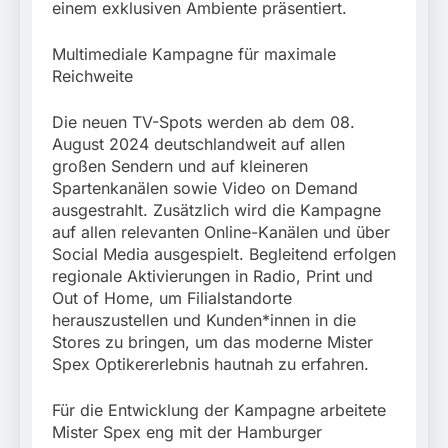
einem exklusiven Ambiente präsentiert.
Multimediale Kampagne für maximale
Reichweite
Die neuen TV-Spots werden ab dem 08.
August 2024 deutschlandweit auf allen
großen Sendern und auf kleineren
Spartenkanälen sowie Video on Demand
ausgestrahlt. Zusätzlich wird die Kampagne
auf allen relevanten Online-Kanälen und über
Social Media ausgespielt. Begleitend erfolgen
regionale Aktivierungen in Radio, Print und
Out of Home, um Filialstandorte
herauszustellen und Kunden*innen in die
Stores zu bringen, um das moderne Mister
Spex Optikererlebnis hautnah zu erfahren.
Für die Entwicklung der Kampagne arbeitete
Mister Spex eng mit der Hamburger