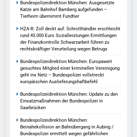
Bundespolizeidirektion München: Ausgesetzte
Katze am Bahnhof Bamberg aufgefunden –
Tierheim übernimmt Fundtier
HZA-R: Zoll deckt auf: Schrotthändler erschleicht
rund 45.000 Euro Sozialleistungen Ermittlungen
der Finanzkontrolle Schwarzarbeit führen zu
rechtskräftiger Verurteilung wegen Betrugs
Bundespolizeidirektion München: Europaweit
gesuchtes Mitglied einer kriminellen Vereinigung
geht ins Netz – Bundespolizei vollstreckt
europäischen Auslieferungshaftbefehl
Bundespolizeidirektion München: Update zu den
Einsatzmaßnahmen der Bundespolizei in
Saarbrücken
Bundespolizeidirektion München:
Beinahekollision an Bahnübergang in Aubing /
Bundespolizei ermittelt wegen gefährlichen