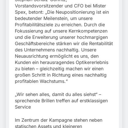
Vorstandsvorsitzender und CFO bei Mister
Spex, betont: „Die Neupositionierung ist ein
bedeutender Meilenstein, um unsere
Profitabilitätsziele zu erreichen. Durch die
Fokussierung auf unsere Kernkompetenzen
und die Erweiterung unserer hochmargigen
Geschäftsbereiche stärken wir die Rentabilität
des Unternehmens nachhaltig. Unsere
Neuausrichtung ermöglicht es uns, den
Kunden ein herausragendes Optikererlebnis
zu bieten – gleichzeitig machen wir einen
großen Schritt in Richtung eines nachhaltig
profitablen Wachstums.“
„Wir sehen alles, damit du alles siehst“ –
sprechende Brillen treffen auf erstklassigen
Service
Im Zentrum der Kampagne stehen neben
statischen Assets und kleineren