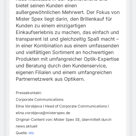
bietet seinen Kunden einen
außergewöhnlichen Mehrwert. Der Fokus von
Mister Spex liegt darin, den Brillenkauf für
Kunden zu einem einzigartigen
Einkaufserlebnis zu machen, das einfach und
transparent ist und gleichzeitig Spaß macht –
in einer Kombination aus einem umfassenden
und vielfältigen Sortiment an hochwertigen
Produkten mit umfangreicher Optik-Expertise
und Beratung durch den Kundenservice,
eigenen Filialen und einem umfangreichen
Partnernetzwerk aus Optikern.
Pressekontakt:
Corporate Communications
Elina Vorobjeva I Head of Corporate Communications I
elina.vorobjeva@misterspex.de
Original-Content von: Mister Spex SE, übermittelt durch
news aktuell
Quelle:
ots