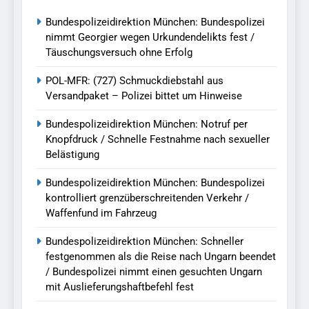
Bundespolizeidirektion München: Bundespolizei
nimmt Georgier wegen Urkundendelikts fest /
Täuschungsversuch ohne Erfolg
POL-MFR: (727) Schmuckdiebstahl aus
Versandpaket – Polizei bittet um Hinweise
Bundespolizeidirektion München: Notruf per
Knopfdruck / Schnelle Festnahme nach sexueller
Belästigung
Bundespolizeidirektion München: Bundespolizei
kontrolliert grenzüberschreitenden Verkehr /
Waffenfund im Fahrzeug
Bundespolizeidirektion München: Schneller
festgenommen als die Reise nach Ungarn beendet
/ Bundespolizei nimmt einen gesuchten Ungarn
mit Auslieferungshaftbefehl fest