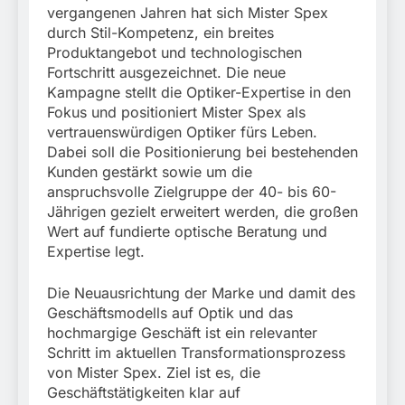
vergangenen Jahren hat sich Mister Spex
durch Stil-Kompetenz, ein breites
Produktangebot und technologischen
Fortschritt ausgezeichnet. Die neue
Kampagne stellt die Optiker-Expertise in den
Fokus und positioniert Mister Spex als
vertrauenswürdigen Optiker fürs Leben.
Dabei soll die Positionierung bei bestehenden
Kunden gestärkt sowie um die
anspruchsvolle Zielgruppe der 40- bis 60-
Jährigen gezielt erweitert werden, die großen
Wert auf fundierte optische Beratung und
Expertise legt.
Die Neuausrichtung der Marke und damit des
Geschäftsmodells auf Optik und das
hochmargige Geschäft ist ein relevanter
Schritt im aktuellen Transformationsprozess
von Mister Spex. Ziel ist es, die
Geschäftstätigkeiten klar auf