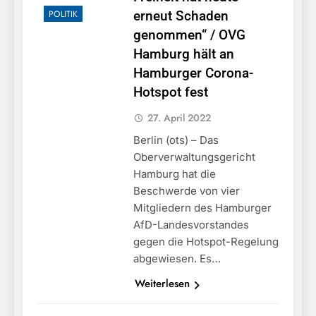
POLITIK
erneut Schaden
genommen“ / OVG
Hamburg hält an
Hamburger Corona-
Hotspot fest
27. April 2022
Berlin (ots) – Das
Oberverwaltungsgericht
Hamburg hat die
Beschwerde von vier
Mitgliedern des Hamburger
AfD-Landesvorstandes
gegen die Hotspot-Regelung
abgewiesen. Es…
Weiterlesen