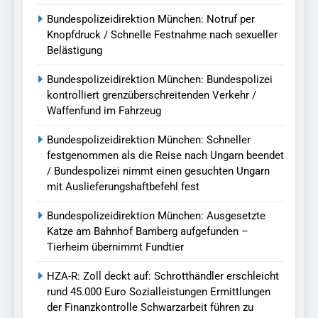
Bundespolizeidirektion München: Notruf per
Knopfdruck / Schnelle Festnahme nach sexueller
Belästigung
Bundespolizeidirektion München: Bundespolizei
kontrolliert grenzüberschreitenden Verkehr /
Waffenfund im Fahrzeug
Bundespolizeidirektion München: Schneller
festgenommen als die Reise nach Ungarn beendet
/ Bundespolizei nimmt einen gesuchten Ungarn
mit Auslieferungshaftbefehl fest
Bundespolizeidirektion München: Ausgesetzte
Katze am Bahnhof Bamberg aufgefunden –
Tierheim übernimmt Fundtier
HZA-R: Zoll deckt auf: Schrotthändler erschleicht
rund 45.000 Euro Sozialleistungen Ermittlungen
der Finanzkontrolle Schwarzarbeit führen zu