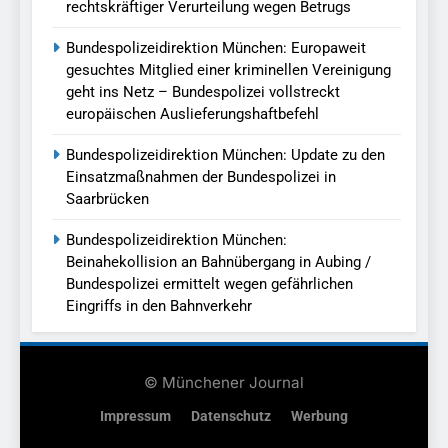
rechtskräftiger Verurteilung wegen Betrugs
Bundespolizeidirektion München: Europaweit
gesuchtes Mitglied einer kriminellen Vereinigung
geht ins Netz – Bundespolizei vollstreckt
europäischen Auslieferungshaftbefehl
Bundespolizeidirektion München: Update zu den
Einsatzmaßnahmen der Bundespolizei in
Saarbrücken
Bundespolizeidirektion München:
Beinahekollision an Bahnübergang in Aubing /
Bundespolizei ermittelt wegen gefährlichen
Eingriffs in den Bahnverkehr
© Münchener Journal
Impressum
Datenschutz
Werbung