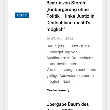
Beatrix von Storch:
„Einbürgerung ohne
POLITIK
Politik – linke Justiz in
Deutschland macht’s
möglich“
27. April 2022
Berlin (ots) – Jetzt ist die
Einbürgerung von
Ausländern in Deutschland
unter bestimmten
Voraussetzungen auch ohne
gültige Ausweisdokumente
möglich. Nach…
Weiterlesen
Übergabe Baum des