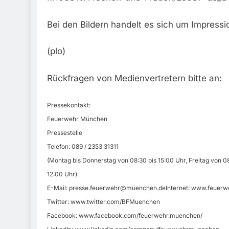
Bei den Bildern handelt es sich um Impressi
(plo)
Rückfragen von Medienvertretern bitte an:
Pressekontakt:
Feuerwehr München
Pressestelle
Telefon: 089 / 2353 31311
(Montag bis Donnerstag von 08:30 bis 15:00 Uhr, Freitag von 08
12:00 Uhr)
E-Mail:
presse.feuerwehr@muenchen.deInternet
: www.feuerw
Twitter: www.twitter.com/BFMuenchen
Facebook: www.facebook.com/feuerwehr.muenchen/