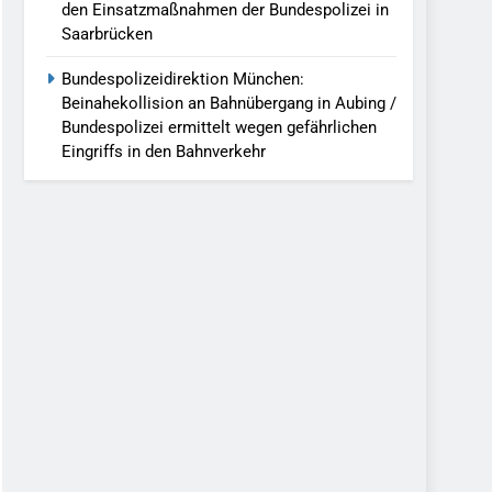
den Einsatzmaßnahmen der Bundespolizei in
Saarbrücken
Bundespolizeidirektion München:
Beinahekollision an Bahnübergang in Aubing /
Bundespolizei ermittelt wegen gefährlichen
Eingriffs in den Bahnverkehr