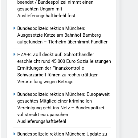
beendet / Bundespolizei nimmt einen
gesuchten Ungarn mit
Auslieferungshaftbefehl fest
Bundespolizeidirektion München:
Ausgesetzte Katze am Bahnhof Bamberg
aufgefunden – Tierheim übernimmt Fundtier
HZA-R: Zoll deckt auf: Schrotthändler
erschleicht rund 45.000 Euro Sozialleistungen
Ermittlungen der Finanzkontrolle
Schwarzarbeit führen zu rechtskräftiger
Verurteilung wegen Betrugs
Bundespolizeidirektion München: Europaweit
gesuchtes Mitglied einer kriminellen
Vereinigung geht ins Netz – Bundespolizei
vollstreckt europäischen
Auslieferungshaftbefehl
Bundespolizeidirektion München: Update zu