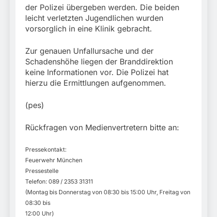
der Polizei übergeben werden. Die beiden
leicht verletzten Jugendlichen wurden
vorsorglich in eine Klinik gebracht.
Zur genauen Unfallursache und der
Schadenshöhe liegen der Branddirektion
keine Informationen vor. Die Polizei hat
hierzu die Ermittlungen aufgenommen.
(pes)
Rückfragen von Medienvertretern bitte an:
Pressekontakt:
Feuerwehr München
Pressestelle
Telefon: 089 / 2353 31311
(Montag bis Donnerstag von 08:30 bis 15:00 Uhr, Freitag von
08:30 bis
12:00 Uhr)