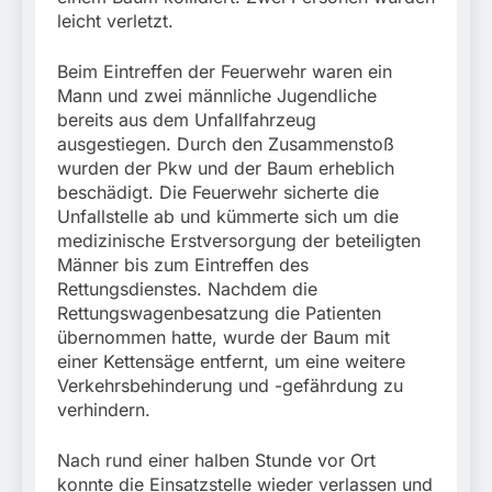
leicht verletzt.
Beim Eintreffen der Feuerwehr waren ein
Mann und zwei männliche Jugendliche
bereits aus dem Unfallfahrzeug
ausgestiegen. Durch den Zusammenstoß
wurden der Pkw und der Baum erheblich
beschädigt. Die Feuerwehr sicherte die
Unfallstelle ab und kümmerte sich um die
medizinische Erstversorgung der beteiligten
Männer bis zum Eintreffen des
Rettungsdienstes. Nachdem die
Rettungswagenbesatzung die Patienten
übernommen hatte, wurde der Baum mit
einer Kettensäge entfernt, um eine weitere
Verkehrsbehinderung und -gefährdung zu
verhindern.
Nach rund einer halben Stunde vor Ort
konnte die Einsatzstelle wieder verlassen und