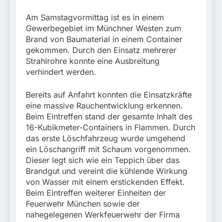
Am Samstagvormittag ist es in einem
Gewerbegebiet im Münchner Westen zum
Brand von Baumaterial in einem Container
gekommen. Durch den Einsatz mehrerer
Strahlrohre konnte eine Ausbreitung
verhindert werden.
Bereits auf Anfahrt konnten die Einsatzkräfte
eine massive Rauchentwicklung erkennen.
Beim Eintreffen stand der gesamte Inhalt des
16-Kubikmeter-Containers in Flammen. Durch
das erste Löschfahrzeug wurde umgehend
ein Löschangriff mit Schaum vorgenommen.
Dieser legt sich wie ein Teppich über das
Brandgut und vereint die kühlende Wirkung
von Wasser mit einem erstickenden Effekt.
Beim Eintreffen weiterer Einheiten der
Feuerwehr München sowie der
nahegelegenen Werkfeuerwehr der Firma