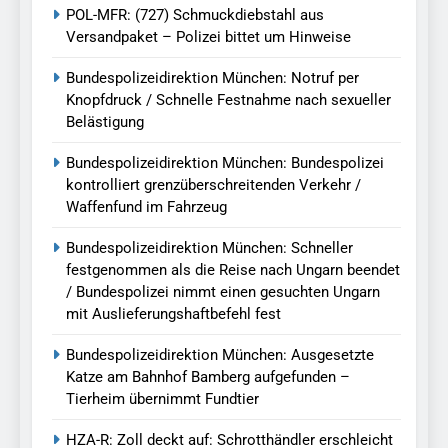
POL-MFR: (727) Schmuckdiebstahl aus
Versandpaket – Polizei bittet um Hinweise
Bundespolizeidirektion München: Notruf per
Knopfdruck / Schnelle Festnahme nach sexueller
Belästigung
Bundespolizeidirektion München: Bundespolizei
kontrolliert grenzüberschreitenden Verkehr /
Waffenfund im Fahrzeug
Bundespolizeidirektion München: Schneller
festgenommen als die Reise nach Ungarn beendet
/ Bundespolizei nimmt einen gesuchten Ungarn
mit Auslieferungshaftbefehl fest
Bundespolizeidirektion München: Ausgesetzte
Katze am Bahnhof Bamberg aufgefunden –
Tierheim übernimmt Fundtier
HZA-R: Zoll deckt auf: Schrotthändler erschleicht