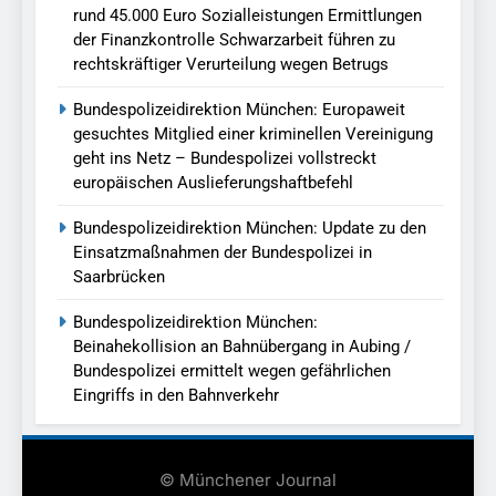
rund 45.000 Euro Sozialleistungen Ermittlungen
der Finanzkontrolle Schwarzarbeit führen zu
rechtskräftiger Verurteilung wegen Betrugs
Bundespolizeidirektion München: Europaweit
gesuchtes Mitglied einer kriminellen Vereinigung
geht ins Netz – Bundespolizei vollstreckt
europäischen Auslieferungshaftbefehl
Bundespolizeidirektion München: Update zu den
Einsatzmaßnahmen der Bundespolizei in
Saarbrücken
Bundespolizeidirektion München:
Beinahekollision an Bahnübergang in Aubing /
Bundespolizei ermittelt wegen gefährlichen
Eingriffs in den Bahnverkehr
© Münchener Journal