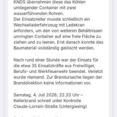
KNDS übernahmen diese das Kühlen
umliegender Container mit zwei
wasserführenden Rohren.
Der Einsatzleiter musste schließlich ein
Wechselladerfahrzeug mit Ladekran
anfordern, um den von weiteren Behältnissen
umringten Container auf eine freie Fläche zu
ziehen und zu leeren. Erst danach konnte das
Baumaterial vollständig gelöscht werden.
Nach rund einer Stunde war der Einsatz für
die etwa 35 Einsatzkräfte aus Freiwilliger,
Berufs- und Werkfeuerwehr beendet. Verletzt
wurde niemand. Zur Brandursache liegen der
Branddirektion keine Informationen vor.
Samstag, 4. Juli 2026; 22.20 Uhr –
Kellerbrand schnell unter Kontrolle
Claude-Lorrain-Straße (Untergiesing)