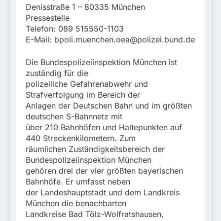
Denisstraße 1 – 80335 München
Pressestelle
Telefon: 089 515550-1103
E-Mail:
bpoli.muenchen.oea@polizei.bund.de
Die Bundespolizeiinspektion München ist
zuständig für die
polizeiliche Gefahrenabwehr und
Strafverfolgung im Bereich der
Anlagen der Deutschen Bahn und im größten
deutschen S-Bahnnetz mit
über 210 Bahnhöfen und Haltepunkten auf
440 Streckenkilometern. Zum
räumlichen Zuständigkeitsbereich der
Bundespolizeiinspektion München
gehören drei der vier größten bayerischen
Bahnhöfe. Er umfasst neben
der Landeshauptstadt und dem Landkreis
München die benachbarten
Landkreise Bad Tölz-Wolfratshausen,