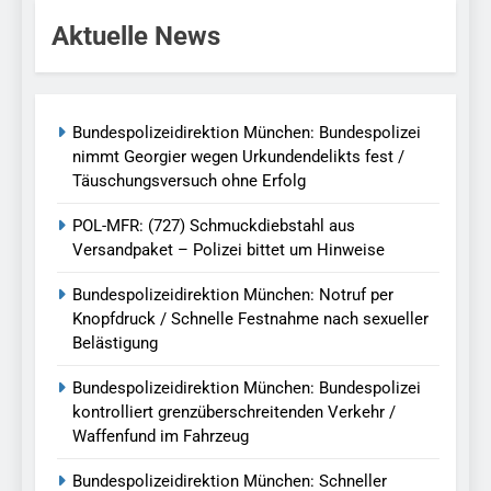
Aktuelle News
Bundespolizeidirektion München: Bundespolizei
nimmt Georgier wegen Urkundendelikts fest /
Täuschungsversuch ohne Erfolg
POL-MFR: (727) Schmuckdiebstahl aus
Versandpaket – Polizei bittet um Hinweise
Bundespolizeidirektion München: Notruf per
Knopfdruck / Schnelle Festnahme nach sexueller
Belästigung
Bundespolizeidirektion München: Bundespolizei
kontrolliert grenzüberschreitenden Verkehr /
Waffenfund im Fahrzeug
Bundespolizeidirektion München: Schneller