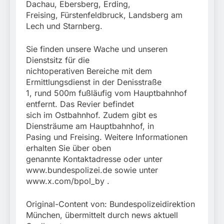
Dachau, Ebersberg, Erding,
Freising, Fürstenfeldbruck, Landsberg am
Lech und Starnberg.
Sie finden unsere Wache und unseren
Dienstsitz für die
nichtoperativen Bereiche mit dem
Ermittlungsdienst in der Denisstraße
1, rund 500m fußläufig vom Hauptbahnhof
entfernt. Das Revier befindet
sich im Ostbahnhof. Zudem gibt es
Diensträume am Hauptbahnhof, in
Pasing und Freising. Weitere Informationen
erhalten Sie über oben
genannte Kontaktadresse oder unter
www.bundespolizei.de sowie unter
www.x.com/bpol_by .
Original-Content von: Bundespolizeidirektion
München, übermittelt durch news aktuell