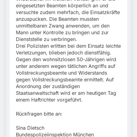
eingesetzten Beamten körperlich an und
versuchte zudem mehrfach, die Einsatzkräfte
anzuspucken. Die Beamten mussten
unmittelbaren Zwang anwenden, um den
Mann unter Kontrolle zu bringen und zur
Dienststelle zu verbringen.
Drei Polizisten erlitten bei dem Einsatz leichte
Verletzungen, blieben jedoch dienstfähig.
Gegen den wohnsitzlosen 50-Jährigen wird
unter anderem wegen tätlichen Angriffs auf
Vollstreckungsbeamte und Widerstands
gegen Vollstreckungsbeamte ermittelt. Auf
Anordnung der zuständigen
Staatsanwaltschaft wird er am heutigen Tag
einem Haftrichter vorgeführt.
Rückfragen bitte an:
Sina Dietsch
Bundespolizeiinspektion München