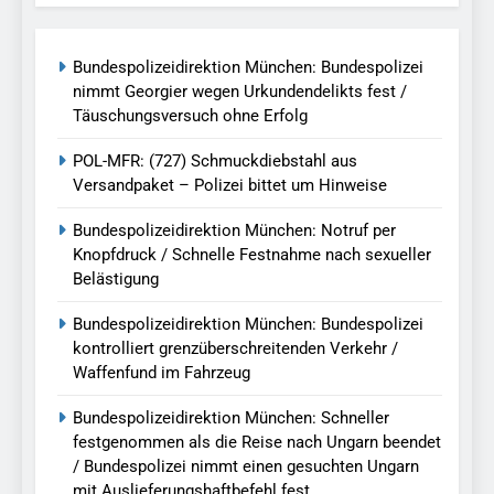
Bundespolizeidirektion München: Bundespolizei
nimmt Georgier wegen Urkundendelikts fest /
Täuschungsversuch ohne Erfolg
POL-MFR: (727) Schmuckdiebstahl aus
Versandpaket – Polizei bittet um Hinweise
Bundespolizeidirektion München: Notruf per
Knopfdruck / Schnelle Festnahme nach sexueller
Belästigung
Bundespolizeidirektion München: Bundespolizei
kontrolliert grenzüberschreitenden Verkehr /
Waffenfund im Fahrzeug
Bundespolizeidirektion München: Schneller
festgenommen als die Reise nach Ungarn beendet
/ Bundespolizei nimmt einen gesuchten Ungarn
mit Auslieferungshaftbefehl fest