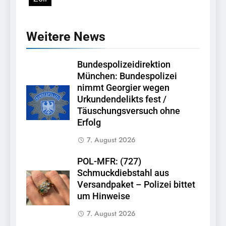
Weitere News
Bundespolizeidirektion
München: Bundespolizei
nimmt Georgier wegen
Urkundendelikts fest /
Täuschungsversuch ohne
Erfolg
7. August 2026
POL-MFR: (727)
Schmuckdiebstahl aus
Versandpaket – Polizei bittet
um Hinweise
7. August 2026