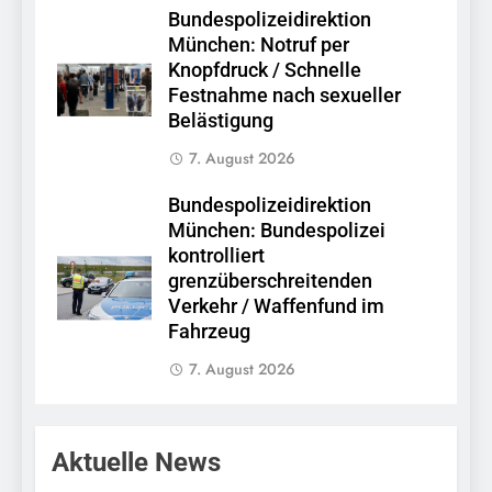
Bundespolizeidirektion
München: Notruf per
Knopfdruck / Schnelle
Festnahme nach sexueller
Belästigung
7. August 2026
Bundespolizeidirektion
München: Bundespolizei
kontrolliert
grenzüberschreitenden
Verkehr / Waffenfund im
Fahrzeug
7. August 2026
Aktuelle News