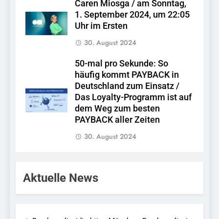
Caren Miosga / am Sonntag,
1. September 2024, um 22:05
Uhr im Ersten
30. August 2024
50-mal pro Sekunde: So
häufig kommt PAYBACK in
Deutschland zum Einsatz /
Das Loyalty-Programm ist auf
dem Weg zum besten
PAYBACK aller Zeiten
30. August 2024
Aktuelle News