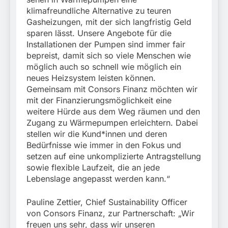
klimafreundliche Alternative zu teuren
Gasheizungen, mit der sich langfristig Geld
sparen lässt. Unsere Angebote für die
Installationen der Pumpen sind immer fair
bepreist, damit sich so viele Menschen wie
möglich auch so schnell wie möglich ein
neues Heizsystem leisten können.
Gemeinsam mit Consors Finanz möchten wir
mit der Finanzierungsmöglichkeit eine
weitere Hürde aus dem Weg räumen und den
Zugang zu Wärmepumpen erleichtern. Dabei
stellen wir die Kund*innen und deren
Bedürfnisse wie immer in den Fokus und
setzen auf eine unkomplizierte Antragstellung
sowie flexible Laufzeit, die an jede
Lebenslage angepasst werden kann.“
Pauline Zettier, Chief Sustainability Officer
von Consors Finanz, zur Partnerschaft: „Wir
freuen uns sehr, dass wir unseren