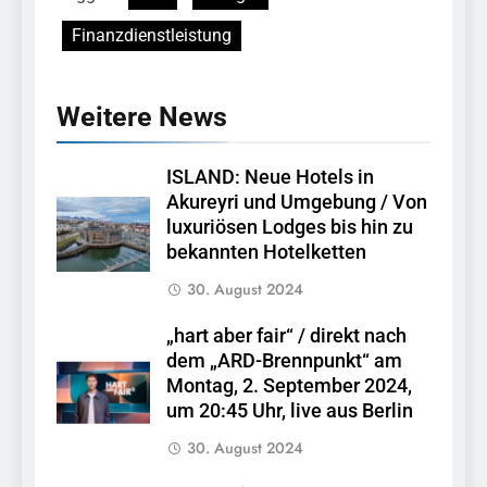
Finanzdienstleistung
Weitere News
ISLAND: Neue Hotels in
Akureyri und Umgebung / Von
luxuriösen Lodges bis hin zu
bekannten Hotelketten
30. August 2024
„hart aber fair“ / direkt nach
dem „ARD-Brennpunkt“ am
Montag, 2. September 2024,
um 20:45 Uhr, live aus Berlin
30. August 2024