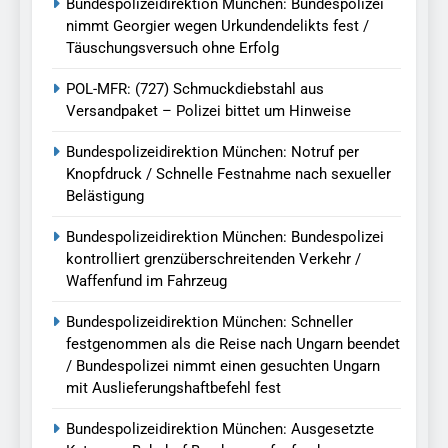
Bundespolizeidirektion München: Bundespolizei
nimmt Georgier wegen Urkundendelikts fest /
Täuschungsversuch ohne Erfolg
POL-MFR: (727) Schmuckdiebstahl aus
Versandpaket – Polizei bittet um Hinweise
Bundespolizeidirektion München: Notruf per
Knopfdruck / Schnelle Festnahme nach sexueller
Belästigung
Bundespolizeidirektion München: Bundespolizei
kontrolliert grenzüberschreitenden Verkehr /
Waffenfund im Fahrzeug
Bundespolizeidirektion München: Schneller
festgenommen als die Reise nach Ungarn beendet
/ Bundespolizei nimmt einen gesuchten Ungarn
mit Auslieferungshaftbefehl fest
Bundespolizeidirektion München: Ausgesetzte