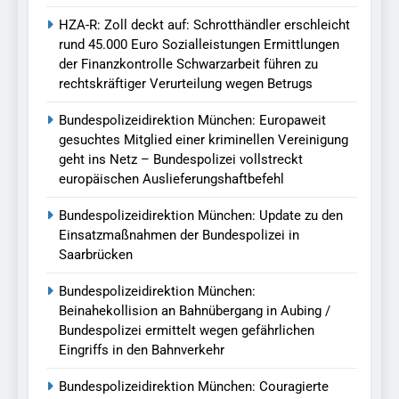
HZA-R: Zoll deckt auf: Schrotthändler erschleicht
rund 45.000 Euro Sozialleistungen Ermittlungen
der Finanzkontrolle Schwarzarbeit führen zu
rechtskräftiger Verurteilung wegen Betrugs
Bundespolizeidirektion München: Europaweit
gesuchtes Mitglied einer kriminellen Vereinigung
geht ins Netz – Bundespolizei vollstreckt
europäischen Auslieferungshaftbefehl
Bundespolizeidirektion München: Update zu den
Einsatzmaßnahmen der Bundespolizei in
Saarbrücken
Bundespolizeidirektion München:
Beinahekollision an Bahnübergang in Aubing /
Bundespolizei ermittelt wegen gefährlichen
Eingriffs in den Bahnverkehr
Bundespolizeidirektion München: Couragierte