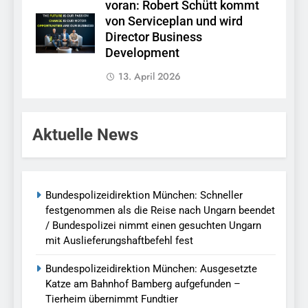
voran: Robert Schütt kommt
von Serviceplan und wird
Director Business
Development
13. April 2026
Aktuelle News
Bundespolizeidirektion München: Schneller
festgenommen als die Reise nach Ungarn beendet
/ Bundespolizei nimmt einen gesuchten Ungarn
mit Auslieferungshaftbefehl fest
Bundespolizeidirektion München: Ausgesetzte
Katze am Bahnhof Bamberg aufgefunden –
Tierheim übernimmt Fundtier