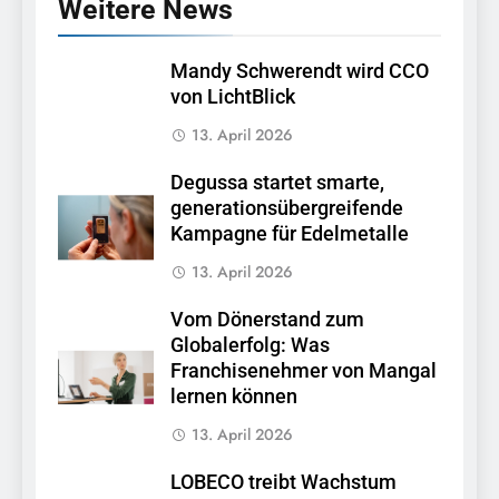
Weitere News
Mandy Schwerendt wird CCO
von LichtBlick
13. April 2026
Degussa startet smarte,
generationsübergreifende
Kampagne für Edelmetalle
13. April 2026
Vom Dönerstand zum
Globalerfolg: Was
Franchisenehmer von Mangal
lernen können
13. April 2026
LOBECO treibt Wachstum