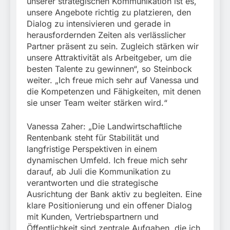
unserer strategischen Kommunikation ist es,
unsere Angebote richtig zu platzieren, den
Dialog zu intensivieren und gerade in
herausfordernden Zeiten als verlässlicher
Partner präsent zu sein. Zugleich stärken wir
unsere Attraktivität als Arbeitgeber, um die
besten Talente zu gewinnen“, so Steinbock
weiter. „Ich freue mich sehr auf Vanessa und
die Kompetenzen und Fähigkeiten, mit denen
sie unser Team weiter stärken wird.“
Vanessa Zaher: „Die Landwirtschaftliche
Rentenbank steht für Stabilität und
langfristige Perspektiven in einem
dynamischen Umfeld. Ich freue mich sehr
darauf, ab Juli die Kommunikation zu
verantworten und die strategische
Ausrichtung der Bank aktiv zu begleiten. Eine
klare Positionierung und ein offener Dialog
mit Kunden, Vertriebspartnern und
Öffentlichkeit sind zentrale Aufgaben, die ich