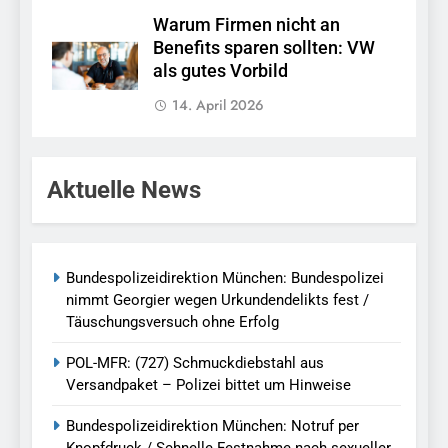
Warum Firmen nicht an
Benefits sparen sollten: VW
als gutes Vorbild
14. April 2026
Aktuelle News
Bundespolizeidirektion München: Bundespolizei
nimmt Georgier wegen Urkundendelikts fest /
Täuschungsversuch ohne Erfolg
POL-MFR: (727) Schmuckdiebstahl aus
Versandpaket – Polizei bittet um Hinweise
Bundespolizeidirektion München: Notruf per