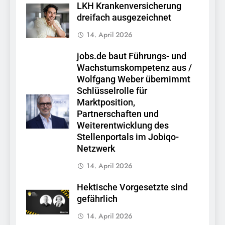
LKH Krankenversicherung
dreifach ausgezeichnet
14. April 2026
jobs.de baut Führungs- und
Wachstumskompetenz aus /
Wolfgang Weber übernimmt
Schlüsselrolle für
Marktposition,
Partnerschaften und
Weiterentwicklung des
Stellenportals im Jobiqo-
Netzwerk
14. April 2026
Hektische Vorgesetzte sind
gefährlich
14. April 2026