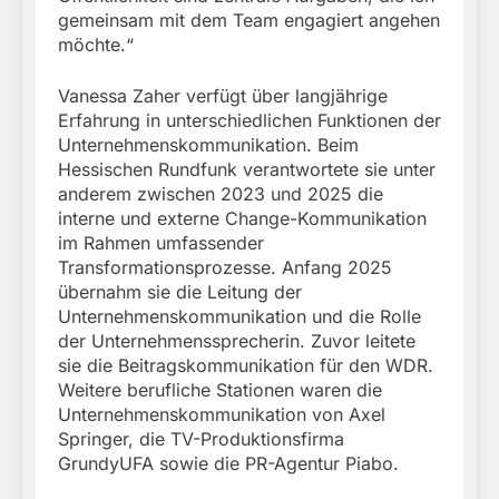
gemeinsam mit dem Team engagiert angehen
möchte.“
Vanessa Zaher verfügt über langjährige
Erfahrung in unterschiedlichen Funktionen der
Unternehmenskommunikation. Beim
Hessischen Rundfunk verantwortete sie unter
anderem zwischen 2023 und 2025 die
interne und externe Change-Kommunikation
im Rahmen umfassender
Transformationsprozesse. Anfang 2025
übernahm sie die Leitung der
Unternehmenskommunikation und die Rolle
der Unternehmenssprecherin. Zuvor leitete
sie die Beitragskommunikation für den WDR.
Weitere berufliche Stationen waren die
Unternehmenskommunikation von Axel
Springer, die TV-Produktionsfirma
GrundyUFA sowie die PR-Agentur Piabo.