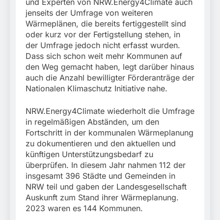
und Experten von NRW.Energy4Climate auch
jenseits der Umfrage von weiteren
Wärmeplänen, die bereits fertiggestellt sind
oder kurz vor der Fertigstellung stehen, in
der Umfrage jedoch nicht erfasst wurden.
Dass sich schon weit mehr Kommunen auf
den Weg gemacht haben, legt darüber hinaus
auch die Anzahl bewilligter Förderanträge der
Nationalen Klimaschutz Initiative nahe.
NRW.Energy4Climate wiederholt die Umfrage
in regelmäßigen Abständen, um den
Fortschritt in der kommunalen Wärmeplanung
zu dokumentieren und den aktuellen und
künftigen Unterstützungsbedarf zu
überprüfen. In diesem Jahr nahmen 112 der
insgesamt 396 Städte und Gemeinden in
NRW teil und gaben der Landesgesellschaft
Auskunft zum Stand ihrer Wärmeplanung.
2023 waren es 144 Kommunen.