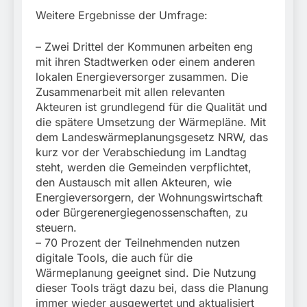
Weitere Ergebnisse der Umfrage:
– Zwei Drittel der Kommunen arbeiten eng
mit ihren Stadtwerken oder einem anderen
lokalen Energieversorger zusammen. Die
Zusammenarbeit mit allen relevanten
Akteuren ist grundlegend für die Qualität und
die spätere Umsetzung der Wärmepläne. Mit
dem Landeswärmeplanungsgesetz NRW, das
kurz vor der Verabschiedung im Landtag
steht, werden die Gemeinden verpflichtet,
den Austausch mit allen Akteuren, wie
Energieversorgern, der Wohnungswirtschaft
oder Bürgerenergiegenossenschaften, zu
steuern.
– 70 Prozent der Teilnehmenden nutzen
digitale Tools, die auch für die
Wärmeplanung geeignet sind. Die Nutzung
dieser Tools trägt dazu bei, dass die Planung
immer wieder ausgewertet und aktualisiert