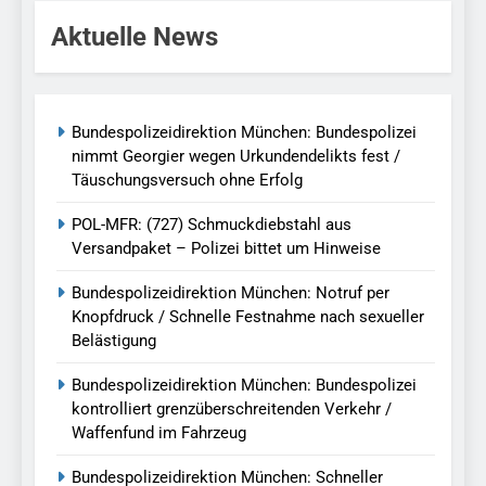
Aktuelle News
Bundespolizeidirektion München: Bundespolizei
nimmt Georgier wegen Urkundendelikts fest /
Täuschungsversuch ohne Erfolg
POL-MFR: (727) Schmuckdiebstahl aus
Versandpaket – Polizei bittet um Hinweise
Bundespolizeidirektion München: Notruf per
Knopfdruck / Schnelle Festnahme nach sexueller
Belästigung
Bundespolizeidirektion München: Bundespolizei
kontrolliert grenzüberschreitenden Verkehr /
Waffenfund im Fahrzeug
Bundespolizeidirektion München: Schneller