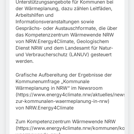
Unterstützungsangebote für Kommunen bei
der Wärmeplanung, dazu zählen Leitfäden,
Arbeitshilfen und
Informationsveranstaltungen sowie
Gesprächs- oder Austauschformate, die über
das Kompetenzzentrum Wärmewende NRW
von NRW.Energy4Climate, Geologischem
Dienst NRW und dem Landesamt für Natur-
und Verbraucherschutz (LANUV) gesteuert
werden.
Grafische Aufbereitung der Ergebnisse der
Kommunenumfrage „Kommunale
Wärmeplanung in NRW“ im Newsroom
(https://www.energy4climate.nrw/aktuelles/newsro
zur-kommunalen-waermeplanung-in-nrw)
von NRW.Energy4Climate
Zum Kompetenzzentrum Wärmewende NRW
(https://www.energy4climate.nrw/kommunen/kompe