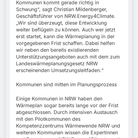
Kommunen kommt gerade richtig in
Schwung“, sagt Christian Mildenberger,
Geschäftsführer von NRW.Energy4Climate.
„Wir sind überzeugt, diese Entwicklung
weiter beflügeln zu können. Auch wer jetzt
erst startet, kann die Wärmeplanung in der
vorgegebenen Frist schaffen. Dabei helfen
wir neben den bereits existierenden
Unterstützungsangeboten auch mit dem zum
Landeswärmeplanungsgesetz NRW
erscheinenden Umsetzungsleitfaden.“
Kommunen sind mitten im Planungsprozess
Einige Kommunen in NRW haben den
Wärmeplan sogar bereits lange vor der Frist
abgeschlossen. Durch intensiven Austausch
mit den Pilotkommunen des
Kompetenzzentrums Wärmewende NRW und
weiteren Kommunen wissen die Expertinnen