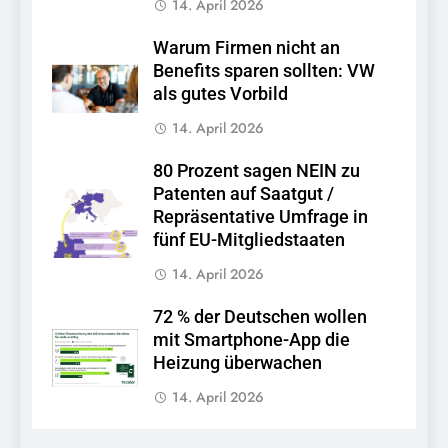
14. April 2026
Warum Firmen nicht an
Benefits sparen sollten: VW
als gutes Vorbild
14. April 2026
80 Prozent sagen NEIN zu
Patenten auf Saatgut /
Repräsentative Umfrage in
fünf EU-Mitgliedstaaten
14. April 2026
72 % der Deutschen wollen
mit Smartphone-App die
Heizung überwachen
14. April 2026