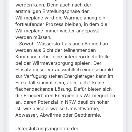
werden kann. Denn auch nach der
erstmaligen Erstellungsphase der
Wärmepläne wird die Wärmeplanung ein
fortlaufender Prozess bleiben, in dem die
Wärmepläne immer wieder angepasst
werden müssen.
– Sowohl Wasserstoff als auch Biomethan
werden aus Sicht der teilnehmenden
Kommunen eher eine untergeordnete Rolle
bei der Wärmeversorgung spielen. Der
Einsatz dieser voraussichtlich eingeschränkt
zur Verfügung stehen Energieträger kann im
Einzelfall sinnvoll sein, aber bietet keine
flächendeckende Lösung. Dafür bieten sich
die Erneuerbaren Energien als Wärmequellen
an, deren Potenzial in NRW deutlich höher
ist, wie beispielsweise Umweltwärme,
Abwasser, Abwärme oder Geothermie.
Unterstützungsangebote der