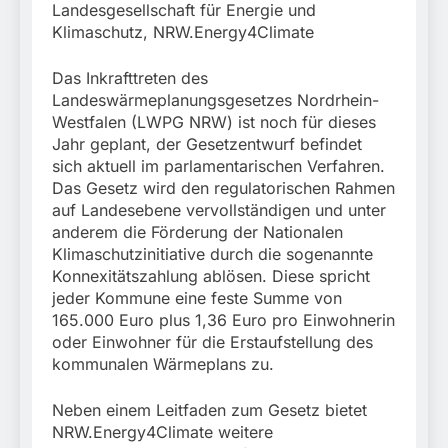
Landesgesellschaft für Energie und
Klimaschutz, NRW.Energy4Climate
Das Inkrafttreten des
Landeswärmeplanungsgesetzes Nordrhein-
Westfalen (LWPG NRW) ist noch für dieses
Jahr geplant, der Gesetzentwurf befindet
sich aktuell im parlamentarischen Verfahren.
Das Gesetz wird den regulatorischen Rahmen
auf Landesebene vervollständigen und unter
anderem die Förderung der Nationalen
Klimaschutzinitiative durch die sogenannte
Konnexitätszahlung ablösen. Diese spricht
jeder Kommune eine feste Summe von
165.000 Euro plus 1,36 Euro pro Einwohnerin
oder Einwohner für die Erstaufstellung des
kommunalen Wärmeplans zu.
Neben einem Leitfaden zum Gesetz bietet
NRW.Energy4Climate weitere