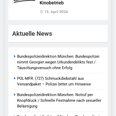
Kinobetrieb
13. April 2026
Aktuelle News
Bundespolizeidirektion München: Bundespolizei
nimmt Georgier wegen Urkundendelikts fest /
Täuschungsversuch ohne Erfolg
POL-MFR: (727) Schmuckdiebstahl aus
Versandpaket – Polizei bittet um Hinweise
Bundespolizeidirektion München: Notruf per
Knopfdruck / Schnelle Festnahme nach sexueller
Belästigung