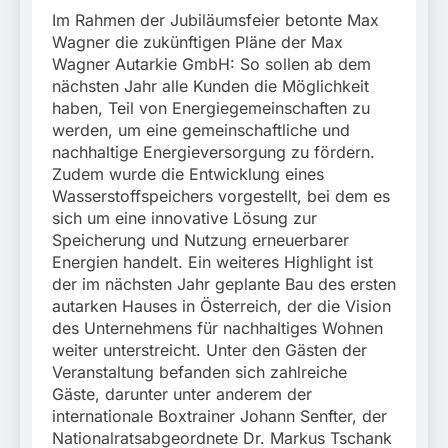
Im Rahmen der Jubiläumsfeier betonte Max
Wagner die zukünftigen Pläne der Max
Wagner Autarkie GmbH: So sollen ab dem
nächsten Jahr alle Kunden die Möglichkeit
haben, Teil von Energiegemeinschaften zu
werden, um eine gemeinschaftliche und
nachhaltige Energieversorgung zu fördern.
Zudem wurde die Entwicklung eines
Wasserstoffspeichers vorgestellt, bei dem es
sich um eine innovative Lösung zur
Speicherung und Nutzung erneuerbarer
Energien handelt. Ein weiteres Highlight ist
der im nächsten Jahr geplante Bau des ersten
autarken Hauses in Österreich, der die Vision
des Unternehmens für nachhaltiges Wohnen
weiter unterstreicht. Unter den Gästen der
Veranstaltung befanden sich zahlreiche
Gäste, darunter unter anderem der
internationale Boxtrainer Johann Senfter, der
Nationalratsabgeordnete Dr. Markus Tschank