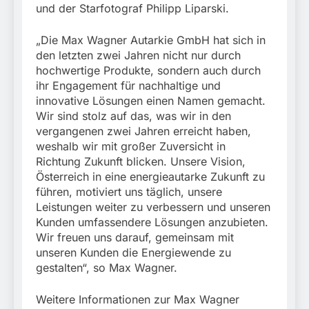
und der Starfotograf Philipp Liparski.
„Die Max Wagner Autarkie GmbH hat sich in
den letzten zwei Jahren nicht nur durch
hochwertige Produkte, sondern auch durch
ihr Engagement für nachhaltige und
innovative Lösungen einen Namen gemacht.
Wir sind stolz auf das, was wir in den
vergangenen zwei Jahren erreicht haben,
weshalb wir mit großer Zuversicht in
Richtung Zukunft blicken. Unsere Vision,
Österreich in eine energieautarke Zukunft zu
führen, motiviert uns täglich, unsere
Leistungen weiter zu verbessern und unseren
Kunden umfassendere Lösungen anzubieten.
Wir freuen uns darauf, gemeinsam mit
unseren Kunden die Energiewende zu
gestalten“, so Max Wagner.
Weitere Informationen zur Max Wagner