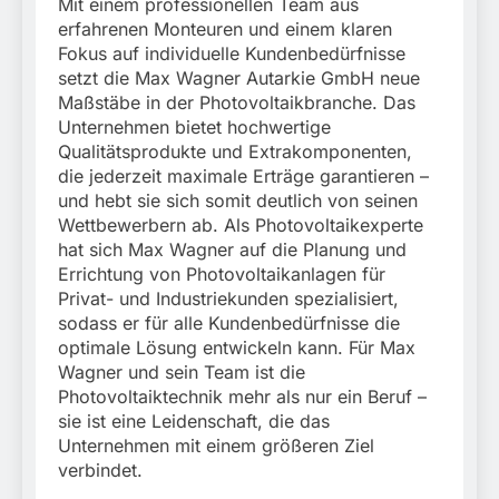
Mit einem professionellen Team aus
erfahrenen Monteuren und einem klaren
Fokus auf individuelle Kundenbedürfnisse
setzt die Max Wagner Autarkie GmbH neue
Maßstäbe in der Photovoltaikbranche. Das
Unternehmen bietet hochwertige
Qualitätsprodukte und Extrakomponenten,
die jederzeit maximale Erträge garantieren –
und hebt sie sich somit deutlich von seinen
Wettbewerbern ab. Als Photovoltaikexperte
hat sich Max Wagner auf die Planung und
Errichtung von Photovoltaikanlagen für
Privat- und Industriekunden spezialisiert,
sodass er für alle Kundenbedürfnisse die
optimale Lösung entwickeln kann. Für Max
Wagner und sein Team ist die
Photovoltaiktechnik mehr als nur ein Beruf –
sie ist eine Leidenschaft, die das
Unternehmen mit einem größeren Ziel
verbindet.