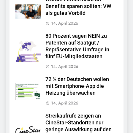
Benefits sparen sollten: VW
als gutes Vorbild
14. April 2026
80 Prozent sagen NEIN zu
Patenten auf Saatgut /
Repräsentative Umfrage in
fünf EU-Mitgliedstaaten
14. April 2026
72 % der Deutschen wollen
mit Smartphone-App die
Heizung überwachen
14. April 2026
Streikaufrufe zeigen an
CineStar-Standorten nur
geringe Auswirkung auf den