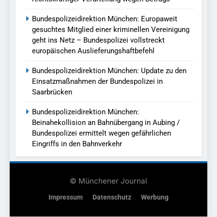
Bundespolizeidirektion München: Europaweit
gesuchtes Mitglied einer kriminellen Vereinigung
geht ins Netz – Bundespolizei vollstreckt
europäischen Auslieferungshaftbefehl
Bundespolizeidirektion München: Update zu den
Einsatzmaßnahmen der Bundespolizei in
Saarbrücken
Bundespolizeidirektion München:
Beinahekollision an Bahnübergang in Aubing /
Bundespolizei ermittelt wegen gefährlichen
Eingriffs in den Bahnverkehr
© Münchener Journal
Impressum
Datenschutz
Werbung