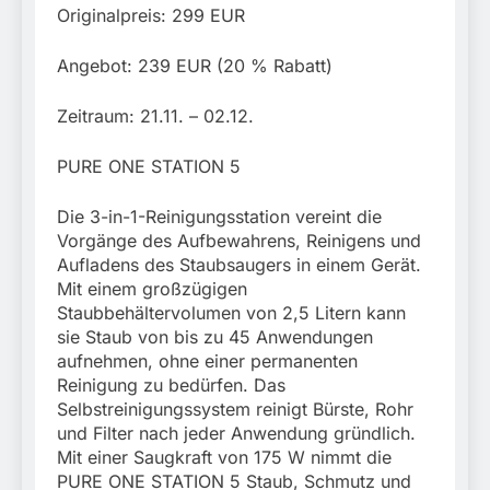
Originalpreis: 299 EUR
Angebot: 239 EUR (20 % Rabatt)
Zeitraum: 21.11. – 02.12.
PURE ONE STATION 5
Die 3-in-1-Reinigungsstation vereint die
Vorgänge des Aufbewahrens, Reinigens und
Aufladens des Staubsaugers in einem Gerät.
Mit einem großzügigen
Staubbehältervolumen von 2,5 Litern kann
sie Staub von bis zu 45 Anwendungen
aufnehmen, ohne einer permanenten
Reinigung zu bedürfen. Das
Selbstreinigungssystem reinigt Bürste, Rohr
und Filter nach jeder Anwendung gründlich.
Mit einer Saugkraft von 175 W nimmt die
PURE ONE STATION 5 Staub, Schmutz und