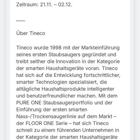
Zeitraum: 21.11. – 02.12.
____
Über Tineco
Tineco wurde 1998 mit der Markteinführung
seines ersten Staubsaugers gegründet und
treibt seither die Innovation in der Kategorie
der smarten Haushaltsgeräte voran. Tineco
hat sich auf die Entwicklung fortschrittlicher,
smarter Technologien spezialisiert, die
alltägliche Haushaltsprodukte intelligenter
und benutzerfreundlicher machen. Mit dem
PURE ONE Staubsaugerportfolio und der
Einführung der ersten smarten
Nass-/Trockensaugerlinie auf dem Markt –
der FLOOR ONE Serie – hat sich Tineco
schnell zu einem führenden Unternehmen in
der Kategorie der smarten Haushaltsgeräte