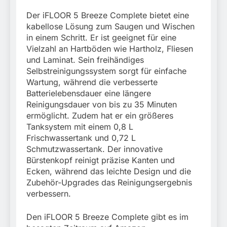
Der iFLOOR 5 Breeze Complete bietet eine
kabellose Lösung zum Saugen und Wischen
in einem Schritt. Er ist geeignet für eine
Vielzahl an Hartböden wie Hartholz, Fliesen
und Laminat. Sein freihändiges
Selbstreinigungssystem sorgt für einfache
Wartung, während die verbesserte
Batterielebensdauer eine längere
Reinigungsdauer von bis zu 35 Minuten
ermöglicht. Zudem hat er ein größeres
Tanksystem mit einem 0,8 L
Frischwassertank und 0,72 L
Schmutzwassertank. Der innovative
Bürstenkopf reinigt präzise Kanten und
Ecken, während das leichte Design und die
Zubehör-Upgrades das Reinigungsergebnis
verbessern.
Den iFLOOR 5 Breeze Complete gibt es im