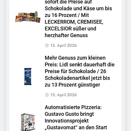
sofort die Preise auf
Schokolade und Käse um bis
zu 16 Prozent / Mit
LECKERROM, CREMISEE,
EXCELSIOR süßer und
herzhafter Genuss
15. April 2026
Mehr Genuss zum kleinen
Preis: Lidl senkt dauerhaft die
Preise für Schokolade / 26
Schokoladenartikel jetzt bis
zu 13 Prozent günstiger
15. April 2026
Automatisierte Pizzeria:
Gustavo Gusto bringt
Innovationsprojekt
„Gustavomat“ an den Start