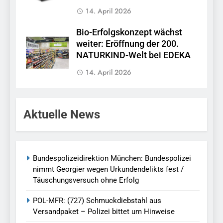
14. April 2026
Bio-Erfolgskonzept wächst
weiter: Eröffnung der 200.
NATURKIND-Welt bei EDEKA
14. April 2026
Aktuelle News
Bundespolizeidirektion München: Bundespolizei
nimmt Georgier wegen Urkundendelikts fest /
Täuschungsversuch ohne Erfolg
POL-MFR: (727) Schmuckdiebstahl aus
Versandpaket – Polizei bittet um Hinweise