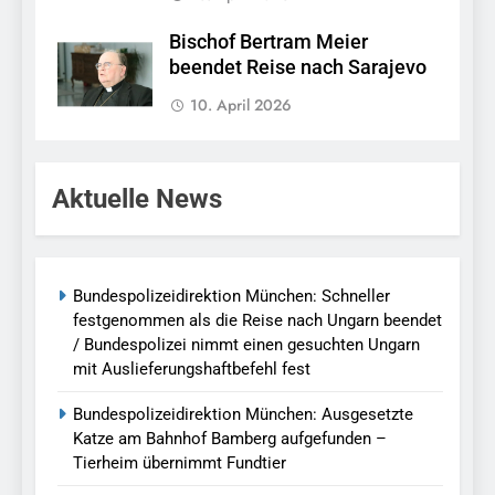
Bischof Bertram Meier
beendet Reise nach Sarajevo
10. April 2026
Aktuelle News
Bundespolizeidirektion München: Schneller
festgenommen als die Reise nach Ungarn beendet
/ Bundespolizei nimmt einen gesuchten Ungarn
mit Auslieferungshaftbefehl fest
Bundespolizeidirektion München: Ausgesetzte
Katze am Bahnhof Bamberg aufgefunden –
Tierheim übernimmt Fundtier