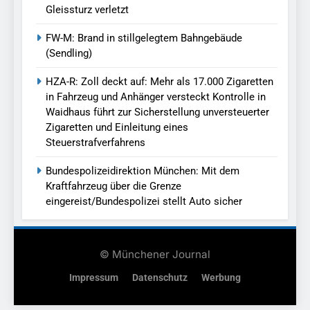
Gleissturz verletzt
FW-M: Brand in stillgelegtem Bahngebäude
(Sendling)
HZA-R: Zoll deckt auf: Mehr als 17.000 Zigaretten
in Fahrzeug und Anhänger versteckt Kontrolle in
Waidhaus führt zur Sicherstellung unversteuerter
Zigaretten und Einleitung eines
Steuerstrafverfahrens
Bundespolizeidirektion München: Mit dem
Kraftfahrzeug über die Grenze
eingereist/Bundespolizei stellt Auto sicher
© Münchener Journal
Impressum
Datenschutz
Werbung