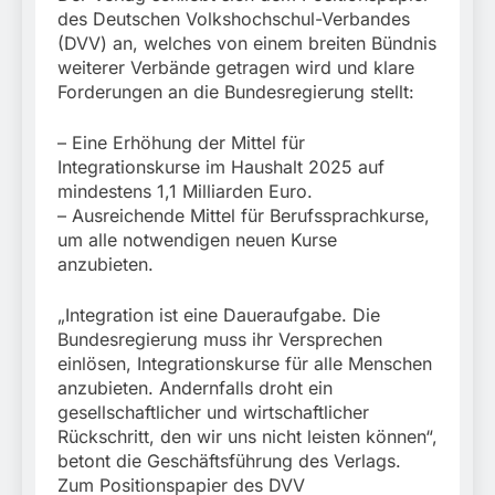
des Deutschen Volkshochschul-Verbandes
(DVV) an, welches von einem breiten Bündnis
weiterer Verbände getragen wird und klare
Forderungen an die Bundesregierung stellt:
– Eine Erhöhung der Mittel für
Integrationskurse im Haushalt 2025 auf
mindestens 1,1 Milliarden Euro.
– Ausreichende Mittel für Berufssprachkurse,
um alle notwendigen neuen Kurse
anzubieten.
„Integration ist eine Daueraufgabe. Die
Bundesregierung muss ihr Versprechen
einlösen, Integrationskurse für alle Menschen
anzubieten. Andernfalls droht ein
gesellschaftlicher und wirtschaftlicher
Rückschritt, den wir uns nicht leisten können“,
betont die Geschäftsführung des Verlags.
Zum Positionspapier des DVV