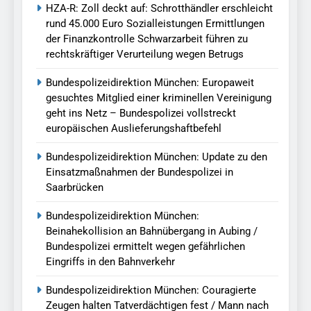
HZA-R: Zoll deckt auf: Schrotthändler erschleicht
rund 45.000 Euro Sozialleistungen Ermittlungen
der Finanzkontrolle Schwarzarbeit führen zu
rechtskräftiger Verurteilung wegen Betrugs
Bundespolizeidirektion München: Europaweit
gesuchtes Mitglied einer kriminellen Vereinigung
geht ins Netz – Bundespolizei vollstreckt
europäischen Auslieferungshaftbefehl
Bundespolizeidirektion München: Update zu den
Einsatzmaßnahmen der Bundespolizei in
Saarbrücken
Bundespolizeidirektion München:
Beinahekollision an Bahnübergang in Aubing /
Bundespolizei ermittelt wegen gefährlichen
Eingriffs in den Bahnverkehr
Bundespolizeidirektion München: Couragierte
Zeugen halten Tatverdächtigen fest / Mann nach