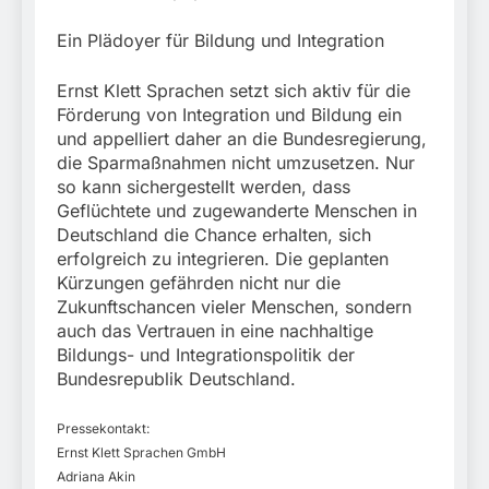
Ein Plädoyer für Bildung und Integration
Ernst Klett Sprachen setzt sich aktiv für die
Förderung von Integration und Bildung ein
und appelliert daher an die Bundesregierung,
die Sparmaßnahmen nicht umzusetzen. Nur
so kann sichergestellt werden, dass
Geflüchtete und zugewanderte Menschen in
Deutschland die Chance erhalten, sich
erfolgreich zu integrieren. Die geplanten
Kürzungen gefährden nicht nur die
Zukunftschancen vieler Menschen, sondern
auch das Vertrauen in eine nachhaltige
Bildungs- und Integrationspolitik der
Bundesrepublik Deutschland.
Pressekontakt:
Ernst Klett Sprachen GmbH
Adriana Akin