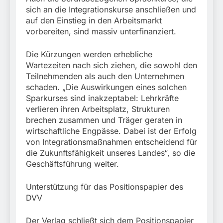
sich an die Integrationskurse anschließen und
auf den Einstieg in den Arbeitsmarkt
vorbereiten, sind massiv unterfinanziert.
Die Kürzungen werden erhebliche
Wartezeiten nach sich ziehen, die sowohl den
Teilnehmenden als auch den Unternehmen
schaden. „Die Auswirkungen eines solchen
Sparkurses sind inakzeptabel: Lehrkräfte
verlieren ihren Arbeitsplatz, Strukturen
brechen zusammen und Träger geraten in
wirtschaftliche Engpässe. Dabei ist der Erfolg
von Integrationsmaßnahmen entscheidend für
die Zukunftsfähigkeit unseres Landes“, so die
Geschäftsführung weiter.
Unterstützung für das Positionspapier des
DVV
Der Verlag schließt sich dem Positionspapier