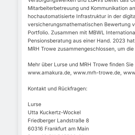
Mitarbeiterbetreuung und Kommunikation 
hochautomatisierte Infrastruktur in der digi
versicherungsmathematischen Bewertung v
Portfolio. Zusammen mit MBWL International
Pensionsberatung aus einer Hand. 2023 hat
MRH Trowe zusammengeschlossen, um die A
Mehr über Lurse und MRH Trowe finden Sie 
www.amakura.de, www.mrh-trowe.de, www.m
Kontakt und Rückfragen:
Lurse
Utta Kuckertz-Wockel
Friedberger Landstraße 8
60316 Frankfurt am Main