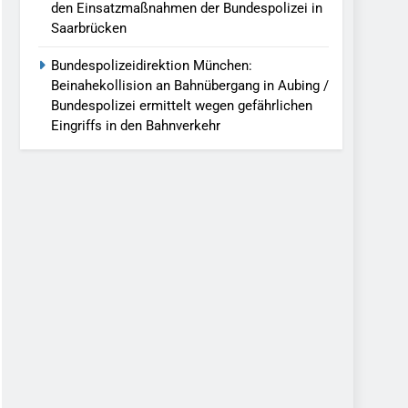
den Einsatzmaßnahmen der Bundespolizei in
Saarbrücken
Bundespolizeidirektion München:
Beinahekollision an Bahnübergang in Aubing /
Bundespolizei ermittelt wegen gefährlichen
Eingriffs in den Bahnverkehr