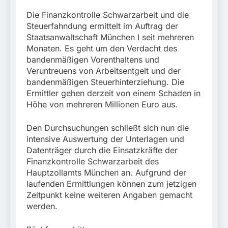
Die Finanzkontrolle Schwarzarbeit und die
Steuerfahndung ermittelt im Auftrag der
Staatsanwaltschaft München I seit mehreren
Monaten. Es geht um den Verdacht des
bandenmäßigen Vorenthaltens und
Veruntreuens von Arbeitsentgelt und der
bandenmäßigen Steuerhinterziehung. Die
Ermittler gehen derzeit von einem Schaden in
Höhe von mehreren Millionen Euro aus.
Den Durchsuchungen schließt sich nun die
intensive Auswertung der Unterlagen und
Datenträger durch die Einsatzkräfte der
Finanzkontrolle Schwarzarbeit des
Hauptzollamts München an. Aufgrund der
laufenden Ermittlungen können zum jetzigen
Zeitpunkt keine weiteren Angaben gemacht
werden.