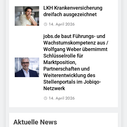
LKH Krankenversicherung
dreifach ausgezeichnet
14. April 2026
jobs.de baut Führungs- und
Wachstumskompetenz aus /
Wolfgang Weber übernimmt
Schlüsselrolle für
Marktposition,
Partnerschaften und
Weiterentwicklung des
Stellenportals im Jobiqo-
Netzwerk
14. April 2026
Aktuelle News