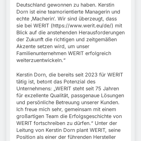
Deutschland gewonnen zu haben. Kerstin
Dorn ist eine teamorientierte Managerin und
echte ‚Macherin‘. Wir sind überzeugt, dass
sie bei WERIT (https://www.werit.eu/de/) mit
Blick auf die anstehenden Herausforderungen
der Zukunft die richtigen und zeitgemäßen
Akzente setzen wird, um unser
Familienunternehmen WERIT erfolgreich
weiterzuentwickeln.“
Kerstin Dorn, die bereits seit 2023 für WERIT
tätig ist, betont das Potenzial des
Unternehmens: „WERIT steht seit 75 Jahren
für exzellente Qualität, passgenaue Lösungen
und persönliche Betreuung unserer Kunden.
Ich freue mich sehr, gemeinsam mit einem
großartigen Team die Erfolgsgeschichte von
WERIT fortschreiben zu dürfen.“ Unter der
Leitung von Kerstin Dorn plant WERIT, seine
Position als einer der führenden Hersteller