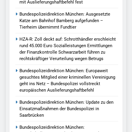
mit Auslieferungshaftbefehl fest
Bundespolizeidirektion München: Ausgesetzte
Katze am Bahnhof Bamberg aufgefunden –
Tierheim übernimmt Fundtier
HZA-R: Zoll deckt auf: Schrotthändler erschleicht
rund 45.000 Euro Sozialleistungen Ermittlungen
der Finanzkontrolle Schwarzarbeit führen zu
rechtskräftiger Verurteilung wegen Betrugs
Bundespolizeidirektion München: Europaweit
gesuchtes Mitglied einer kriminellen Vereinigung
geht ins Netz – Bundespolizei vollstreckt
europäischen Auslieferungshaftbefehl
Bundespolizeidirektion München: Update zu den
Einsatzmaßnahmen der Bundespolizei in
Saarbrücken
Bundespolizeidirektion München: