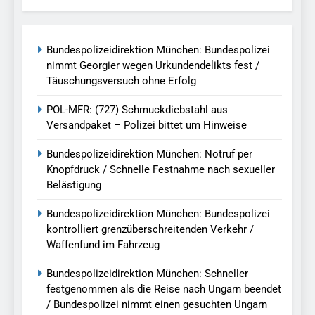
Bundespolizeidirektion München: Bundespolizei
nimmt Georgier wegen Urkundendelikts fest /
Täuschungsversuch ohne Erfolg
POL-MFR: (727) Schmuckdiebstahl aus
Versandpaket – Polizei bittet um Hinweise
Bundespolizeidirektion München: Notruf per
Knopfdruck / Schnelle Festnahme nach sexueller
Belästigung
Bundespolizeidirektion München: Bundespolizei
kontrolliert grenzüberschreitenden Verkehr /
Waffenfund im Fahrzeug
Bundespolizeidirektion München: Schneller
festgenommen als die Reise nach Ungarn beendet
/ Bundespolizei nimmt einen gesuchten Ungarn