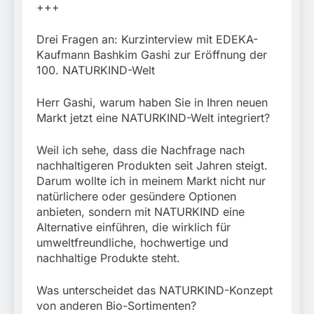
+++
Drei Fragen an: Kurzinterview mit EDEKA-
Kaufmann Bashkim Gashi zur Eröffnung der
100. NATURKIND-Welt
Herr Gashi, warum haben Sie in Ihren neuen
Markt jetzt eine NATURKIND-Welt integriert?
Weil ich sehe, dass die Nachfrage nach
nachhaltigeren Produkten seit Jahren steigt.
Darum wollte ich in meinem Markt nicht nur
natürlichere oder gesündere Optionen
anbieten, sondern mit NATURKIND eine
Alternative einführen, die wirklich für
umweltfreundliche, hochwertige und
nachhaltige Produkte steht.
Was unterscheidet das NATURKIND-Konzept
von anderen Bio-Sortimenten?