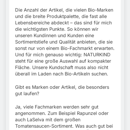
Die Anzahl der Artikel, die vielen Bio-Marken
und die breite Produktpalette, die fast alle
Lebensbereiche abdeckt – das sind für mich
die wichtigsten Punkte. So können wir
unseren Kundinnen und Kunden eine
Sortimentstiefe und Qualität anbieten, die sie
sonst nur von einem Bio-Fachmarkt erwarten.
Und für mich genauso wichtig: NATURKIND
steht für eine große Auswahl auf kompakter
Fläche. Unsere Kundschaft muss also nicht
überall im Laden nach Bio-Artikeln suchen.
Gibt es Marken oder Artikel, die besonders
gut laufen?
Ja, viele Fachmarken werden sehr gut
angenommen. Zum Beispiel Rapunzel oder
auch LaSelva mit dem großen
Tomatensaucen-Sortiment. Was auch gut bei