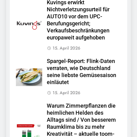
Kuvings erwirkt
Nichtverletzungsurteil für
AUTO10 vor dem UPC-
Berufungsgericht;
Verkaufsbeschränkungen
europaweit aufgehoben
15. April 2026
Spargel-Report: Flink-Daten
verraten, wie Deutschland
seine liebste Gemüsesaison
einläutet
15. April 2026
Warum Zimmerpflanzen die
heimlichen Helden des
Alltags sind / Von besserem
Raumklima bis zu mehr
Kreativität – aktuelle toom-