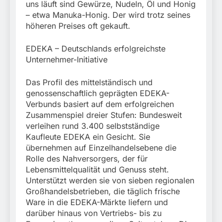
uns läuft sind Gewürze, Nudeln, Öl und Honig
– etwa Manuka-Honig. Der wird trotz seines
höheren Preises oft gekauft.
EDEKA – Deutschlands erfolgreichste
Unternehmer-Initiative
Das Profil des mittelständisch und
genossenschaftlich geprägten EDEKA-
Verbunds basiert auf dem erfolgreichen
Zusammenspiel dreier Stufen: Bundesweit
verleihen rund 3.400 selbstständige
Kaufleute EDEKA ein Gesicht. Sie
übernehmen auf Einzelhandelsebene die
Rolle des Nahversorgers, der für
Lebensmittelqualität und Genuss steht.
Unterstützt werden sie von sieben regionalen
Großhandelsbetrieben, die täglich frische
Ware in die EDEKA-Märkte liefern und
darüber hinaus von Vertriebs- bis zu