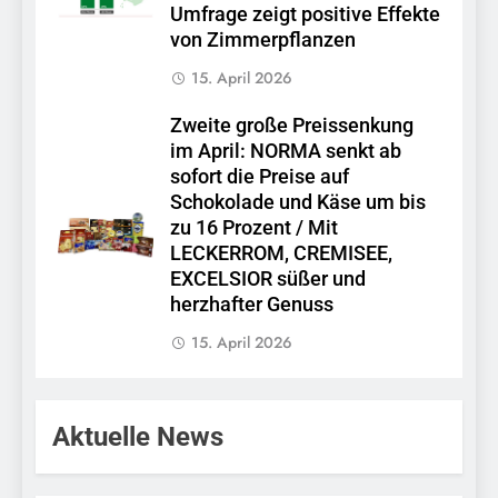
Umfrage zeigt positive Effekte
von Zimmerpflanzen
15. April 2026
Zweite große Preissenkung
im April: NORMA senkt ab
sofort die Preise auf
Schokolade und Käse um bis
zu 16 Prozent / Mit
LECKERROM, CREMISEE,
EXCELSIOR süßer und
herzhafter Genuss
15. April 2026
Aktuelle News