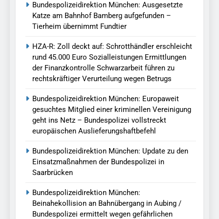
Bundespolizeidirektion München: Ausgesetzte
Katze am Bahnhof Bamberg aufgefunden –
Tierheim übernimmt Fundtier
HZA-R: Zoll deckt auf: Schrotthändler erschleicht
rund 45.000 Euro Sozialleistungen Ermittlungen
der Finanzkontrolle Schwarzarbeit führen zu
rechtskräftiger Verurteilung wegen Betrugs
Bundespolizeidirektion München: Europaweit
gesuchtes Mitglied einer kriminellen Vereinigung
geht ins Netz – Bundespolizei vollstreckt
europäischen Auslieferungshaftbefehl
Bundespolizeidirektion München: Update zu den
Einsatzmaßnahmen der Bundespolizei in
Saarbrücken
Bundespolizeidirektion München:
Beinahekollision an Bahnübergang in Aubing /
Bundespolizei ermittelt wegen gefährlichen