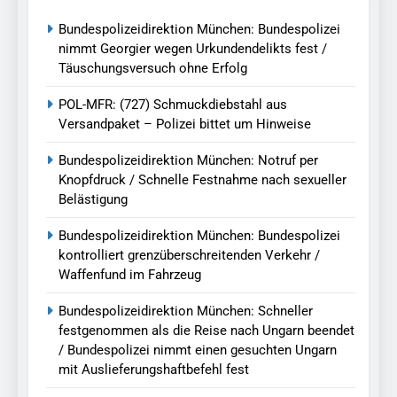
Bundespolizeidirektion München: Bundespolizei
nimmt Georgier wegen Urkundendelikts fest /
Täuschungsversuch ohne Erfolg
POL-MFR: (727) Schmuckdiebstahl aus
Versandpaket – Polizei bittet um Hinweise
Bundespolizeidirektion München: Notruf per
Knopfdruck / Schnelle Festnahme nach sexueller
Belästigung
Bundespolizeidirektion München: Bundespolizei
kontrolliert grenzüberschreitenden Verkehr /
Waffenfund im Fahrzeug
Bundespolizeidirektion München: Schneller
festgenommen als die Reise nach Ungarn beendet
/ Bundespolizei nimmt einen gesuchten Ungarn
mit Auslieferungshaftbefehl fest