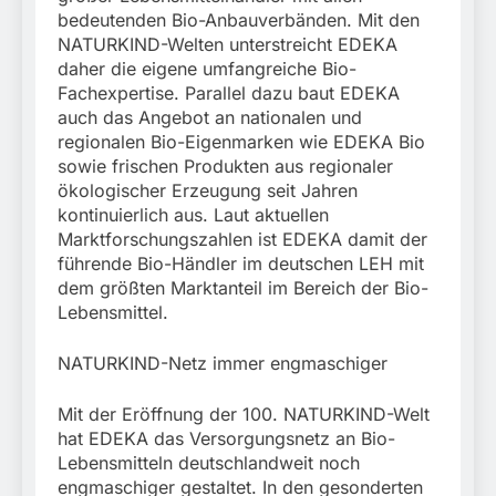
bedeutenden Bio-Anbauverbänden. Mit den
NATURKIND-Welten unterstreicht EDEKA
daher die eigene umfangreiche Bio-
Fachexpertise. Parallel dazu baut EDEKA
auch das Angebot an nationalen und
regionalen Bio-Eigenmarken wie EDEKA Bio
sowie frischen Produkten aus regionaler
ökologischer Erzeugung seit Jahren
kontinuierlich aus. Laut aktuellen
Marktforschungszahlen ist EDEKA damit der
führende Bio-Händler im deutschen LEH mit
dem größten Marktanteil im Bereich der Bio-
Lebensmittel.
NATURKIND-Netz immer engmaschiger
Mit der Eröffnung der 100. NATURKIND-Welt
hat EDEKA das Versorgungsnetz an Bio-
Lebensmitteln deutschlandweit noch
engmaschiger gestaltet. In den gesonderten