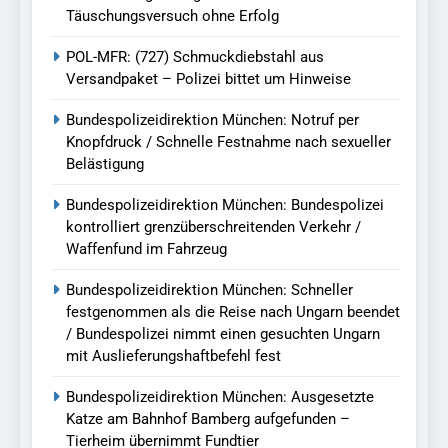
Täuschungsversuch ohne Erfolg
POL-MFR: (727) Schmuckdiebstahl aus
Versandpaket – Polizei bittet um Hinweise
Bundespolizeidirektion München: Notruf per
Knopfdruck / Schnelle Festnahme nach sexueller
Belästigung
Bundespolizeidirektion München: Bundespolizei
kontrolliert grenzüberschreitenden Verkehr /
Waffenfund im Fahrzeug
Bundespolizeidirektion München: Schneller
festgenommen als die Reise nach Ungarn beendet
/ Bundespolizei nimmt einen gesuchten Ungarn
mit Auslieferungshaftbefehl fest
Bundespolizeidirektion München: Ausgesetzte
Katze am Bahnhof Bamberg aufgefunden –
Tierheim übernimmt Fundtier