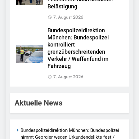
Belästigung
7. August 2026
Bundespolizeidirektion
München: Bundespolizei
kontrolliert
grenzüberschreitenden
Verkehr / Waffenfund im
Fahrzeug
7. August 2026
Aktuelle News
Bundespolizeidirektion München: Bundespolizei
nimmt Georgier wegen Urkundendelikts fest /