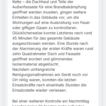
Kette – die Dachhaut und Teile der
Außenfassade für eine Brandbekämpfung
geöffnet werden mussten, gingen weitere
Einheiten in das Gebäude vor, um die
Wohnungen auf eine Ausbreitung von Feuer
oder giftigen Gasen zu kontrollieren.
Glücklicherweise konnte Letzteres nach rund
45 Minuten für das gesamte Gebäude
ausgeschlossen werden. Eine Stunde nach
der Alarmierung der ersten Kräfte waren rund
zehn Quadratmeter Dach und Fassade
geöffnet worden und glimmendes
Isoliermaterial abgelöscht.
Nachdem umfangreiche
Reinigungsmaßnahmen am Gerät noch vor
Ort nötig waren, konnten die letzten
Einsatzkräfte nach eineinhalb Stunden die
Einsatzstelle wieder verlassen.
Bei einer weiteren Kontrolle am Nachmittag