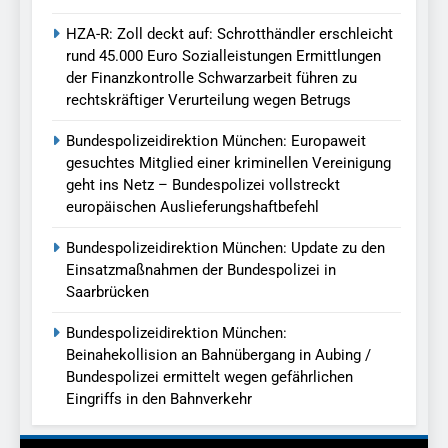
HZA-R: Zoll deckt auf: Schrotthändler erschleicht
rund 45.000 Euro Sozialleistungen Ermittlungen
der Finanzkontrolle Schwarzarbeit führen zu
rechtskräftiger Verurteilung wegen Betrugs
Bundespolizeidirektion München: Europaweit
gesuchtes Mitglied einer kriminellen Vereinigung
geht ins Netz – Bundespolizei vollstreckt
europäischen Auslieferungshaftbefehl
Bundespolizeidirektion München: Update zu den
Einsatzmaßnahmen der Bundespolizei in
Saarbrücken
Bundespolizeidirektion München:
Beinahekollision an Bahnübergang in Aubing /
Bundespolizei ermittelt wegen gefährlichen
Eingriffs in den Bahnverkehr