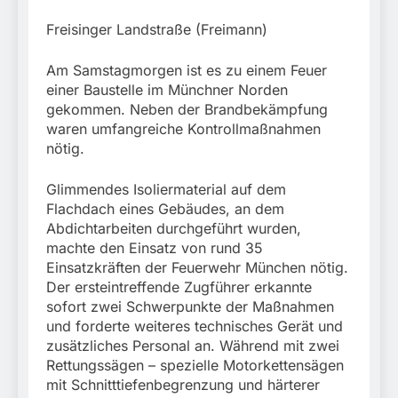
Freisinger Landstraße (Freimann)
Am Samstagmorgen ist es zu einem Feuer
einer Baustelle im Münchner Norden
gekommen. Neben der Brandbekämpfung
waren umfangreiche Kontrollmaßnahmen
nötig.
Glimmendes Isoliermaterial auf dem
Flachdach eines Gebäudes, an dem
Abdichtarbeiten durchgeführt wurden,
machte den Einsatz von rund 35
Einsatzkräften der Feuerwehr München nötig.
Der ersteintreffende Zugführer erkannte
sofort zwei Schwerpunkte der Maßnahmen
und forderte weiteres technisches Gerät und
zusätzliches Personal an. Während mit zwei
Rettungssägen – spezielle Motorkettensägen
mit Schnitttiefenbegrenzung und härterer