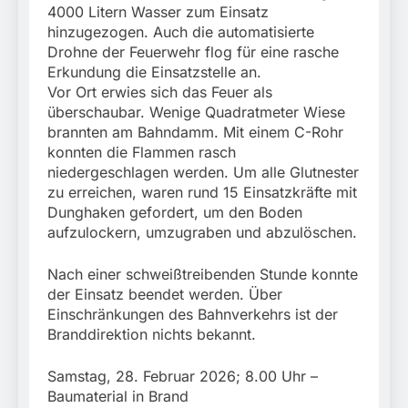
4000 Litern Wasser zum Einsatz
hinzugezogen. Auch die automatisierte
Drohne der Feuerwehr flog für eine rasche
Erkundung die Einsatzstelle an.
Vor Ort erwies sich das Feuer als
überschaubar. Wenige Quadratmeter Wiese
brannten am Bahndamm. Mit einem C-Rohr
konnten die Flammen rasch
niedergeschlagen werden. Um alle Glutnester
zu erreichen, waren rund 15 Einsatzkräfte mit
Dunghaken gefordert, um den Boden
aufzulockern, umzugraben und abzulöschen.
Nach einer schweißtreibenden Stunde konnte
der Einsatz beendet werden. Über
Einschränkungen des Bahnverkehrs ist der
Branddirektion nichts bekannt.
Samstag, 28. Februar 2026; 8.00 Uhr –
Baumaterial in Brand