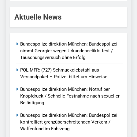
Aktuelle News
Bundespolizeidirektion München: Bundespolizei
nimmt Georgier wegen Urkundendelikts fest /
Täuschungsversuch ohne Erfolg
POL-MFR: (727) Schmuckdiebstahl aus
Versandpaket – Polizei bittet um Hinweise
Bundespolizeidirektion München: Notruf per
Knopfdruck / Schnelle Festnahme nach sexueller
Belästigung
Bundespolizeidirektion München: Bundespolizei
kontrolliert grenzüberschreitenden Verkehr /
Waffenfund im Fahrzeug