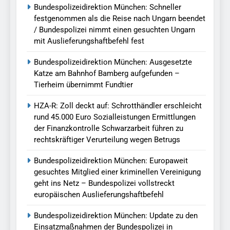
Bundespolizeidirektion München: Schneller
festgenommen als die Reise nach Ungarn beendet
/ Bundespolizei nimmt einen gesuchten Ungarn
mit Auslieferungshaftbefehl fest
Bundespolizeidirektion München: Ausgesetzte
Katze am Bahnhof Bamberg aufgefunden –
Tierheim übernimmt Fundtier
HZA-R: Zoll deckt auf: Schrotthändler erschleicht
rund 45.000 Euro Sozialleistungen Ermittlungen
der Finanzkontrolle Schwarzarbeit führen zu
rechtskräftiger Verurteilung wegen Betrugs
Bundespolizeidirektion München: Europaweit
gesuchtes Mitglied einer kriminellen Vereinigung
geht ins Netz – Bundespolizei vollstreckt
europäischen Auslieferungshaftbefehl
Bundespolizeidirektion München: Update zu den
Einsatzmaßnahmen der Bundespolizei in