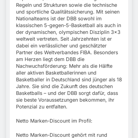
Regeln und Strukturen sowie die technische
und sportliche Qualitätssicherung. Mit seinen
Nationalteams ist der DBB sowohl im
klassischen 5-gegen-5-Basketball als auch in
der dynamischen, olympischen Disziplin 3×3
weltweit vertreten. Seit Jahrzehnten ist er
dabei ein verlässlicher und geschätzter
Partner des Weltverbandes FIBA. Besonders
am Herzen liegt dem DBB die
Nachwuchsförderung: Mehr als die Hälfte
aller aktiven Basketballerinnen und
Basketballer in Deutschland sind jünger als 18
Jahre. Sie sind die Zukunft des deutschen
Basketballs – und der DBB sorgt dafür, dass
sie beste Voraussetzungen bekommen, ihr
Potenzial zu entfalten.
Netto Marken-Discount im Profil:
Netto Marken-Discount gehört mit rund