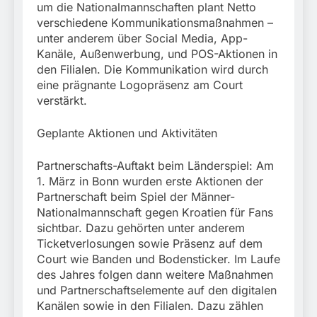
um die Nationalmannschaften plant Netto
verschiedene Kommunikationsmaßnahmen –
unter anderem über Social Media, App-
Kanäle, Außenwerbung, und POS-Aktionen in
den Filialen. Die Kommunikation wird durch
eine prägnante Logopräsenz am Court
verstärkt.
Geplante Aktionen und Aktivitäten
Partnerschafts-Auftakt beim Länderspiel: Am
1. März in Bonn wurden erste Aktionen der
Partnerschaft beim Spiel der Männer-
Nationalmannschaft gegen Kroatien für Fans
sichtbar. Dazu gehörten unter anderem
Ticketverlosungen sowie Präsenz auf dem
Court wie Banden und Bodensticker. Im Laufe
des Jahres folgen dann weitere Maßnahmen
und Partnerschaftselemente auf den digitalen
Kanälen sowie in den Filialen. Dazu zählen