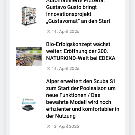
Automatisierte Pizzeria:
Gustavo Gusto bringt
Innovationsprojekt
„Gustavomat“ an den Start
14. April 2026
Bio-Erfolgskonzept wächst
weiter: Eröffnung der 200.
NATURKIND-Welt bei EDEKA
14. April 2026
Aiper erweitert den Scuba S1
zum Start der Poolsaison um
neue Funktionen / Das
bewährte Modell wird noch
effizienter und komfortabler in
der Nutzung
13. April 2026