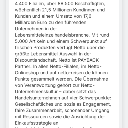
4.400 Filialen, über 88.500 Beschäftigten,
wöchentlich 21,5 Millionen Kundinnen und
Kunden und einem Umsatz von 17,6
Milliarden Euro zu den führenden
Unternehmen in der
Lebensmitteleinzelhandelsbranche. Mit rund
5.000 Artikeln und einem Schwerpunkt auf
frischen Produkten verfügt Netto über die
größte Lebensmittel-Auswahl in der
Discountlandschaft. Netto ist PAYBACK
Partner: In allen Netto-Filialen, im Netto-
Onlineshop und auf netto-reisen.de können
Punkte gesammelt werden. Die Übernahme
von Verantwortung gehört zur Netto-
Unternehmenskultur – dabei setzt das
Handelsunternehmen auf vier Schwerpunkte:
Gesellschaftliches und soziales Engagement,
faire Zusammenarbeit, schonender Umgang
mit Ressourcen sowie die Ausrichtung der
Einkaufsstrategie an