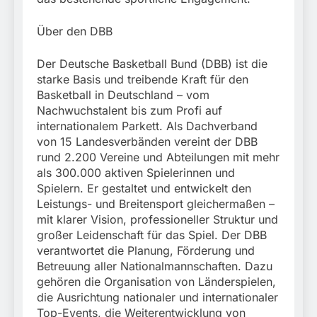
Über den DBB
Der Deutsche Basketball Bund (DBB) ist die
starke Basis und treibende Kraft für den
Basketball in Deutschland – vom
Nachwuchstalent bis zum Profi auf
internationalem Parkett. Als Dachverband
von 15 Landesverbänden vereint der DBB
rund 2.200 Vereine und Abteilungen mit mehr
als 300.000 aktiven Spielerinnen und
Spielern. Er gestaltet und entwickelt den
Leistungs- und Breitensport gleichermaßen –
mit klarer Vision, professioneller Struktur und
großer Leidenschaft für das Spiel. Der DBB
verantwortet die Planung, Förderung und
Betreuung aller Nationalmannschaften. Dazu
gehören die Organisation von Länderspielen,
die Ausrichtung nationaler und internationaler
Top-Events, die Weiterentwicklung von