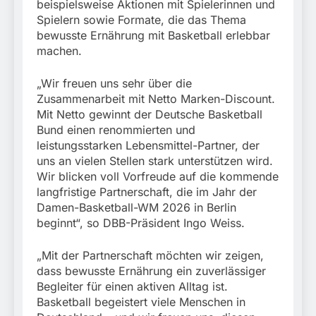
beispielsweise Aktionen mit Spielerinnen und
Spielern sowie Formate, die das Thema
bewusste Ernährung mit Basketball erlebbar
machen.
„Wir freuen uns sehr über die
Zusammenarbeit mit Netto Marken-Discount.
Mit Netto gewinnt der Deutsche Basketball
Bund einen renommierten und
leistungsstarken Lebensmittel-Partner, der
uns an vielen Stellen stark unterstützen wird.
Wir blicken voll Vorfreude auf die kommende
langfristige Partnerschaft, die im Jahr der
Damen-Basketball-WM 2026 in Berlin
beginnt“, so DBB-Präsident Ingo Weiss.
„Mit der Partnerschaft möchten wir zeigen,
dass bewusste Ernährung ein zuverlässiger
Begleiter für einen aktiven Alltag ist.
Basketball begeistert viele Menschen in