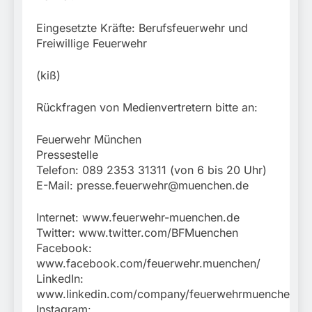
Eingesetzte Kräfte: Berufsfeuerwehr und
Freiwillige Feuerwehr
(kiß)
Rückfragen von Medienvertretern bitte an:
Feuerwehr München
Pressestelle
Telefon: 089 2353 31311 (von 6 bis 20 Uhr)
E-Mail:
presse.feuerwehr@muenchen.de
Internet: www.feuerwehr-muenchen.de
Twitter: www.twitter.com/BFMuenchen
Facebook:
www.facebook.com/feuerwehr.muenchen/
LinkedIn:
www.linkedin.com/company/feuerwehrmuenchen
Instagram: