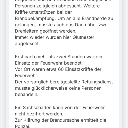
Personen zeitgleich abgesucht. Weitere
Kräfte unterstützen bei der
Brandbekämpfung. Um an alle Brandherde zu
gelangen, musste auch das Dach über zwei
Drehleitern geöffnet werden.
Immer wieder wurden hier Glutnester
abgelöscht.
Erst nach mehr als zwei Stunden war der
Einsatz der Feuerwehr beendet.
Vor Ort waren etwa 60 Einsatzkräfte der
Feuerwehr.
Der vorsorglich bereitgestellte Rettungsdienst
musste glücklicherweise keine Personen
behandeln.
Ein Sachschaden kann von der Feuerwehr
nicht beziffert werden.
Zur Klärung der Brandursache ermittelt die
Polizei.