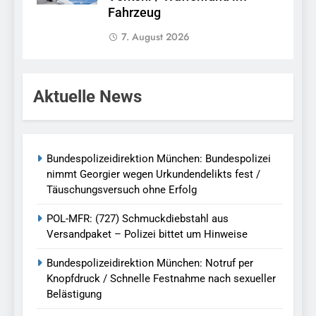
Fahrzeug
7. August 2026
Aktuelle News
Bundespolizeidirektion München: Bundespolizei
nimmt Georgier wegen Urkundendelikts fest /
Täuschungsversuch ohne Erfolg
POL-MFR: (727) Schmuckdiebstahl aus
Versandpaket – Polizei bittet um Hinweise
Bundespolizeidirektion München: Notruf per
Knopfdruck / Schnelle Festnahme nach sexueller
Belästigung