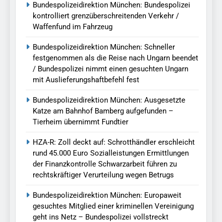
Bundespolizeidirektion München: Bundespolizei
kontrolliert grenzüberschreitenden Verkehr /
Waffenfund im Fahrzeug
Bundespolizeidirektion München: Schneller
festgenommen als die Reise nach Ungarn beendet
/ Bundespolizei nimmt einen gesuchten Ungarn
mit Auslieferungshaftbefehl fest
Bundespolizeidirektion München: Ausgesetzte
Katze am Bahnhof Bamberg aufgefunden –
Tierheim übernimmt Fundtier
HZA-R: Zoll deckt auf: Schrotthändler erschleicht
rund 45.000 Euro Sozialleistungen Ermittlungen
der Finanzkontrolle Schwarzarbeit führen zu
rechtskräftiger Verurteilung wegen Betrugs
Bundespolizeidirektion München: Europaweit
gesuchtes Mitglied einer kriminellen Vereinigung
geht ins Netz – Bundespolizei vollstreckt