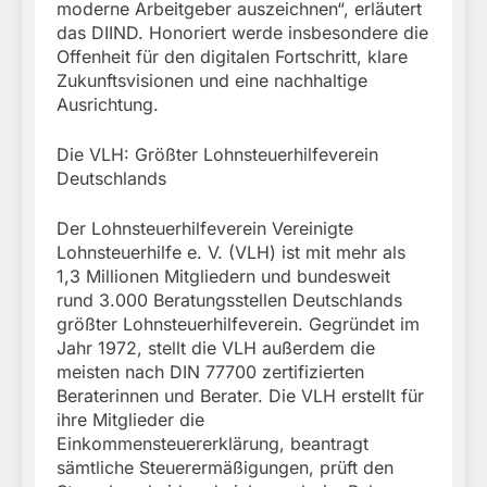
moderne Arbeitgeber auszeichnen“, erläutert
das DIIND. Honoriert werde insbesondere die
Offenheit für den digitalen Fortschritt, klare
Zukunftsvisionen und eine nachhaltige
Ausrichtung.
Die VLH: Größter Lohnsteuerhilfeverein
Deutschlands
Der Lohnsteuerhilfeverein Vereinigte
Lohnsteuerhilfe e. V. (VLH) ist mit mehr als
1,3 Millionen Mitgliedern und bundesweit
rund 3.000 Beratungsstellen Deutschlands
größter Lohnsteuerhilfeverein. Gegründet im
Jahr 1972, stellt die VLH außerdem die
meisten nach DIN 77700 zertifizierten
Beraterinnen und Berater. Die VLH erstellt für
ihre Mitglieder die
Einkommensteuererklärung, beantragt
sämtliche Steuerermäßigungen, prüft den