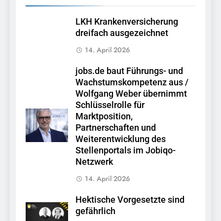
LKH Krankenversicherung
dreifach ausgezeichnet
14. April 2026
jobs.de baut Führungs- und
Wachstumskompetenz aus /
Wolfgang Weber übernimmt
Schlüsselrolle für
Marktposition,
Partnerschaften und
Weiterentwicklung des
Stellenportals im Jobiqo-
Netzwerk
14. April 2026
Hektische Vorgesetzte sind
gefährlich