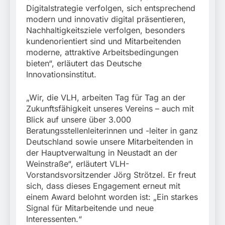
Digitalstrategie verfolgen, sich entsprechend
modern und innovativ digital präsentieren,
Nachhaltigkeitsziele verfolgen, besonders
kundenorientiert sind und Mitarbeitenden
moderne, attraktive Arbeitsbedingungen
bieten“, erläutert das Deutsche
Innovationsinstitut.
„Wir, die VLH, arbeiten Tag für Tag an der
Zukunftsfähigkeit unseres Vereins – auch mit
Blick auf unsere über 3.000
Beratungsstellenleiterinnen und -leiter in ganz
Deutschland sowie unsere Mitarbeitenden in
der Hauptverwaltung in Neustadt an der
Weinstraße“, erläutert VLH-
Vorstandsvorsitzender Jörg Strötzel. Er freut
sich, dass dieses Engagement erneut mit
einem Award belohnt worden ist: „Ein starkes
Signal für Mitarbeitende und neue
Interessenten.“