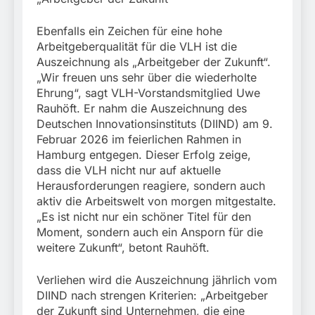
Ebenfalls ein Zeichen für eine hohe
Arbeitgeberqualität für die VLH ist die
Auszeichnung als „Arbeitgeber der Zukunft“.
„Wir freuen uns sehr über die wiederholte
Ehrung“, sagt VLH-Vorstandsmitglied Uwe
Rauhöft. Er nahm die Auszeichnung des
Deutschen Innovationsinstituts (DIIND) am 9.
Februar 2026 im feierlichen Rahmen in
Hamburg entgegen. Dieser Erfolg zeige,
dass die VLH nicht nur auf aktuelle
Herausforderungen reagiere, sondern auch
aktiv die Arbeitswelt von morgen mitgestalte.
„Es ist nicht nur ein schöner Titel für den
Moment, sondern auch ein Ansporn für die
weitere Zukunft“, betont Rauhöft.
Verliehen wird die Auszeichnung jährlich vom
DIIND nach strengen Kriterien: „Arbeitgeber
der Zukunft sind Unternehmen, die eine