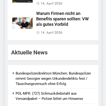
14. April 2026
Warum Firmen nicht an
Benefits sparen sollten: VW
als gutes Vorbild
14. April 2026
Aktuelle News
Bundespolizeidirektion München: Bundespolizei
nimmt Georgier wegen Urkundendelikts fest /
Täuschungsversuch ohne Erfolg
POL-MFR: (727) Schmuckdiebstahl aus
Versandpaket – Polizei bittet um Hinweise