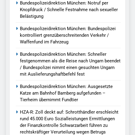
Bundespolizeidirektion München: Notruf per
Knopfdruck / Schnelle Festnahme nach sexueller
Belästigung
Bundespolizeidirektion München: Bundespolizei
kontrolliert grenzüberschreitenden Verkehr /
Waffenfund im Fahrzeug
Bundespolizeidirektion München: Schneller
festgenommen als die Reise nach Ungarn beendet
/ Bundespolizei nimmt einen gesuchten Ungarn
mit Auslieferungshaftbefehl fest
Bundespolizeidirektion München: Ausgesetzte
Katze am Bahnhof Bamberg aufgefunden –
Tierheim übernimmt Fundtier
HZA-R: Zoll deckt auf: Schrotthändler erschleicht
rund 45.000 Euro Sozialleistungen Ermittlungen
der Finanzkontrolle Schwarzarbeit führen zu
rechtskräftiger Verurteilung wegen Betrugs