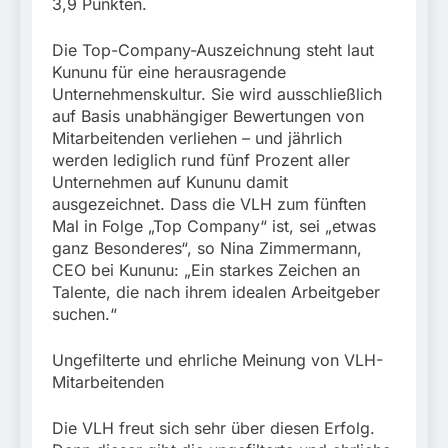
3,9 Punkten.
Die Top-Company-Auszeichnung steht laut
Kununu für eine herausragende
Unternehmenskultur. Sie wird ausschließlich
auf Basis unabhängiger Bewertungen von
Mitarbeitenden verliehen – und jährlich
werden lediglich rund fünf Prozent aller
Unternehmen auf Kununu damit
ausgezeichnet. Dass die VLH zum fünften
Mal in Folge „Top Company“ ist, sei „etwas
ganz Besonderes“, so Nina Zimmermann,
CEO bei Kununu: „Ein starkes Zeichen an
Talente, die nach ihrem idealen Arbeitgeber
suchen.“
Ungefilterte und ehrliche Meinung von VLH-
Mitarbeitenden
Die VLH freut sich sehr über diesen Erfolg.