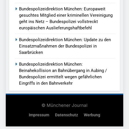
Bundespolizeidirektion München: Europaweit
gesuchtes Mitglied einer kriminellen Vereinigung
geht ins Netz – Bundespolizei vollstreckt
europäischen Auslieferungshaftbefehl
Bundespolizeidirektion München: Update zu den
Einsatzmaßnahmen der Bundespolizei in
Saarbrücken
Bundespolizeidirektion München:
Beinahekollision an Bahnübergang in Aubing /
Bundespolizei ermittelt wegen gefährlichen
Eingriffs in den Bahnverkehr
© Münchener Journal
Impressum
Datenschutz
Werbung