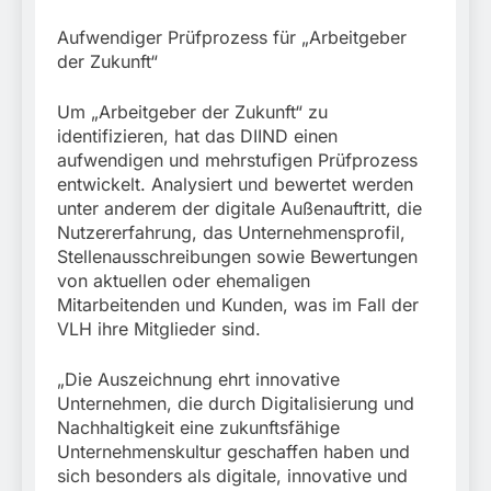
Aufwendiger Prüfprozess für „Arbeitgeber
der Zukunft“
Um „Arbeitgeber der Zukunft“ zu
identifizieren, hat das DIIND einen
aufwendigen und mehrstufigen Prüfprozess
entwickelt. Analysiert und bewertet werden
unter anderem der digitale Außenauftritt, die
Nutzererfahrung, das Unternehmensprofil,
Stellenausschreibungen sowie Bewertungen
von aktuellen oder ehemaligen
Mitarbeitenden und Kunden, was im Fall der
VLH ihre Mitglieder sind.
„Die Auszeichnung ehrt innovative
Unternehmen, die durch Digitalisierung und
Nachhaltigkeit eine zukunftsfähige
Unternehmenskultur geschaffen haben und
sich besonders als digitale, innovative und