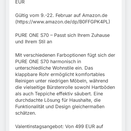
EUR
Gültig vom 9.-22. Februar auf Amazon.de
(https://www.amazon.de/dp/B0FFGPK4PL)
PURE ONE S70 – Passt sich Ihrem Zuhause
und Ihrem Stil an
Mit verschiedenen Farboptionen fügt sich der
PURE ONE S70 harmonisch in
unterschiedliche Wohnstile ein. Das
klappbare Rohr ermöglicht komfortables
Reinigen unter niedrigen Möbeln, während
die vielseitige Bürstenrolle sowohl Hartböden
als auch Teppiche effektiv säubert. Eine
durchdachte Lösung für Haushalte, die
Funktionalität und Design gleichermaßen
schätzen.
Valentinstagsangebot: Von 499 EUR auf