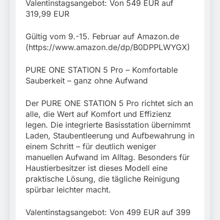
Valentinstagsangebot: Von 549 EUR auf
319,99 EUR
Gültig vom 9.-15. Februar auf Amazon.de
(https://www.amazon.de/dp/B0DPPLWYGX)
PURE ONE STATION 5 Pro – Komfortable
Sauberkeit – ganz ohne Aufwand
Der PURE ONE STATION 5 Pro richtet sich an
alle, die Wert auf Komfort und Effizienz
legen. Die integrierte Basisstation übernimmt
Laden, Staubentleerung und Aufbewahrung in
einem Schritt – für deutlich weniger
manuellen Aufwand im Alltag. Besonders für
Haustierbesitzer ist dieses Modell eine
praktische Lösung, die tägliche Reinigung
spürbar leichter macht.
Valentinstagsangebot: Von 499 EUR auf 399