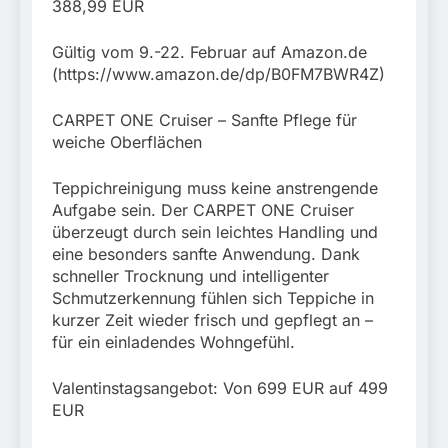
388,99 EUR
Gültig vom 9.-22. Februar auf Amazon.de
(https://www.amazon.de/dp/B0FM7BWR4Z)
CARPET ONE Cruiser – Sanfte Pflege für
weiche Oberflächen
Teppichreinigung muss keine anstrengende
Aufgabe sein. Der CARPET ONE Cruiser
überzeugt durch sein leichtes Handling und
eine besonders sanfte Anwendung. Dank
schneller Trocknung und intelligenter
Schmutzerkennung fühlen sich Teppiche in
kurzer Zeit wieder frisch und gepflegt an –
für ein einladendes Wohngefühl.
Valentinstagsangebot: Von 699 EUR auf 499
EUR