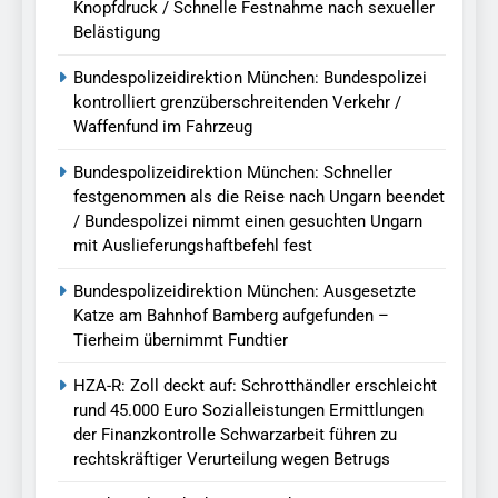
Knopfdruck / Schnelle Festnahme nach sexueller
Belästigung
Bundespolizeidirektion München: Bundespolizei
kontrolliert grenzüberschreitenden Verkehr /
Waffenfund im Fahrzeug
Bundespolizeidirektion München: Schneller
festgenommen als die Reise nach Ungarn beendet
/ Bundespolizei nimmt einen gesuchten Ungarn
mit Auslieferungshaftbefehl fest
Bundespolizeidirektion München: Ausgesetzte
Katze am Bahnhof Bamberg aufgefunden –
Tierheim übernimmt Fundtier
HZA-R: Zoll deckt auf: Schrotthändler erschleicht
rund 45.000 Euro Sozialleistungen Ermittlungen
der Finanzkontrolle Schwarzarbeit führen zu
rechtskräftiger Verurteilung wegen Betrugs