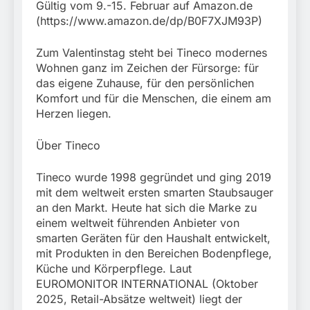
Gültig vom 9.-15. Februar auf Amazon.de
(https://www.amazon.de/dp/B0F7XJM93P)
Zum Valentinstag steht bei Tineco modernes
Wohnen ganz im Zeichen der Fürsorge: für
das eigene Zuhause, für den persönlichen
Komfort und für die Menschen, die einem am
Herzen liegen.
Über Tineco
Tineco wurde 1998 gegründet und ging 2019
mit dem weltweit ersten smarten Staubsauger
an den Markt. Heute hat sich die Marke zu
einem weltweit führenden Anbieter von
smarten Geräten für den Haushalt entwickelt,
mit Produkten in den Bereichen Bodenpflege,
Küche und Körperpflege. Laut
EUROMONITOR INTERNATIONAL (Oktober
2025, Retail-Absätze weltweit) liegt der