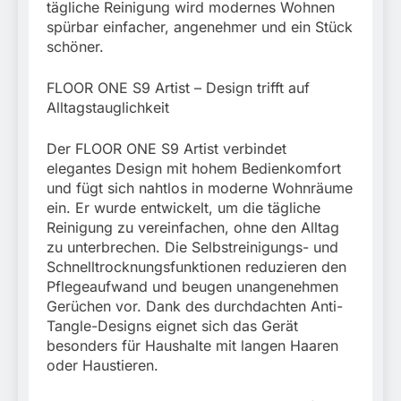
tägliche Reinigung wird modernes Wohnen
spürbar einfacher, angenehmer und ein Stück
schöner.
FLOOR ONE S9 Artist – Design trifft auf
Alltagstauglichkeit
Der FLOOR ONE S9 Artist verbindet
elegantes Design mit hohem Bedienkomfort
und fügt sich nahtlos in moderne Wohnräume
ein. Er wurde entwickelt, um die tägliche
Reinigung zu vereinfachen, ohne den Alltag
zu unterbrechen. Die Selbstreinigungs- und
Schnelltrocknungsfunktionen reduzieren den
Pflegeaufwand und beugen unangenehmen
Gerüchen vor. Dank des durchdachten Anti-
Tangle-Designs eignet sich das Gerät
besonders für Haushalte mit langen Haaren
oder Haustieren.