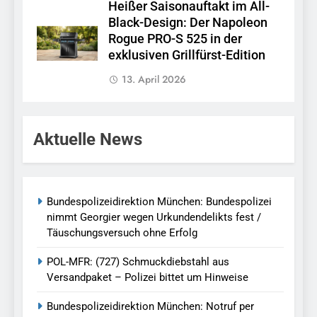
Heißer Saisonauftakt im All-
Black-Design: Der Napoleon
Rogue PRO-S 525 in der
exklusiven Grillfürst-Edition
13. April 2026
Aktuelle News
Bundespolizeidirektion München: Bundespolizei
nimmt Georgier wegen Urkundendelikts fest /
Täuschungsversuch ohne Erfolg
POL-MFR: (727) Schmuckdiebstahl aus
Versandpaket – Polizei bittet um Hinweise
Bundespolizeidirektion München: Notruf per