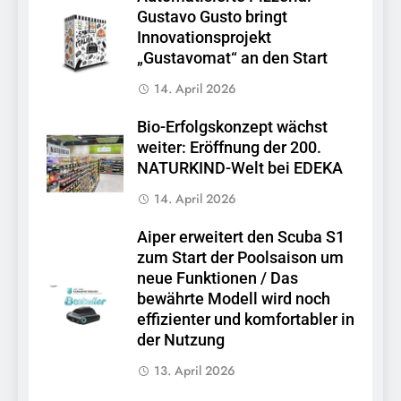
Gustavo Gusto bringt
Innovationsprojekt
„Gustavomat“ an den Start
14. April 2026
Bio-Erfolgskonzept wächst
weiter: Eröffnung der 200.
NATURKIND-Welt bei EDEKA
14. April 2026
Aiper erweitert den Scuba S1
zum Start der Poolsaison um
neue Funktionen / Das
bewährte Modell wird noch
effizienter und komfortabler in
der Nutzung
13. April 2026