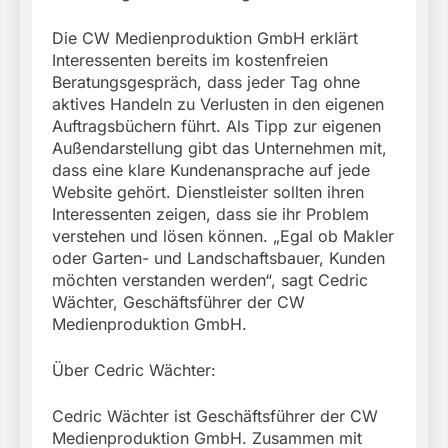
Die CW Medienproduktion GmbH erklärt
Interessenten bereits im kostenfreien
Beratungsgespräch, dass jeder Tag ohne
aktives Handeln zu Verlusten in den eigenen
Auftragsbüchern führt. Als Tipp zur eigenen
Außendarstellung gibt das Unternehmen mit,
dass eine klare Kundenansprache auf jede
Website gehört. Dienstleister sollten ihren
Interessenten zeigen, dass sie ihr Problem
verstehen und lösen können. „Egal ob Makler
oder Garten- und Landschaftsbauer, Kunden
möchten verstanden werden“, sagt Cedric
Wächter, Geschäftsführer der CW
Medienproduktion GmbH.
Über Cedric Wächter:
Cedric Wächter ist Geschäftsführer der CW
Medienproduktion GmbH. Zusammen mit