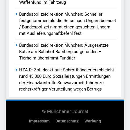
Waffenfund im Fahrzeug
Bundespolizeidirektion München: Schneller
festgenommen als die Reise nach Ungarn beendet
/ Bundespolizei nimmt einen gesuchten Ungarn
mit Auslieferungshaftbefehl fest
Bundespolizeidirektion München: Ausgesetzte
Katze am Bahnhof Bamberg aufgefunden –
Tierheim übernimmt Fundtier
HZA-R: Zoll deckt auf: Schrotthändler erschleicht
rund 45.000 Euro Sozialleistungen Ermittlungen
der Finanzkontrolle Schwarzarbeit führen zu
rechtskräftiger Verurteilung wegen Betrugs
© Münchener Journal
Impressum
Datenschutz
Werbung