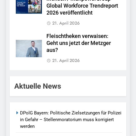
Global Workforce Trendreport
2026 veröffentlicht
21. April 2026
Fleischtheken verwaisen:
Geht uns jetzt der Metzger
aus?
21. April 2026
Aktuelle News
DPolG Bayern: Politische Zielsetzungen für Polizei
in Gefahr – Stellenmoratorium muss korrigiert
werden