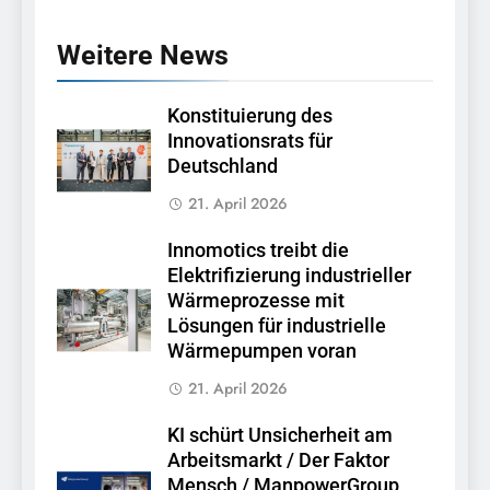
Weitere News
Konstituierung des
Innovationsrats für
Deutschland
21. April 2026
Innomotics treibt die
Elektrifizierung industrieller
Wärmeprozesse mit
Lösungen für industrielle
Wärmepumpen voran
21. April 2026
KI schürt Unsicherheit am
Arbeitsmarkt / Der Faktor
Mensch / ManpowerGroup