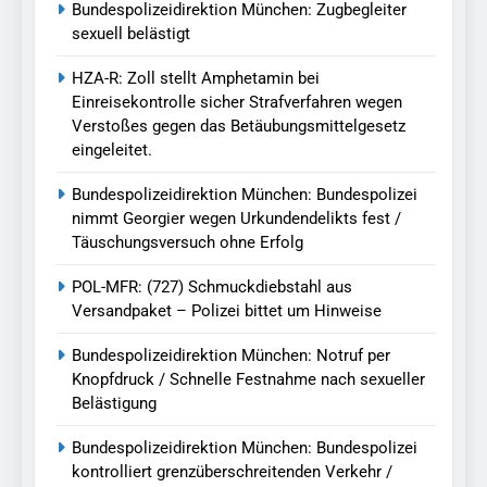
Bundespolizeidirektion München: Zugbegleiter
sexuell belästigt
HZA-R: Zoll stellt Amphetamin bei
Einreisekontrolle sicher Strafverfahren wegen
Verstoßes gegen das Betäubungsmittelgesetz
eingeleitet.
Bundespolizeidirektion München: Bundespolizei
nimmt Georgier wegen Urkundendelikts fest /
Täuschungsversuch ohne Erfolg
POL-MFR: (727) Schmuckdiebstahl aus
Versandpaket – Polizei bittet um Hinweise
Bundespolizeidirektion München: Notruf per
Knopfdruck / Schnelle Festnahme nach sexueller
Belästigung
Bundespolizeidirektion München: Bundespolizei
kontrolliert grenzüberschreitenden Verkehr /