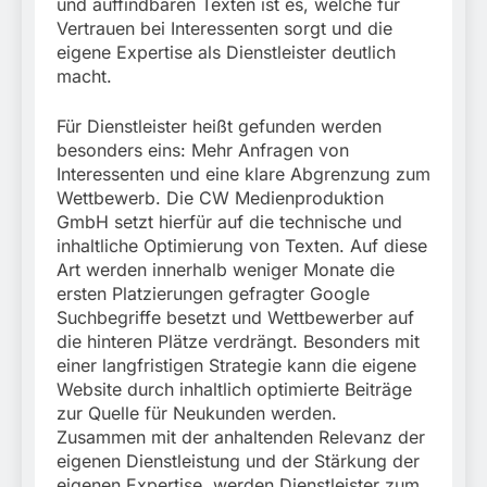
und auffindbaren Texten ist es, welche für
Vertrauen bei Interessenten sorgt und die
eigene Expertise als Dienstleister deutlich
macht.
Für Dienstleister heißt gefunden werden
besonders eins: Mehr Anfragen von
Interessenten und eine klare Abgrenzung zum
Wettbewerb. Die CW Medienproduktion
GmbH setzt hierfür auf die technische und
inhaltliche Optimierung von Texten. Auf diese
Art werden innerhalb weniger Monate die
ersten Platzierungen gefragter Google
Suchbegriffe besetzt und Wettbewerber auf
die hinteren Plätze verdrängt. Besonders mit
einer langfristigen Strategie kann die eigene
Website durch inhaltlich optimierte Beiträge
zur Quelle für Neukunden werden.
Zusammen mit der anhaltenden Relevanz der
eigenen Dienstleistung und der Stärkung der
eigenen Expertise, werden Dienstleister zum