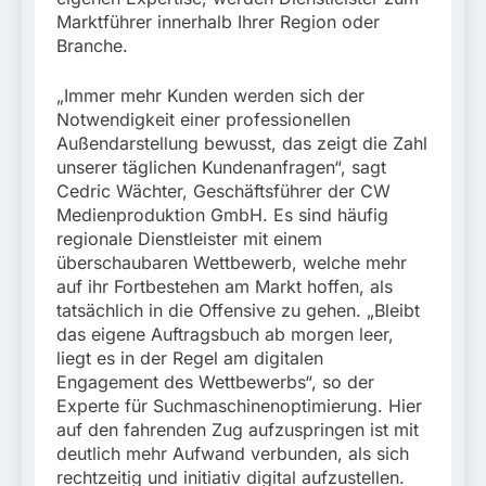
Marktführer innerhalb Ihrer Region oder
Branche.
„Immer mehr Kunden werden sich der
Notwendigkeit einer professionellen
Außendarstellung bewusst, das zeigt die Zahl
unserer täglichen Kundenanfragen“, sagt
Cedric Wächter, Geschäftsführer der CW
Medienproduktion GmbH. Es sind häufig
regionale Dienstleister mit einem
überschaubaren Wettbewerb, welche mehr
auf ihr Fortbestehen am Markt hoffen, als
tatsächlich in die Offensive zu gehen. „Bleibt
das eigene Auftragsbuch ab morgen leer,
liegt es in der Regel am digitalen
Engagement des Wettbewerbs“, so der
Experte für Suchmaschinenoptimierung. Hier
auf den fahrenden Zug aufzuspringen ist mit
deutlich mehr Aufwand verbunden, als sich
rechtzeitig und initiativ digital aufzustellen.