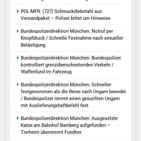
POL-MFR: (727) Schmuckdiebstahl aus
Versandpaket – Polizei bittet um Hinweise
Bundespolizeidirektion München: Notruf per
Knopfdruck / Schnelle Festnahme nach sexueller
Belästigung
Bundespolizeidirektion München: Bundespolizei
kontrolliert grenzüberschreitenden Verkehr /
Waffenfund im Fahrzeug
Bundespolizeidirektion München: Schneller
festgenommen als die Reise nach Ungarn beendet
/ Bundespolizei nimmt einen gesuchten Ungarn
mit Auslieferungshaftbefehl fest
Bundespolizeidirektion München: Ausgesetzte
Katze am Bahnhof Bamberg aufgefunden –
Tierheim übernimmt Fundtier