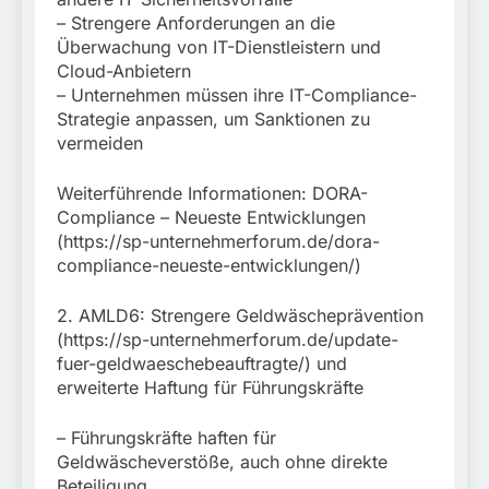
– Strengere Anforderungen an die
Überwachung von IT-Dienstleistern und
Cloud-Anbietern
– Unternehmen müssen ihre IT-Compliance-
Strategie anpassen, um Sanktionen zu
vermeiden
Weiterführende Informationen: DORA-
Compliance – Neueste Entwicklungen
(https://sp-unternehmerforum.de/dora-
compliance-neueste-entwicklungen/)
2. AMLD6: Strengere Geldwäscheprävention
(https://sp-unternehmerforum.de/update-
fuer-geldwaeschebeauftragte/) und
erweiterte Haftung für Führungskräfte
– Führungskräfte haften für
Geldwäscheverstöße, auch ohne direkte
Beteiligung