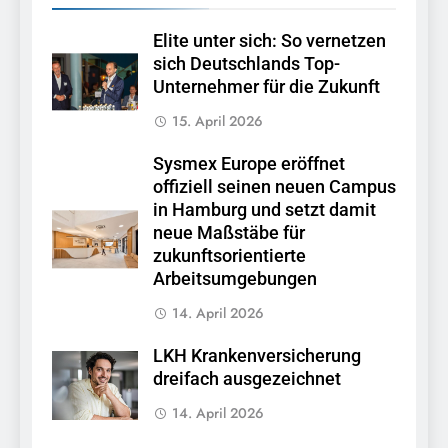
Elite unter sich: So vernetzen
sich Deutschlands Top-
Unternehmer für die Zukunft
15. April 2026
Sysmex Europe eröffnet
offiziell seinen neuen Campus
in Hamburg und setzt damit
neue Maßstäbe für
zukunftsorientierte
Arbeitsumgebungen
14. April 2026
LKH Krankenversicherung
dreifach ausgezeichnet
14. April 2026