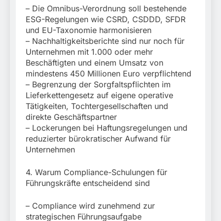
– Die Omnibus-Verordnung soll bestehende
ESG-Regelungen wie CSRD, CSDDD, SFDR
und EU-Taxonomie harmonisieren
– Nachhaltigkeitsberichte sind nur noch für
Unternehmen mit 1.000 oder mehr
Beschäftigten und einem Umsatz von
mindestens 450 Millionen Euro verpflichtend
– Begrenzung der Sorgfaltspflichten im
Lieferkettengesetz auf eigene operative
Tätigkeiten, Tochtergesellschaften und
direkte Geschäftspartner
– Lockerungen bei Haftungsregelungen und
reduzierter bürokratischer Aufwand für
Unternehmen
4. Warum Compliance-Schulungen für
Führungskräfte entscheidend sind
– Compliance wird zunehmend zur
strategischen Führungsaufgabe