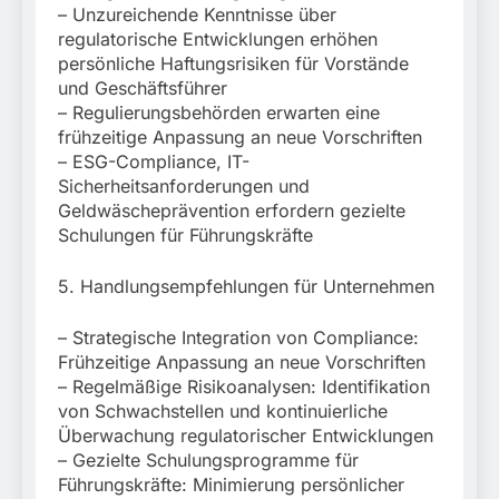
– Unzureichende Kenntnisse über
regulatorische Entwicklungen erhöhen
persönliche Haftungsrisiken für Vorstände
und Geschäftsführer
– Regulierungsbehörden erwarten eine
frühzeitige Anpassung an neue Vorschriften
– ESG-Compliance, IT-
Sicherheitsanforderungen und
Geldwäscheprävention erfordern gezielte
Schulungen für Führungskräfte
5. Handlungsempfehlungen für Unternehmen
– Strategische Integration von Compliance:
Frühzeitige Anpassung an neue Vorschriften
– Regelmäßige Risikoanalysen: Identifikation
von Schwachstellen und kontinuierliche
Überwachung regulatorischer Entwicklungen
– Gezielte Schulungsprogramme für
Führungskräfte: Minimierung persönlicher