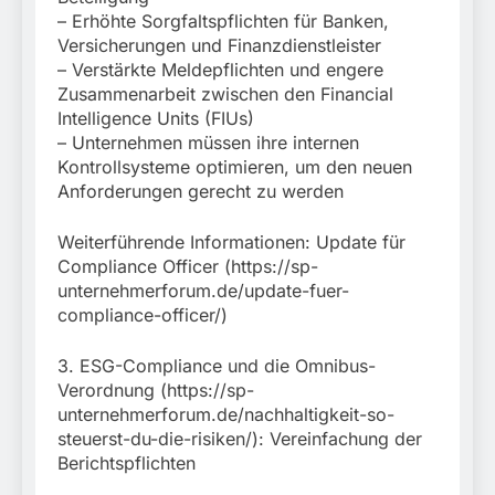
– Erhöhte Sorgfaltspflichten für Banken,
Versicherungen und Finanzdienstleister
– Verstärkte Meldepflichten und engere
Zusammenarbeit zwischen den Financial
Intelligence Units (FIUs)
– Unternehmen müssen ihre internen
Kontrollsysteme optimieren, um den neuen
Anforderungen gerecht zu werden
Weiterführende Informationen: Update für
Compliance Officer (https://sp-
unternehmerforum.de/update-fuer-
compliance-officer/)
3. ESG-Compliance und die Omnibus-
Verordnung (https://sp-
unternehmerforum.de/nachhaltigkeit-so-
steuerst-du-die-risiken/): Vereinfachung der
Berichtspflichten