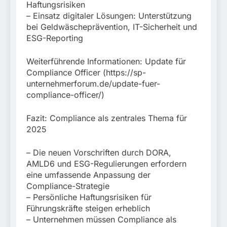
Haftungsrisiken
– Einsatz digitaler Lösungen: Unterstützung
bei Geldwäscheprävention, IT-Sicherheit und
ESG-Reporting
Weiterführende Informationen: Update für
Compliance Officer (https://sp-
unternehmerforum.de/update-fuer-
compliance-officer/)
Fazit: Compliance als zentrales Thema für
2025
– Die neuen Vorschriften durch DORA,
AMLD6 und ESG-Regulierungen erfordern
eine umfassende Anpassung der
Compliance-Strategie
– Persönliche Haftungsrisiken für
Führungskräfte steigen erheblich
– Unternehmen müssen Compliance als