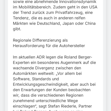
sowie eine abnehmende Innovationsdynamik
im Mobilitätsbereich. Zudem geht in den USA
der Trend zurück zum Privatfahrzeug, eine
Tendenz, die es auch in anderen reifen
Märkten wie Deutschland, Japan oder China
gibt.
Regionale Differenzierung als
Herausforderung für die Autohersteller
Im aktuellen ADR legen die Roland Berger-
Experten ein besonderes Augenmerk auf die
wachsende Divergenz zwischen den
Automärkten weltweit: „Vor allem bei
Software, Standards und
Entwicklungsgeschwindigkeit, aber auch bei
den Erwartungen der Kunden beobachten
wir, dass die verschiedenen Regionen
zunehmend unterschiedliche Wege
einschlagen“, sagt Stefan Riederle, Partner