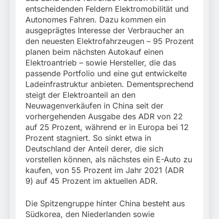
entscheidenden Feldern Elektromobilität und
Autonomes Fahren. Dazu kommen ein
ausgeprägtes Interesse der Verbraucher an
den neuesten Elektrofahrzeugen – 95 Prozent
planen beim nächsten Autokauf einen
Elektroantrieb – sowie Hersteller, die das
passende Portfolio und eine gut entwickelte
Ladeinfrastruktur anbieten. Dementsprechend
steigt der Elektroanteil an den
Neuwagenverkäufen in China seit der
vorhergehenden Ausgabe des ADR von 22
auf 25 Prozent, während er in Europa bei 12
Prozent stagniert. So sinkt etwa in
Deutschland der Anteil derer, die sich
vorstellen können, als nächstes ein E-Auto zu
kaufen, von 55 Prozent im Jahr 2021 (ADR
9) auf 45 Prozent im aktuellen ADR.
Die Spitzengruppe hinter China besteht aus
Südkorea, den Niederlanden sowie