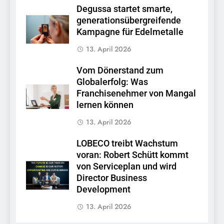
Degussa startet smarte,
generationsübergreifende
Kampagne für Edelmetalle
13. April 2026
Vom Dönerstand zum
Globalerfolg: Was
Franchisenehmer von Mangal
lernen können
13. April 2026
LOBECO treibt Wachstum
voran: Robert Schütt kommt
von Serviceplan und wird
Director Business
Development
13. April 2026