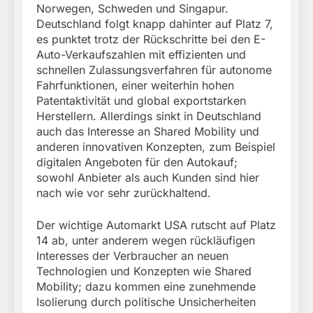
Norwegen, Schweden und Singapur.
Deutschland folgt knapp dahinter auf Platz 7,
es punktet trotz der Rückschritte bei den E-
Auto-Verkaufszahlen mit effizienten und
schnellen Zulassungsverfahren für autonome
Fahrfunktionen, einer weiterhin hohen
Patentaktivität und global exportstarken
Herstellern. Allerdings sinkt in Deutschland
auch das Interesse an Shared Mobility und
anderen innovativen Konzepten, zum Beispiel
digitalen Angeboten für den Autokauf;
sowohl Anbieter als auch Kunden sind hier
nach wie vor sehr zurückhaltend.
Der wichtige Automarkt USA rutscht auf Platz
14 ab, unter anderem wegen rückläufigen
Interesses der Verbraucher an neuen
Technologien und Konzepten wie Shared
Mobility; dazu kommen eine zunehmende
Isolierung durch politische Unsicherheiten