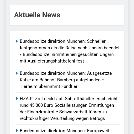
Aktuelle News
Bundespolizeidirektion München: Schneller
festgenommen als die Reise nach Ungarn beendet
/ Bundespolizei nimmt einen gesuchten Ungarn
mit Auslieferungshaftbefehl fest
Bundespolizeidirektion München: Ausgesetzte
Katze am Bahnhof Bamberg aufgefunden –
Tierheim übernimmt Fundtier
HZA-R: Zoll deckt auf: Schrotthändler erschleicht
rund 45.000 Euro Sozialleistungen Ermittlungen
der Finanzkontrolle Schwarzarbeit führen zu
rechtskräftiger Verurteilung wegen Betrugs
Bundespolizeidirektion München: Europaweit