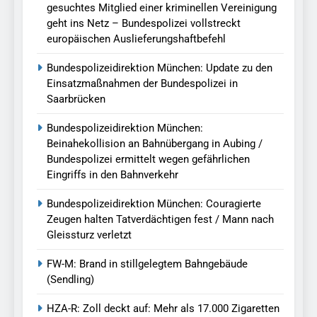
gesuchtes Mitglied einer kriminellen Vereinigung
geht ins Netz – Bundespolizei vollstreckt
europäischen Auslieferungshaftbefehl
Bundespolizeidirektion München: Update zu den
Einsatzmaßnahmen der Bundespolizei in
Saarbrücken
Bundespolizeidirektion München:
Beinahekollision an Bahnübergang in Aubing /
Bundespolizei ermittelt wegen gefährlichen
Eingriffs in den Bahnverkehr
Bundespolizeidirektion München: Couragierte
Zeugen halten Tatverdächtigen fest / Mann nach
Gleissturz verletzt
FW-M: Brand in stillgelegtem Bahngebäude
(Sendling)
HZA-R: Zoll deckt auf: Mehr als 17.000 Zigaretten