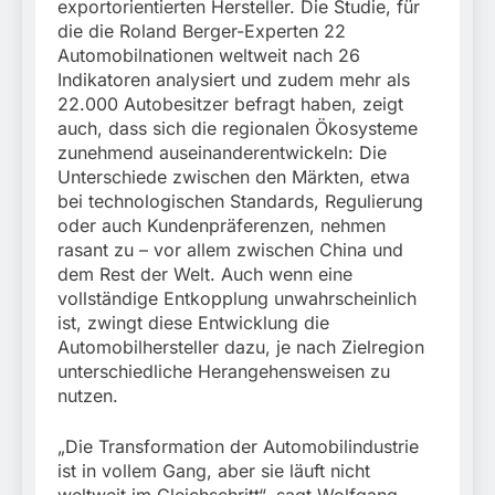
exportorientierten Hersteller. Die Studie, für
die die Roland Berger-Experten 22
Automobilnationen weltweit nach 26
Indikatoren analysiert und zudem mehr als
22.000 Autobesitzer befragt haben, zeigt
auch, dass sich die regionalen Ökosysteme
zunehmend auseinanderentwickeln: Die
Unterschiede zwischen den Märkten, etwa
bei technologischen Standards, Regulierung
oder auch Kundenpräferenzen, nehmen
rasant zu – vor allem zwischen China und
dem Rest der Welt. Auch wenn eine
vollständige Entkopplung unwahrscheinlich
ist, zwingt diese Entwicklung die
Automobilhersteller dazu, je nach Zielregion
unterschiedliche Herangehensweisen zu
nutzen.
„Die Transformation der Automobilindustrie
ist in vollem Gang, aber sie läuft nicht