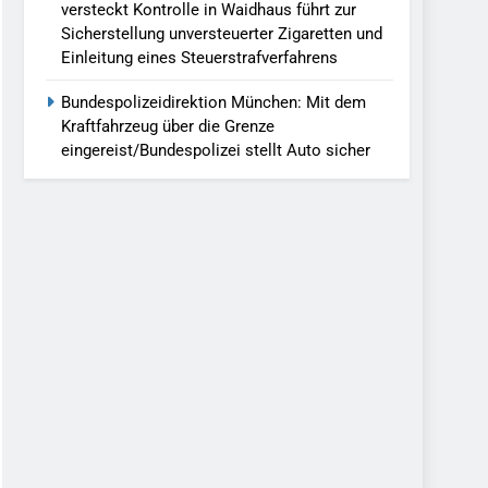
versteckt Kontrolle in Waidhaus führt zur
Sicherstellung unversteuerter Zigaretten und
Einleitung eines Steuerstrafverfahrens
Bundespolizeidirektion München: Mit dem
Kraftfahrzeug über die Grenze
eingereist/Bundespolizei stellt Auto sicher