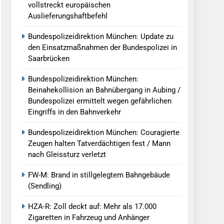
vollstreckt europäischen
Auslieferungshaftbefehl
Bundespolizeidirektion München: Update zu
den Einsatzmaßnahmen der Bundespolizei in
Saarbrücken
Bundespolizeidirektion München:
Beinahekollision an Bahnübergang in Aubing /
Bundespolizei ermittelt wegen gefährlichen
Eingriffs in den Bahnverkehr
Bundespolizeidirektion München: Couragierte
Zeugen halten Tatverdächtigen fest / Mann
nach Gleissturz verletzt
FW-M: Brand in stillgelegtem Bahngebäude
(Sendling)
HZA-R: Zoll deckt auf: Mehr als 17.000
Zigaretten in Fahrzeug und Anhänger