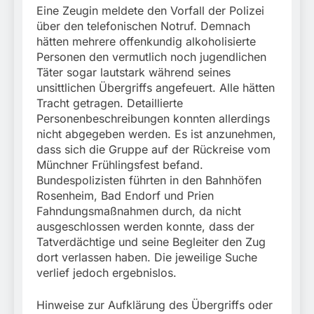
Eine Zeugin meldete den Vorfall der Polizei
über den telefonischen Notruf. Demnach
hätten mehrere offenkundig alkoholisierte
Personen den vermutlich noch jugendlichen
Täter sogar lautstark während seines
unsittlichen Übergriffs angefeuert. Alle hätten
Tracht getragen. Detaillierte
Personenbeschreibungen konnten allerdings
nicht abgegeben werden. Es ist anzunehmen,
dass sich die Gruppe auf der Rückreise vom
Münchner Frühlingsfest befand.
Bundespolizisten führten in den Bahnhöfen
Rosenheim, Bad Endorf und Prien
Fahndungsmaßnahmen durch, da nicht
ausgeschlossen werden konnte, dass der
Tatverdächtige und seine Begleiter den Zug
dort verlassen haben. Die jeweilige Suche
verlief jedoch ergebnislos.
Hinweise zur Aufklärung des Übergriffs oder