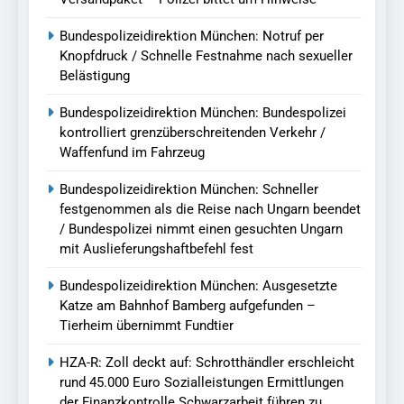
Bundespolizeidirektion München: Notruf per
Knopfdruck / Schnelle Festnahme nach sexueller
Belästigung
Bundespolizeidirektion München: Bundespolizei
kontrolliert grenzüberschreitenden Verkehr /
Waffenfund im Fahrzeug
Bundespolizeidirektion München: Schneller
festgenommen als die Reise nach Ungarn beendet
/ Bundespolizei nimmt einen gesuchten Ungarn
mit Auslieferungshaftbefehl fest
Bundespolizeidirektion München: Ausgesetzte
Katze am Bahnhof Bamberg aufgefunden –
Tierheim übernimmt Fundtier
HZA-R: Zoll deckt auf: Schrotthändler erschleicht
rund 45.000 Euro Sozialleistungen Ermittlungen
der Finanzkontrolle Schwarzarbeit führen zu