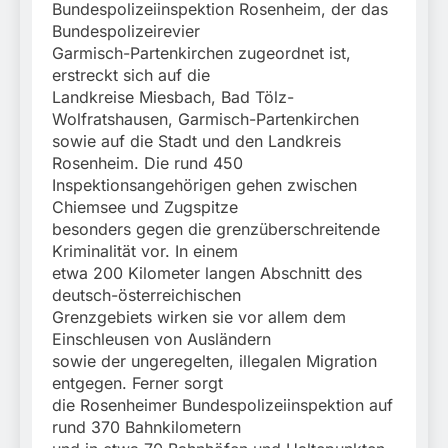
Bundespolizeiinspektion Rosenheim, der das
Bundespolizeirevier
Garmisch-Partenkirchen zugeordnet ist,
erstreckt sich auf die
Landkreise Miesbach, Bad Tölz-
Wolfratshausen, Garmisch-Partenkirchen
sowie auf die Stadt und den Landkreis
Rosenheim. Die rund 450
Inspektionsangehörigen gehen zwischen
Chiemsee und Zugspitze
besonders gegen die grenzüberschreitende
Kriminalität vor. In einem
etwa 200 Kilometer langen Abschnitt des
deutsch-österreichischen
Grenzgebiets wirken sie vor allem dem
Einschleusen von Ausländern
sowie der ungeregelten, illegalen Migration
entgegen. Ferner sorgt
die Rosenheimer Bundespolizeiinspektion auf
rund 370 Bahnkilometern