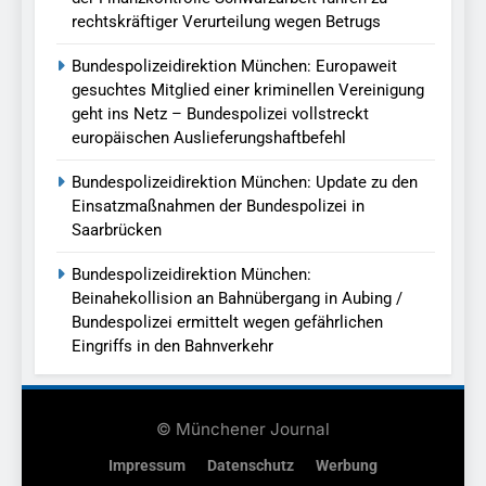
rechtskräftiger Verurteilung wegen Betrugs
Bundespolizeidirektion München: Europaweit
gesuchtes Mitglied einer kriminellen Vereinigung
geht ins Netz – Bundespolizei vollstreckt
europäischen Auslieferungshaftbefehl
Bundespolizeidirektion München: Update zu den
Einsatzmaßnahmen der Bundespolizei in
Saarbrücken
Bundespolizeidirektion München:
Beinahekollision an Bahnübergang in Aubing /
Bundespolizei ermittelt wegen gefährlichen
Eingriffs in den Bahnverkehr
© Münchener Journal
Impressum
Datenschutz
Werbung