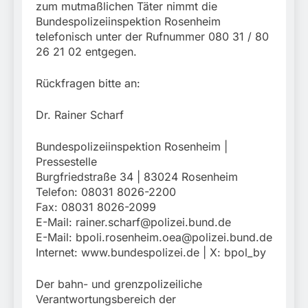
zum mutmaßlichen Täter nimmt die
Bundespolizeiinspektion Rosenheim
telefonisch unter der Rufnummer 080 31 / 80
26 21 02 entgegen.
Rückfragen bitte an:
Dr. Rainer Scharf
Bundespolizeiinspektion Rosenheim |
Pressestelle
Burgfriedstraße 34 | 83024 Rosenheim
Telefon: 08031 8026-2200
Fax: 08031 8026-2099
E-Mail:
rainer.scharf@polizei.bund.de
E-Mail:
bpoli.rosenheim.oea@polizei.bund.de
Internet: www.bundespolizei.de | X: bpol_by
Der bahn- und grenzpolizeiliche
Verantwortungsbereich der