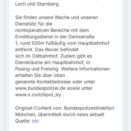
Lech und Starnberg.
Sie finden unsere Wache und unseren
Dienstsitz für die
nichtoperativen Bereiche mit dem
Ermittlungsdienst in der Denisstraße
1, rund 500m fußläufig vom Hauptbahnhof
entfernt. Das Revier befindet
sich im Ostbahnhof. Zudem gibt es
Diensträume am Hauptbahnhof, in
Pasing und Freising. Weitere Informationen
erhalten Sie über oben
genannte Kontaktadresse oder unter
www.bundespolizei.de sowie unter
www.x.com/bpol_by .
Original-Content von: Bundespolizeidirektion
München, übermittelt durch news aktuell
Quelle:
ots