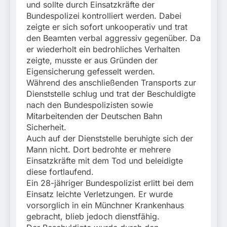
und sollte durch Einsatzkräfte der
Bundespolizei kontrolliert werden. Dabei
zeigte er sich sofort unkooperativ und trat
den Beamten verbal aggressiv gegenüber. Da
er wiederholt ein bedrohliches Verhalten
zeigte, musste er aus Gründen der
Eigensicherung gefesselt werden.
Während des anschließenden Transports zur
Dienststelle schlug und trat der Beschuldigte
nach den Bundespolizisten sowie
Mitarbeitenden der Deutschen Bahn
Sicherheit.
Auch auf der Dienststelle beruhigte sich der
Mann nicht. Dort bedrohte er mehrere
Einsatzkräfte mit dem Tod und beleidigte
diese fortlaufend.
Ein 28-jähriger Bundespolizist erlitt bei dem
Einsatz leichte Verletzungen. Er wurde
vorsorglich in ein Münchner Krankenhaus
gebracht, blieb jedoch dienstfähig.