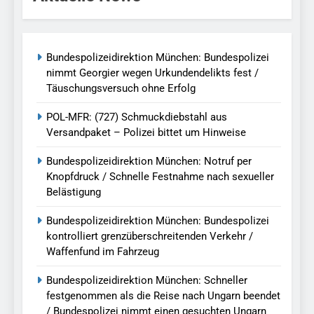
Bundespolizeidirektion München: Bundespolizei
nimmt Georgier wegen Urkundendelikts fest /
Täuschungsversuch ohne Erfolg
POL-MFR: (727) Schmuckdiebstahl aus
Versandpaket – Polizei bittet um Hinweise
Bundespolizeidirektion München: Notruf per
Knopfdruck / Schnelle Festnahme nach sexueller
Belästigung
Bundespolizeidirektion München: Bundespolizei
kontrolliert grenzüberschreitenden Verkehr /
Waffenfund im Fahrzeug
Bundespolizeidirektion München: Schneller
festgenommen als die Reise nach Ungarn beendet
/ Bundespolizei nimmt einen gesuchten Ungarn