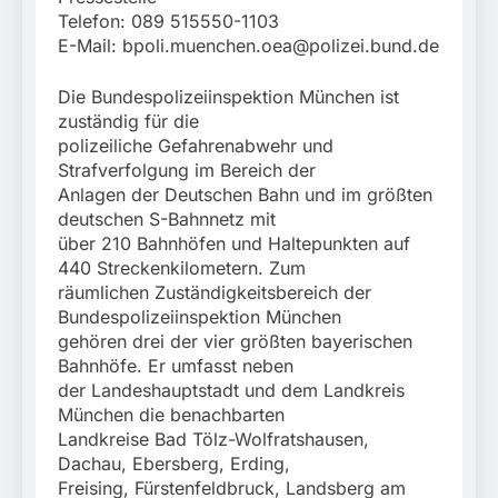
Telefon: 089 515550-1103
E-Mail:
bpoli.muenchen.oea@polizei.bund.de
Die Bundespolizeiinspektion München ist
zuständig für die
polizeiliche Gefahrenabwehr und
Strafverfolgung im Bereich der
Anlagen der Deutschen Bahn und im größten
deutschen S-Bahnnetz mit
über 210 Bahnhöfen und Haltepunkten auf
440 Streckenkilometern. Zum
räumlichen Zuständigkeitsbereich der
Bundespolizeiinspektion München
gehören drei der vier größten bayerischen
Bahnhöfe. Er umfasst neben
der Landeshauptstadt und dem Landkreis
München die benachbarten
Landkreise Bad Tölz-Wolfratshausen,
Dachau, Ebersberg, Erding,
Freising, Fürstenfeldbruck, Landsberg am