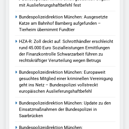
mit Auslieferungshaftbefehl fest
Bundespolizeidirektion München: Ausgesetzte
Katze am Bahnhof Bamberg aufgefunden –
Tierheim übernimmt Fundtier
HZA-R: Zoll deckt auf: Schrotthändler erschleicht
rund 45.000 Euro Sozialleistungen Ermittlungen
der Finanzkontrolle Schwarzarbeit führen zu
rechtskräftiger Verurteilung wegen Betrugs
Bundespolizeidirektion München: Europaweit
gesuchtes Mitglied einer kriminellen Vereinigung
geht ins Netz – Bundespolizei vollstreckt
europäischen Auslieferungshaftbefehl
Bundespolizeidirektion München: Update zu den
Einsatzmaßnahmen der Bundespolizei in
Saarbrücken
Bundespolizeidirektion München: