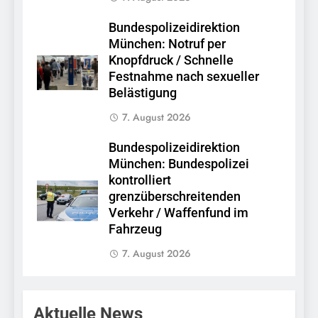
Bundespolizeidirektion
München: Notruf per
Knopfdruck / Schnelle
Festnahme nach sexueller
Belästigung
7. August 2026
Bundespolizeidirektion
München: Bundespolizei
kontrolliert
grenzüberschreitenden
Verkehr / Waffenfund im
Fahrzeug
7. August 2026
Aktuelle News