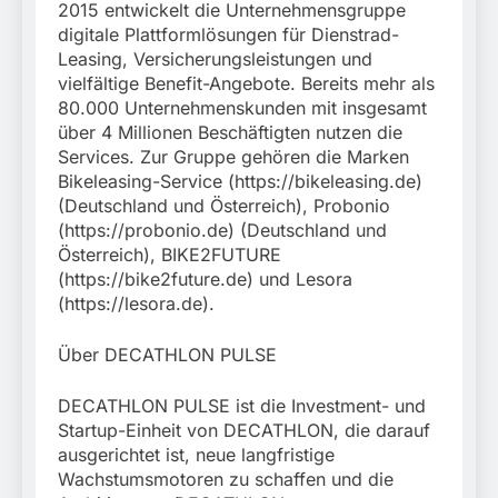
2015 entwickelt die Unternehmensgruppe
digitale Plattformlösungen für Dienstrad-
Leasing, Versicherungsleistungen und
vielfältige Benefit-Angebote. Bereits mehr als
80.000 Unternehmenskunden mit insgesamt
über 4 Millionen Beschäftigten nutzen die
Services. Zur Gruppe gehören die Marken
Bikeleasing-Service (https://bikeleasing.de)
(Deutschland und Österreich), Probonio
(https://probonio.de) (Deutschland und
Österreich), BIKE2FUTURE
(https://bike2future.de) und Lesora
(https://lesora.de).
Über DECATHLON PULSE
DECATHLON PULSE ist die Investment- und
Startup-Einheit von DECATHLON, die darauf
ausgerichtet ist, neue langfristige
Wachstumsmotoren zu schaffen und die