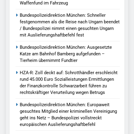
Waffenfund im Fahrzeug
Bundespolizeidirektion München: Schneller
festgenommen als die Reise nach Ungarn beendet
/ Bundespolizei nimmt einen gesuchten Ungarn
mit Auslieferungshaftbefehl fest
Bundespolizeidirektion München: Ausgesetzte
Katze am Bahnhof Bamberg aufgefunden –
Tierheim übernimmt Fundtier
HZA-R: Zoll deckt auf: Schrotthändler erschleicht
rund 45.000 Euro Sozialleistungen Ermittlungen
der Finanzkontrolle Schwarzarbeit führen zu
rechtskräftiger Verurteilung wegen Betrugs
Bundespolizeidirektion München: Europaweit
gesuchtes Mitglied einer kriminellen Vereinigung
geht ins Netz – Bundespolizei vollstreckt
europäischen Auslieferungshaftbefehl