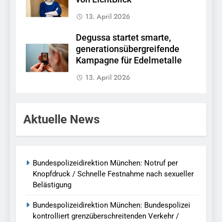
13. April 2026
Degussa startet smarte,
generationsübergreifende
Kampagne für Edelmetalle
13. April 2026
Aktuelle News
Bundespolizeidirektion München: Notruf per
Knopfdruck / Schnelle Festnahme nach sexueller
Belästigung
Bundespolizeidirektion München: Bundespolizei
kontrolliert grenzüberschreitenden Verkehr /