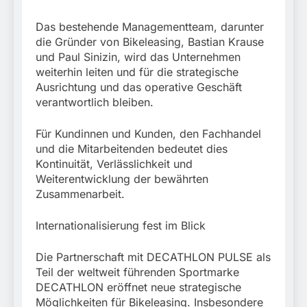
Das bestehende Managementteam, darunter
die Gründer von Bikeleasing, Bastian Krause
und Paul Sinizin, wird das Unternehmen
weiterhin leiten und für die strategische
Ausrichtung und das operative Geschäft
verantwortlich bleiben.
Für Kundinnen und Kunden, den Fachhandel
und die Mitarbeitenden bedeutet dies
Kontinuität, Verlässlichkeit und
Weiterentwicklung der bewährten
Zusammenarbeit.
Internationalisierung fest im Blick
Die Partnerschaft mit DECATHLON PULSE als
Teil der weltweit führenden Sportmarke
DECATHLON eröffnet neue strategische
Möglichkeiten für Bikeleasing. Insbesondere