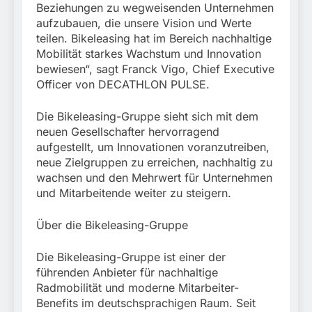
Beziehungen zu wegweisenden Unternehmen
aufzubauen, die unsere Vision und Werte
teilen. Bikeleasing hat im Bereich nachhaltige
Mobilität starkes Wachstum und Innovation
bewiesen“, sagt Franck Vigo, Chief Executive
Officer von DECATHLON PULSE.
Die Bikeleasing-Gruppe sieht sich mit dem
neuen Gesellschafter hervorragend
aufgestellt, um Innovationen voranzutreiben,
neue Zielgruppen zu erreichen, nachhaltig zu
wachsen und den Mehrwert für Unternehmen
und Mitarbeitende weiter zu steigern.
Über die Bikeleasing-Gruppe
Die Bikeleasing-Gruppe ist einer der
führenden Anbieter für nachhaltige
Radmobilität und moderne Mitarbeiter-
Benefits im deutschsprachigen Raum. Seit