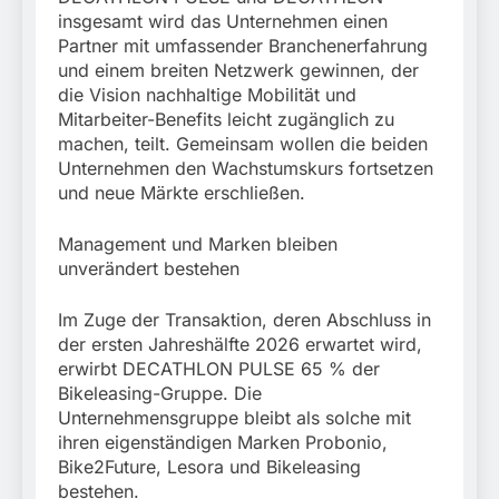
insgesamt wird das Unternehmen einen
Partner mit umfassender Branchenerfahrung
und einem breiten Netzwerk gewinnen, der
die Vision nachhaltige Mobilität und
Mitarbeiter-Benefits leicht zugänglich zu
machen, teilt. Gemeinsam wollen die beiden
Unternehmen den Wachstumskurs fortsetzen
und neue Märkte erschließen.
Management und Marken bleiben
unverändert bestehen
Im Zuge der Transaktion, deren Abschluss in
der ersten Jahreshälfte 2026 erwartet wird,
erwirbt DECATHLON PULSE 65 % der
Bikeleasing-Gruppe. Die
Unternehmensgruppe bleibt als solche mit
ihren eigenständigen Marken Probonio,
Bike2Future, Lesora und Bikeleasing
bestehen.