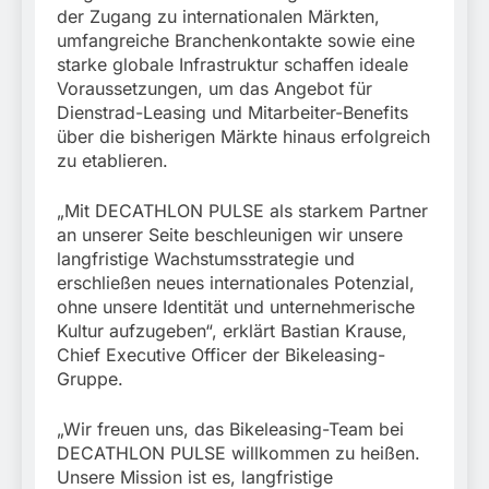
der Zugang zu internationalen Märkten,
umfangreiche Branchenkontakte sowie eine
starke globale Infrastruktur schaffen ideale
Voraussetzungen, um das Angebot für
Dienstrad-Leasing und Mitarbeiter-Benefits
über die bisherigen Märkte hinaus erfolgreich
zu etablieren.
„Mit DECATHLON PULSE als starkem Partner
an unserer Seite beschleunigen wir unsere
langfristige Wachstumsstrategie und
erschließen neues internationales Potenzial,
ohne unsere Identität und unternehmerische
Kultur aufzugeben“, erklärt Bastian Krause,
Chief Executive Officer der Bikeleasing-
Gruppe.
„Wir freuen uns, das Bikeleasing-Team bei
DECATHLON PULSE willkommen zu heißen.
Unsere Mission ist es, langfristige