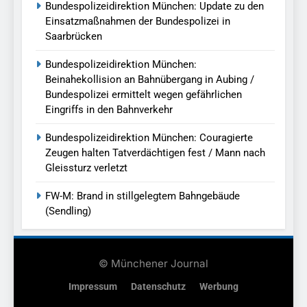
Bundespolizeidirektion München: Update zu den
Einsatzmaßnahmen der Bundespolizei in
Saarbrücken
Bundespolizeidirektion München:
Beinahekollision an Bahnübergang in Aubing /
Bundespolizei ermittelt wegen gefährlichen
Eingriffs in den Bahnverkehr
Bundespolizeidirektion München: Couragierte
Zeugen halten Tatverdächtigen fest / Mann nach
Gleissturz verletzt
FW-M: Brand in stillgelegtem Bahngebäude
(Sendling)
© Münchener Journal
Impressum
Datenschutz
Werbung