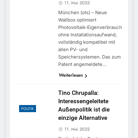
11. Mai 2022
München (ots) – Neue
Wallbox optimiert
Photovoltaik-Eigenverbrauch
ohne Installationsaufwand,
vollständig kompatibel mit
allen PV- und
Speichersystemen. Das zum
Patent angemeldete…
Weiterlesen
Tino Chrupalla:
Interessengeleitete
POLITIK
Außenpolitik ist die
einzige Alternative
11. Mai 2022