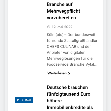
Branche auf
Mehrwegpflicht
vorzubereiten
12. Mai 2022
Köln (ots) – Der bundesweit
führende Zustellgroßhändler
CHEFS CULINAR und der
Anbieter von digitalen
Mehrweglösungen für die
Foodservice Branche Vytal…
Weiterlesen
Deutsche brauchen
fünfzigtausend Euro
REGIONAL
höhere
Immobilienkredite als