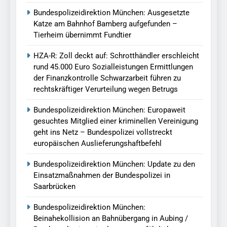
Bundespolizeidirektion München: Ausgesetzte
Katze am Bahnhof Bamberg aufgefunden –
Tierheim übernimmt Fundtier
HZA-R: Zoll deckt auf: Schrotthändler erschleicht
rund 45.000 Euro Sozialleistungen Ermittlungen
der Finanzkontrolle Schwarzarbeit führen zu
rechtskräftiger Verurteilung wegen Betrugs
Bundespolizeidirektion München: Europaweit
gesuchtes Mitglied einer kriminellen Vereinigung
geht ins Netz – Bundespolizei vollstreckt
europäischen Auslieferungshaftbefehl
Bundespolizeidirektion München: Update zu den
Einsatzmaßnahmen der Bundespolizei in
Saarbrücken
Bundespolizeidirektion München:
Beinahekollision an Bahnübergang in Aubing /