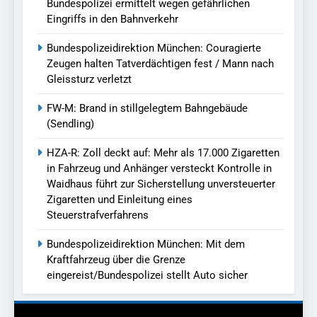
Bundespolizei ermittelt wegen gefährlichen
Eingriffs in den Bahnverkehr
Bundespolizeidirektion München: Couragierte
Zeugen halten Tatverdächtigen fest / Mann nach
Gleissturz verletzt
FW-M: Brand in stillgelegtem Bahngebäude
(Sendling)
HZA-R: Zoll deckt auf: Mehr als 17.000 Zigaretten
in Fahrzeug und Anhänger versteckt Kontrolle in
Waidhaus führt zur Sicherstellung unversteuerter
Zigaretten und Einleitung eines
Steuerstrafverfahrens
Bundespolizeidirektion München: Mit dem
Kraftfahrzeug über die Grenze
eingereist/Bundespolizei stellt Auto sicher