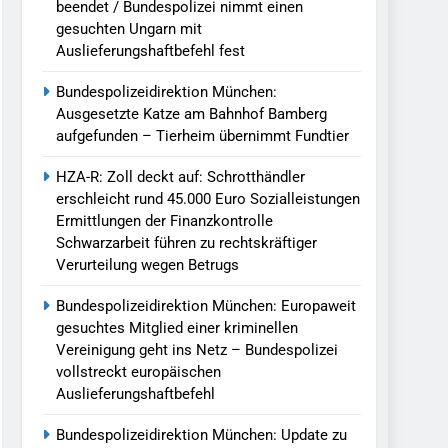
beendet / Bundespolizei nimmt einen
gesuchten Ungarn mit
Auslieferungshaftbefehl fest
Bundespolizeidirektion München:
Ausgesetzte Katze am Bahnhof Bamberg
aufgefunden – Tierheim übernimmt Fundtier
HZA-R: Zoll deckt auf: Schrotthändler
erschleicht rund 45.000 Euro Sozialleistungen
Ermittlungen der Finanzkontrolle
Schwarzarbeit führen zu rechtskräftiger
Verurteilung wegen Betrugs
Bundespolizeidirektion München: Europaweit
gesuchtes Mitglied einer kriminellen
Vereinigung geht ins Netz – Bundespolizei
vollstreckt europäischen
Auslieferungshaftbefehl
Bundespolizeidirektion München: Update zu