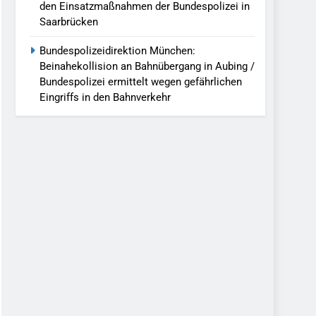
den Einsatzmaßnahmen der Bundespolizei in
Saarbrücken
Bundespolizeidirektion München:
Beinahekollision an Bahnübergang in Aubing /
Bundespolizei ermittelt wegen gefährlichen
Eingriffs in den Bahnverkehr