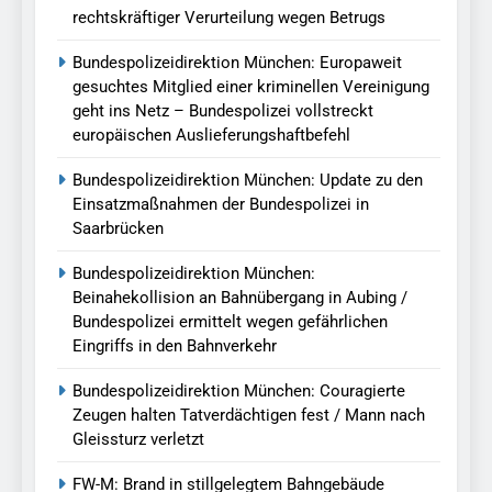
rechtskräftiger Verurteilung wegen Betrugs
Bundespolizeidirektion München: Europaweit
gesuchtes Mitglied einer kriminellen Vereinigung
geht ins Netz – Bundespolizei vollstreckt
europäischen Auslieferungshaftbefehl
Bundespolizeidirektion München: Update zu den
Einsatzmaßnahmen der Bundespolizei in
Saarbrücken
Bundespolizeidirektion München:
Beinahekollision an Bahnübergang in Aubing /
Bundespolizei ermittelt wegen gefährlichen
Eingriffs in den Bahnverkehr
Bundespolizeidirektion München: Couragierte
Zeugen halten Tatverdächtigen fest / Mann nach
Gleissturz verletzt
FW-M: Brand in stillgelegtem Bahngebäude