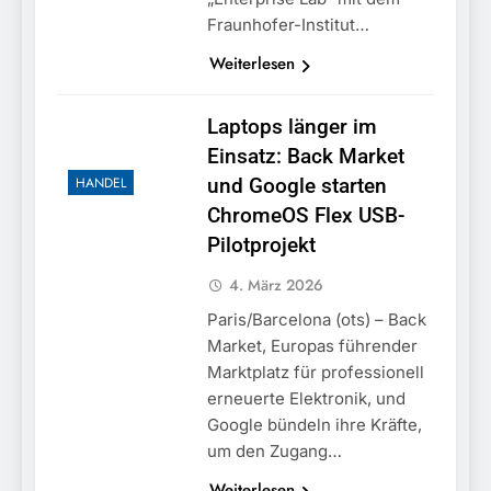
Fraunhofer-Institut…
Weiterlesen
Laptops länger im
Einsatz: Back Market
HANDEL
und Google starten
ChromeOS Flex USB-
Pilotprojekt
4. März 2026
Paris/Barcelona (ots) – Back
Market, Europas führender
Marktplatz für professionell
erneuerte Elektronik, und
Google bündeln ihre Kräfte,
um den Zugang…
Weiterlesen