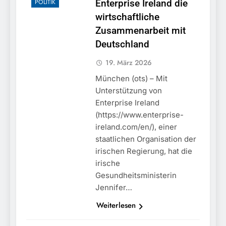
POLITIK
Enterprise Ireland die
wirtschaftliche
Zusammenarbeit mit
Deutschland
19. März 2026
München (ots) – Mit
Unterstützung von
Enterprise Ireland
(https://www.enterprise-
ireland.com/en/), einer
staatlichen Organisation der
irischen Regierung, hat die
irische
Gesundheitsministerin
Jennifer…
Weiterlesen