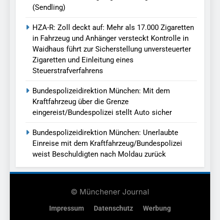
(Sendling)
HZA-R: Zoll deckt auf: Mehr als 17.000 Zigaretten
in Fahrzeug und Anhänger versteckt Kontrolle in
Waidhaus führt zur Sicherstellung unversteuerter
Zigaretten und Einleitung eines
Steuerstrafverfahrens
Bundespolizeidirektion München: Mit dem
Kraftfahrzeug über die Grenze
eingereist/Bundespolizei stellt Auto sicher
Bundespolizeidirektion München: Unerlaubte
Einreise mit dem Kraftfahrzeug/Bundespolizei
weist Beschuldigten nach Moldau zurück
© Münchener Journal
Impressum
Datenschutz
Werbung