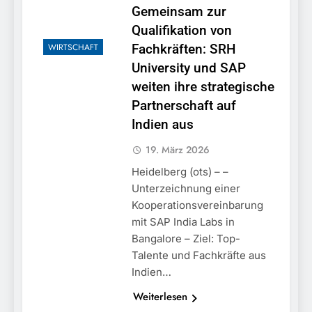
Gemeinsam zur
Qualifikation von
WIRTSCHAFT
Fachkräften: SRH
University und SAP
weiten ihre strategische
Partnerschaft auf
Indien aus
19. März 2026
Heidelberg (ots) – –
Unterzeichnung einer
Kooperationsvereinbarung
mit SAP India Labs in
Bangalore – Ziel: Top-
Talente und Fachkräfte aus
Indien…
Weiterlesen