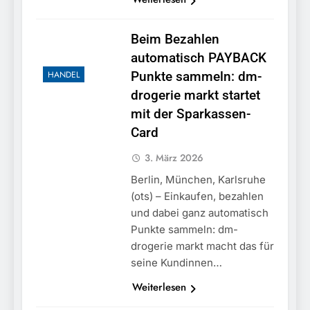
Beim Bezahlen
automatisch PAYBACK
HANDEL
Punkte sammeln: dm-
drogerie markt startet
mit der Sparkassen-
Card
3. März 2026
Berlin, München, Karlsruhe
(ots) – Einkaufen, bezahlen
und dabei ganz automatisch
Punkte sammeln: dm-
drogerie markt macht das für
seine Kundinnen…
Weiterlesen