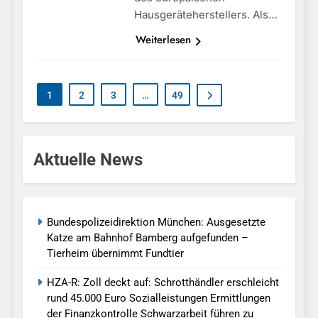
Hausgeräteherstellers. Als…
Weiterlesen
1
2
3
…
49
Aktuelle News
Bundespolizeidirektion München: Ausgesetzte
Katze am Bahnhof Bamberg aufgefunden –
Tierheim übernimmt Fundtier
HZA-R: Zoll deckt auf: Schrotthändler erschleicht
rund 45.000 Euro Sozialleistungen Ermittlungen
der Finanzkontrolle Schwarzarbeit führen zu