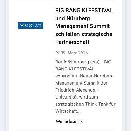
BIG BANG KI FESTIVAL
und Nürnberg
WIRTSCHAFT
Management Summit
schließen strategische
Partnerschaft
19. März 2026
Berlin/Nürnberg (ots) – BIG
BANG KI FESTIVAL
expandiert: Neuer Nürnberg
Management Summit der
Friedrich-Alexander-
Universität wird zum
strategischen Think-Tank für
Wirtschaft…
Weiterlesen