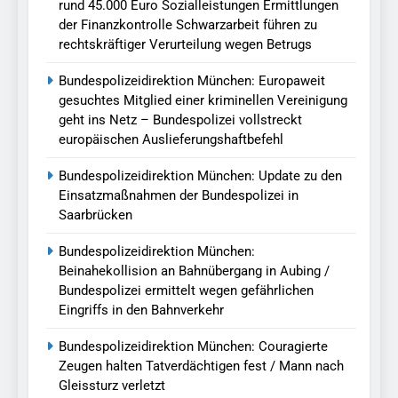
rund 45.000 Euro Sozialleistungen Ermittlungen
der Finanzkontrolle Schwarzarbeit führen zu
rechtskräftiger Verurteilung wegen Betrugs
Bundespolizeidirektion München: Europaweit
gesuchtes Mitglied einer kriminellen Vereinigung
geht ins Netz – Bundespolizei vollstreckt
europäischen Auslieferungshaftbefehl
Bundespolizeidirektion München: Update zu den
Einsatzmaßnahmen der Bundespolizei in
Saarbrücken
Bundespolizeidirektion München:
Beinahekollision an Bahnübergang in Aubing /
Bundespolizei ermittelt wegen gefährlichen
Eingriffs in den Bahnverkehr
Bundespolizeidirektion München: Couragierte
Zeugen halten Tatverdächtigen fest / Mann nach
Gleissturz verletzt