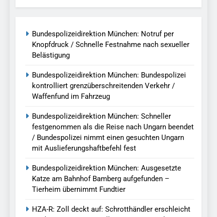
Bundespolizeidirektion München: Notruf per
Knopfdruck / Schnelle Festnahme nach sexueller
Belästigung
Bundespolizeidirektion München: Bundespolizei
kontrolliert grenzüberschreitenden Verkehr /
Waffenfund im Fahrzeug
Bundespolizeidirektion München: Schneller
festgenommen als die Reise nach Ungarn beendet
/ Bundespolizei nimmt einen gesuchten Ungarn
mit Auslieferungshaftbefehl fest
Bundespolizeidirektion München: Ausgesetzte
Katze am Bahnhof Bamberg aufgefunden –
Tierheim übernimmt Fundtier
HZA-R: Zoll deckt auf: Schrotthändler erschleicht