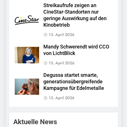
Streikaufrufe zeigen an
CineStar-Standorten nur
geringe Auswirkung auf den
Kinobetrieb
13. April 2026
Mandy Schwerendt wird CCO
von LichtBlick
13. April 2026
Degussa startet smarte,
generationsübergreifende
Kampagne für Edelmetalle
13. April 2026
Aktuelle News