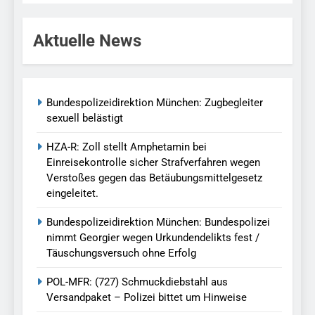
Aktuelle News
Bundespolizeidirektion München: Zugbegleiter
sexuell belästigt
HZA-R: Zoll stellt Amphetamin bei
Einreisekontrolle sicher Strafverfahren wegen
Verstoßes gegen das Betäubungsmittelgesetz
eingeleitet.
Bundespolizeidirektion München: Bundespolizei
nimmt Georgier wegen Urkundendelikts fest /
Täuschungsversuch ohne Erfolg
POL-MFR: (727) Schmuckdiebstahl aus
Versandpaket – Polizei bittet um Hinweise