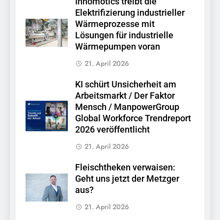
Innomotics treibt die
Elektrifizierung industrieller
Wärmeprozesse mit
Lösungen für industrielle
Wärmepumpen voran
21. April 2026
KI schürt Unsicherheit am
Arbeitsmarkt / Der Faktor
Mensch / ManpowerGroup
Global Workforce Trendreport
2026 veröffentlicht
21. April 2026
Fleischtheken verwaisen:
Geht uns jetzt der Metzger
aus?
21. April 2026