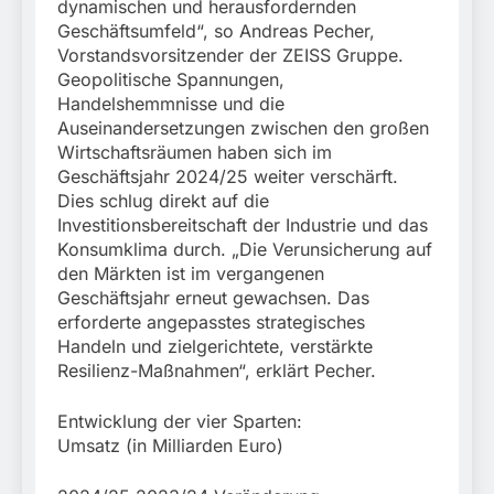
dynamischen und herausfordernden
Geschäftsumfeld“, so Andreas Pecher,
Vorstandsvorsitzender der ZEISS Gruppe.
Geopolitische Spannungen,
Handelshemmnisse und die
Auseinandersetzungen zwischen den großen
Wirtschaftsräumen haben sich im
Geschäftsjahr 2024/25 weiter verschärft.
Dies schlug direkt auf die
Investitionsbereitschaft der Industrie und das
Konsumklima durch. „Die Verunsicherung auf
den Märkten ist im vergangenen
Geschäftsjahr erneut gewachsen. Das
erforderte angepasstes strategisches
Handeln und zielgerichtete, verstärkte
Resilienz-Maßnahmen“, erklärt Pecher.
Entwicklung der vier Sparten:
Umsatz (in Milliarden Euro)